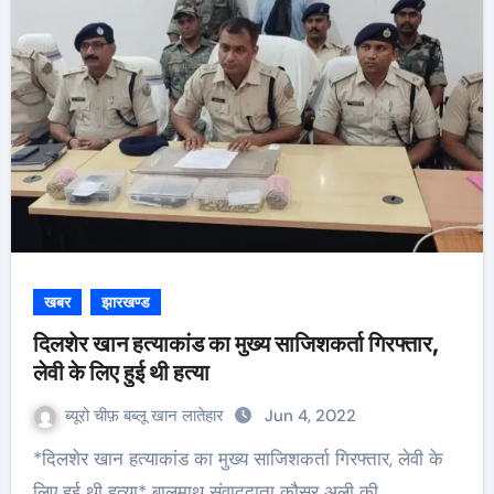
खबर
झारखण्ड
दिलशेर खान हत्याकांड का मुख्य साजिशकर्ता गिरफ्तार,
लेवी के लिए हुई थी हत्या
ब्यूरो चीफ़ बब्लू खान लातेहार
Jun 4, 2022
*दिलशेर खान हत्याकांड का मुख्य साजिशकर्ता गिरफ्तार, लेवी के
लिए हुई थी हत्या* बालूमाथ संवाददाता कौसर अली की…