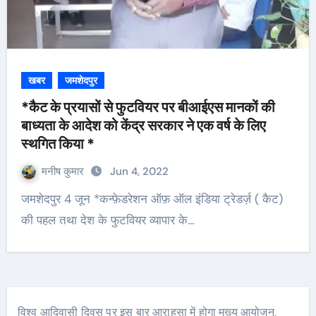
खबर
जमशेदपुर
*कैट के प्रयासों से फुटवियर पर बीआईएस मानकों की
बाध्यता के आदेश को केंद्र सरकार ने एक वर्ष के लिए
स्थगित किया *
मनीष कुमार
Jun 4, 2022
जमशेदपुर 4 जून *कन्फ़ेडरेशन ऑफ़ ऑल इंडिया ट्रेडर्ज़ ( कैट)
की पहल तथा देश के फुटवियर व्यापार के…
विश्व आदिवासी दिवस पर इस बार आराहसा में होगा मुख्य आयोजन,