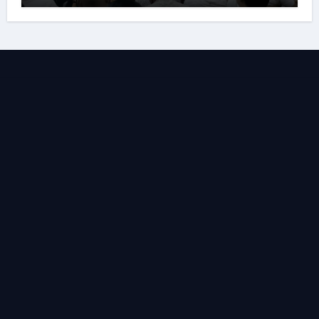
यात्रा