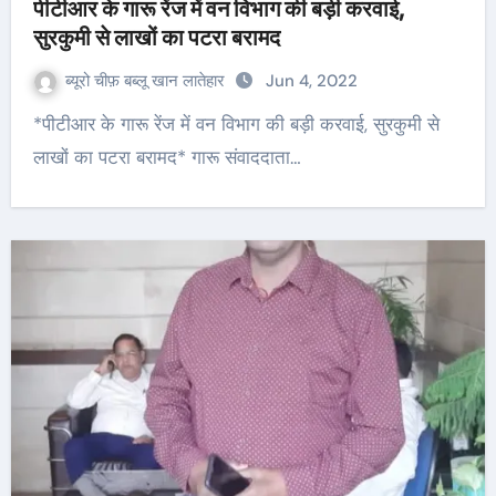
पीटीआर के गारू रेंज में वन विभाग की बड़ी करवाई,
सुरकुमी से लाखों का पटरा बरामद
ब्यूरो चीफ़ बब्लू खान लातेहार
Jun 4, 2022
*पीटीआर के गारू रेंज में वन विभाग की बड़ी करवाई, सुरकुमी से
लाखों का पटरा बरामद* गारू संवाददाता…