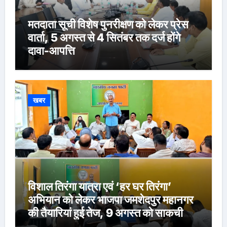
मतदाता सूची विशेष पुनरीक्षण को लेकर प्रेस
वार्ता, 5 अगस्त से 4 सितंबर तक दर्ज होंगे
दावा-आपत्ति
खबर
विशाल तिरंगा यात्रा एवं ‘हर घर तिरंगा’
अभियान को लेकर भाजपा जमशेदपुर महानगर
की तैयारियां हुई तेज, 9 अगस्त को साकची
नेताजी सुभाष मैदान से निकलेगी विशाल तिरंगा