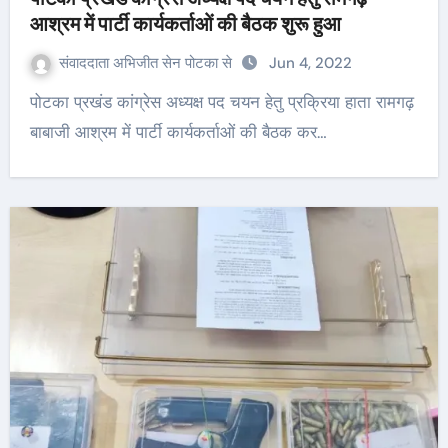
आश्रम में पार्टी कार्यकर्ताओं की बैठक शुरू हुआ
संवाददाता अभिजीत सेन पोटका से
Jun 4, 2022
पोटका प्रखंड कांग्रेस अध्यक्ष पद चयन हेतु प्रक्रिया हाता रामगढ़
बाबाजी आश्रम में पार्टी कार्यकर्ताओं की बैठक कर…