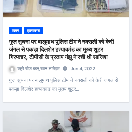
खबर
झारखण्ड
गुप्त सुचना पर बालूमाथ पुलिस टीम ने नक्सली को केरी
जंगल से पकड़ा दिलशेर हत्याकांड का मुख्य शूटर
गिरफ्तार, टीपीसी के प्रताप गंझू ने रची थी साजिश
ब्यूरो चीफ़ बब्लू खान लातेहार
Jun 4, 2022
गुप्त सुचना पर बालूमाथ पुलिस टीम ने नक्सली को केरी जंगल से
पकड़ा दिलशेर हत्याकांड का मुख्य शूटर…