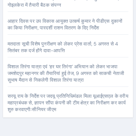
गोइलकेरा में तैयारी बैठक संपन्न
आहार दिवस पर उप विकास आयुक्त उत्कर्ष कुमार ने पीडीएस दुकानों
का किया निरीक्षण, पारदर्शी राशन वितरण के दिए निर्देश
मतदाता सूची विशेष पुनरीक्षण को लेकर प्रेस वार्ता, 5 अगस्त से 4
सितंबर तक दर्ज होंगे दावा-आपत्ति
विशाल तिरंगा यात्रा एवं ‘हर घर तिरंगा’ अभियान को लेकर भाजपा
जमशेदपुर महानगर की तैयारियां हुई तेज, 9 अगस्त को साकची नेताजी
सुभाष मैदान से निकलेगी विशाल तिरंगा यात्रा
सरयू राय के निर्देश पर जदयू प्रतिनिधिमंडल मिला यूआईएसएल के वरीय
महाप्रबंधक से, ज्ञापन सौंपा कंपनी की टीम क्षेत्र का निरीक्षण कर कार्य
शुरु करवाएगीःसीनियर जीएम