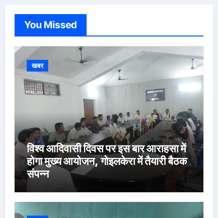
You Missed
खबर
विश्व आदिवासी दिवस पर इस बार आराहसा में
होगा मुख्य आयोजन, गोइलकेरा में तैयारी बैठक
संपन्न