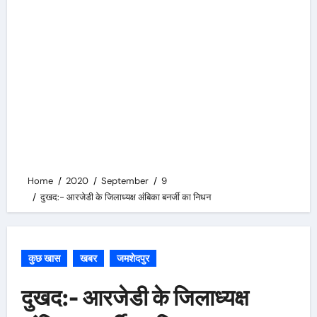
Home
2020
September
9
दुखद:- आरजेडी के जिलाध्यक्ष अंबिका बनर्जी का निधन
कुछ खास
खबर
जमशेदपुर
दुखद:- आरजेडी के जिलाध्यक्ष