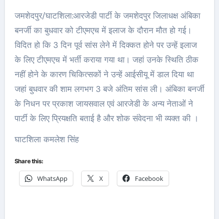
जमशेदपुर/घाटशिला:आरजेडी पार्टी के जमशेदपुर जिलाधक्ष अंबिका
बनर्जी का बुधवार को टीएमएच में इलाज के दौरान मौत हो गई।
विदित हो कि 3 दिन पूर्व सांस लेने में दिक्कत होने पर उन्हें इलाज
के लिए टीएमएच में भर्ती कराया गया था। जहां उनके स्थिति ठीक
नहीं होने के कारण चिकित्सकों ने उन्हें आईसीयू में डाल दिया था
जहां बुधवार की शाम लगभग 3 बजे अंतिम सांस ली। अंबिका बनर्जी
के निधन पर प्रकाश जायसवाल एवं आरजेडी के अन्य नेताओं ने
पार्टी के लिए प्रियक्षति बताई है और शोक संवेदना भी व्यक्त की ।
घाटशिला कमलेश सिंह
Share this:
WhatsApp
X
Facebook