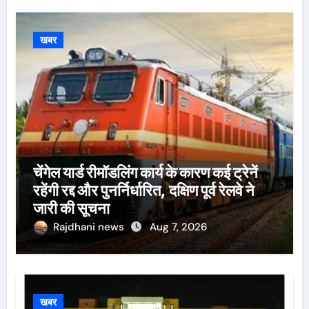
खबर
चेंगेल यार्ड रीमॉडलिंग कार्य के कारण कई ट्रेनें
रहेंगी रद्द और पुनर्निर्धारित, दक्षिण पूर्व रेलवे ने
जारी की सूचना
Rajdhani news
Aug 7, 2026
खबर