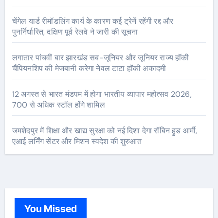
चेंगेल यार्ड रीमॉडलिंग कार्य के कारण कई ट्रेनें रहेंगी रद्द और
पुनर्निर्धारित, दक्षिण पूर्व रेलवे ने जारी की सूचना
लगातार पांचवीं बार झारखंड सब-जूनियर और जूनियर राज्य हॉकी
चैंपियनशिप की मेजबानी करेगा नेवल टाटा हॉकी अकादमी
12 अगस्त से भारत मंडपम में होगा भारतीय व्यापार महोत्सव 2026,
700 से अधिक स्टॉल होंगे शामिल
जमशेदपुर में शिक्षा और खाद्य सुरक्षा को नई दिशा देगा रॉबिन हुड आर्मी,
एआई लर्निंग सेंटर और मिशन स्वदेश की शुरुआत
You Missed