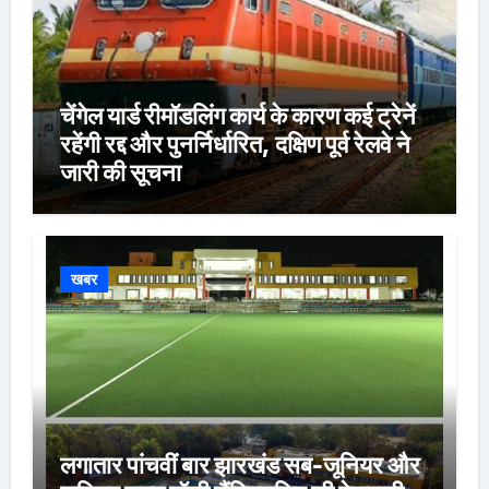
चेंगेल यार्ड रीमॉडलिंग कार्य के कारण कई ट्रेनें
रहेंगी रद्द और पुनर्निर्धारित, दक्षिण पूर्व रेलवे ने
जारी की सूचना
खबर
लगातार पांचवीं बार झारखंड सब-जूनियर और