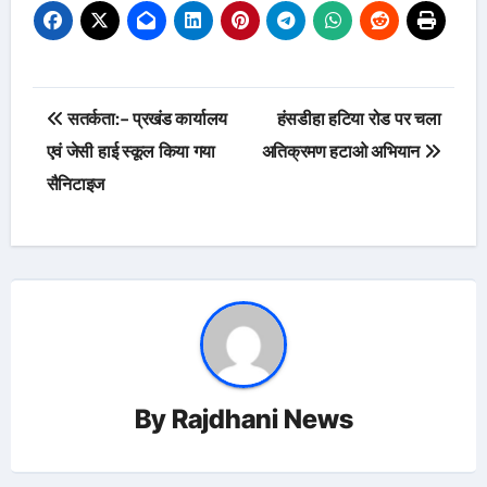
Post
सतर्कता:- प्रखंड कार्यालय
हंसडीहा हटिया रोड पर चला
navigation
एवं जेसी हाई स्कूल किया गया
अतिक्रमण हटाओ अभियान
सैनिटाइज
By
Rajdhani News