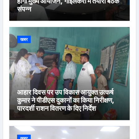
होगा मुख्य आयोजन, गोइलकेरा में तैयारी बैठक
संपन्न
खबर
आहार दिवस पर उप विकास आयुक्त उत्कर्ष
कुमार ने पीडीएस दुकानों का किया निरीक्षण,
पारदर्शी राशन वितरण के दिए निर्देश
खबर