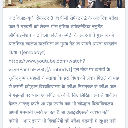
घाटशिला:-यूजी सेमेस्टर 3 एवं पीजी सेमेस्टर 2 के आंतरिक परीक्षा
फल में गड़बड़ी को लेकर ऑल इंडिया डेमोक्रेटिक स्टूडेंट
ऑर्गेनाइजेशन घाटशिला कॉलेज कमेटी के सदस्यों ने गुरुवार को
घाटशिला कालेज घाटशिला के मुख्य गेट के सामने धारना प्रदर्शन
किया ।[embedyt]
https://www.youtube.com/watch?
v=y6PanLhHvGQ[/embedyt] इस मौके पर कमेंटी के
सुधीर कुमार महाली ने बताया कि इस विषय को लेकर पिछले दो माह
से कमेंटी कोल्हान विश्वविद्यालय के परीक्षा नियंत्रक से परीक्षा फल
में गड़बड़ी पर ध्यान आकर्षित करने के लिए लिखित रूप से आवेदन
देकर आग्रह करते आ रहा उसके बाद भी कोल्हान विश्वविद्यालय
अपनी मनमानी करते आ रहा है जो एआईडीएसओ बर्दाश्त नहीं
करेगी। अगर इससे भी विद्यार्थियों की परीक्षा गड़बड़ी में सुधार नहीं