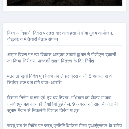
विश्व आदिवासी दिवस पर इस बार आराहसा में होगा मुख्य आयोजन,
गोइलकेरा में तैयारी बैठक संपन्न
आहार दिवस पर उप विकास आयुक्त उत्कर्ष कुमार ने पीडीएस दुकानों
का किया निरीक्षण, पारदर्शी राशन वितरण के दिए निर्देश
मतदाता सूची विशेष पुनरीक्षण को लेकर प्रेस वार्ता, 5 अगस्त से 4
सितंबर तक दर्ज होंगे दावा-आपत्ति
विशाल तिरंगा यात्रा एवं ‘हर घर तिरंगा’ अभियान को लेकर भाजपा
जमशेदपुर महानगर की तैयारियां हुई तेज, 9 अगस्त को साकची नेताजी
सुभाष मैदान से निकलेगी विशाल तिरंगा यात्रा
सरयू राय के निर्देश पर जदयू प्रतिनिधिमंडल मिला यूआईएसएल के वरीय