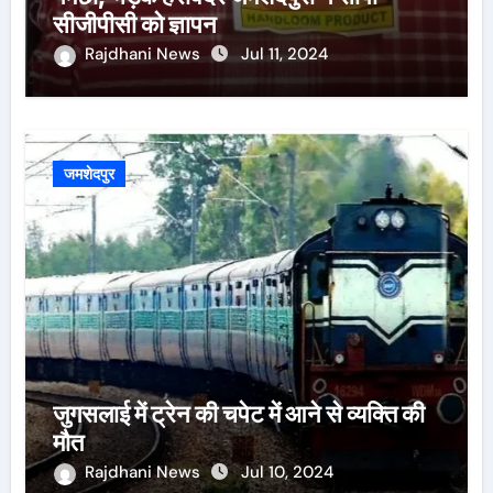
सीजीपीसी को ज्ञापन
Rajdhani News
Jul 11, 2024
जमशेदपुर
जुगसलाई में ट्रेन की चपेट में आने से व्यक्ति की
मौत
Rajdhani News
Jul 10, 2024