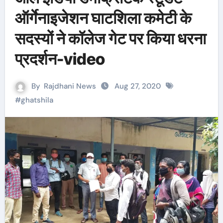
ऑर्गेनाइजेशन घाटशिला कमेटी के
सदस्यों ने कॉलेज गेट पर किया धरना
प्रदर्शन-video
By
Rajdhani News
Aug 27, 2020
#
ghatshila