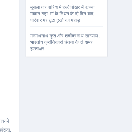
मूसलाधार बारिश में हल्दीपोखर में कच्चा
मकान ढहा, मां के निधन के दो दिन बाद
परिवार पर टूटा दुखों का पहाड़
मनमथनाथ गुप्त और शचींद्रनाथ सान्याल :
भारतीय क्रांतिकारी चेतना के दो अमर
हस्ताक्षर
हांसदा,