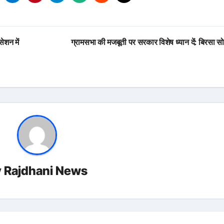
ेशन में
ग्रामसभा की मजबूती पर सरकार विशेष ध्यान दें: बिरसा 
y
Rajdhani News