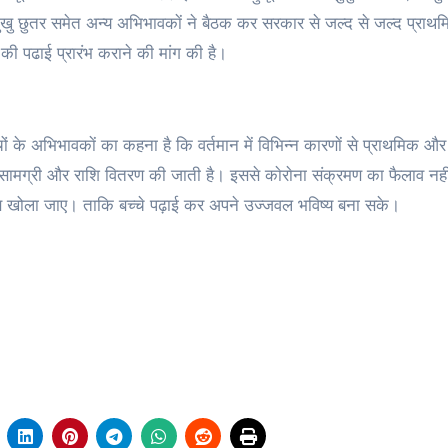
 दुखु छुतर समेत अन्य अभिभावकाें ने बैठक कर सरकार से जल्द से जल्द प्रा
चाें की पढाई प्रारंभ कराने की मांग की है।
चों के अभिभावकाें का कहना है कि वर्तमान में विभिन्न कारणाें से प्राथमिक और
ी सामग्री और राशि वितरण की जाती है। इससे काेराेना संक्रमण का फैलाव नहीं
अविलंब खोला जाए। ताकि बच्चे पढ़ाई कर अपने उज्जवल भविष्य बना सके।