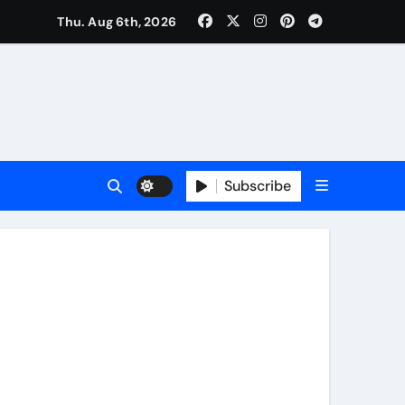
Thu. Aug 6th, 2026
Subscribe
की मुलाकात, कार्रवाई स्थगित करने व पुनर्वास की रखी मांग, बस्तीवासी भी रहे मौजूद