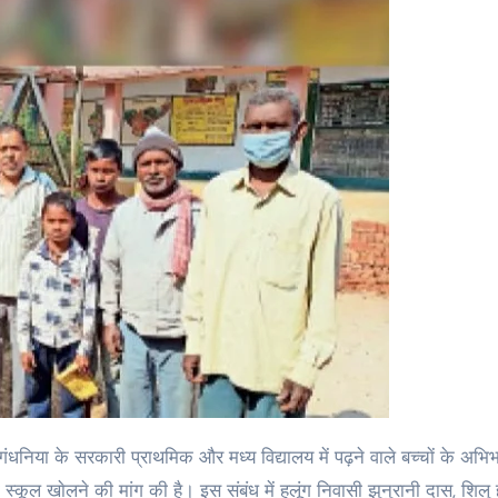
ही स्कूल खाेलने की मांग की है। इस संबंध में हुलूंग निवासी झुनुरानी दास, शिलु 