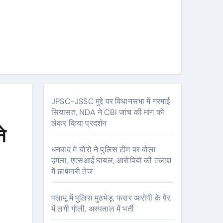
JPSC-JSSC मुद्दे पर विधानसभा में गरमाई
सियासत, NDA ने CBI जांच की मांग को
लेकर किया प्रदर्शन
े
धनबाद में चोरों ने पुलिस टीम पर बोला
हमला, एएसआई घायल, आरोपियों की तलाश
में छापेमारी तेज
पलामू में पुलिस मुठभेड़, फरार आरोपी के पैर
में लगी गोली, अस्पताल में भर्ती