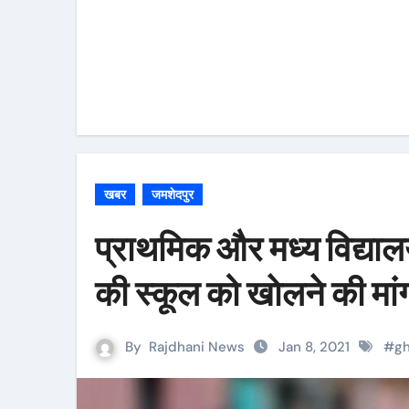
खबर
जमशेदपुर
प्राथमिक और मध्य विद्यालय म
की स्कूल को खाेलने की मां
By
Rajdhani News
Jan 8, 2021
#
gh