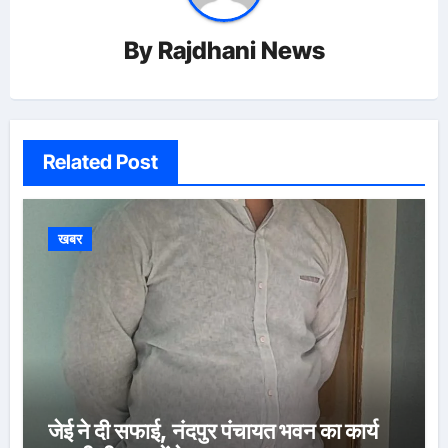
By
Rajdhani News
Related Post
खबर
जेई ने दी सफाई, नंदपुर पंचायत भवन का कार्य