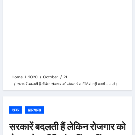
Home
2020
October
21
सरकारें बदलती हैं लेकिन रोजगार को लेकर ठोस नीतियां नहीं बनतीं – माले।
खबर
झारखण्ड
सरकारें बदलती हैं लेकिन रोजगार को