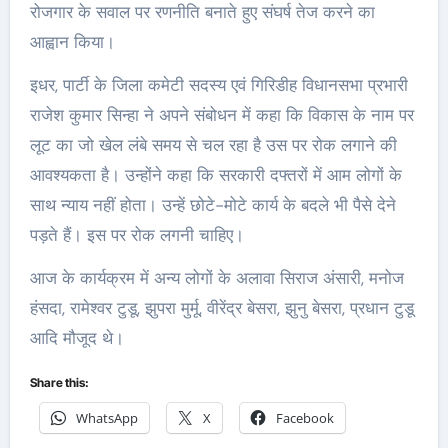
रोजगार के सवाल पर रणनीति बनाते हुए संघर्ष तेज करने का
आह्वान किया।
इधर, पार्टी के जिला कमेटी सदस्य एवं गिरिडीह विधानसभा प्रभारी
राजेश कुमार सिन्हा ने अपने संबोधन में कहा कि विकास के नाम पर
लूट का जो खेल लंबे समय से चल रहा है उस पर रोक लगाने की
आवश्यकता है। उन्होंने कहा कि सरकारी दफ्तरों में आम लोगों के
साथ न्याय नहीं होता। उन्हें छोटे-मोटे कार्य के बदले भी पैसे देने
पड़ते हैं। इस पर रोक लगनी चाहिए।
आज के कार्यक्रम में अन्य लोगों के अलावा सिराज अंसारी, मनोज
हंसदा, रामेश्वर टुडू, झुपरा मुर्मू, वीरेंद्र बेसरा, झुनु बेसरा, प्रधान टुडू
आदि मौजूद थे।
Share this:
WhatsApp
X
Facebook