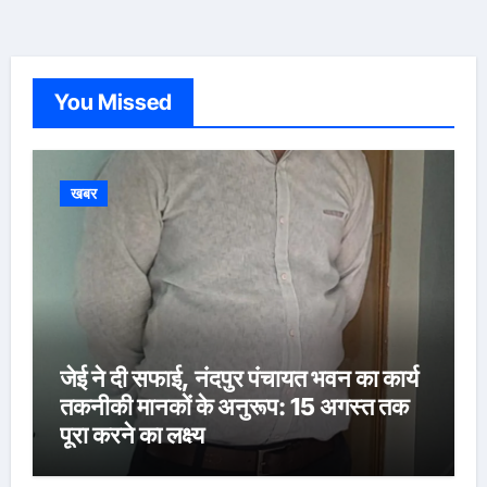
You Missed
खबर
जेई ने दी सफाई, नंदपुर पंचायत भवन का कार्य
तकनीकी मानकों के अनुरूप: 15 अगस्त तक
पूरा करने का लक्ष्य