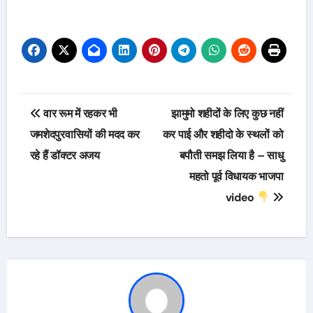
Post
वार रूम में रहकर भी
झामुमो शहीदों के लिए कुछ नहीं
navigation
जमशेदपुरवासियों की मदद कर
कर पाई और शहीदो के स्थलों को
रहे हैं डॉक्टर अजय
बपौती समझ लिया है – साधु
महतो पूर्व विधायक भाजपा
video