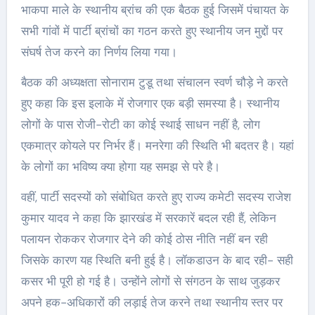
भाकपा माले के स्थानीय ब्रांच की एक बैठक हुई जिसमें पंचायत के
सभी गांवों में पार्टी ब्रांचों का गठन करते हुए स्थानीय जन मुद्दों पर
संघर्ष तेज करने का निर्णय लिया गया।
बैठक की अध्यक्षता सोनाराम टुडू तथा संचालन स्वर्ण चौड़े ने करते
हुए कहा कि इस इलाके में रोजगार एक बड़ी समस्या है। स्थानीय
लोगों के पास रोजी-रोटी का कोई स्थाई साधन नहीं है, लोग
एकमात्र कोयले पर निर्भर हैं। मनरेगा की स्थिति भी बदतर है। यहां
के लोगों का भविष्य क्या होगा यह समझ से परे है।
वहीं, पार्टी सदस्यों को संबोधित करते हुए राज्य कमेटी सदस्य राजेश
कुमार यादव ने कहा कि झारखंड में सरकारें बदल रही हैं, लेकिन
पलायन रोककर रोजगार देने की कोई ठोस नीति नहीं बन रही
जिसके कारण यह स्थिति बनी हुई है। लॉकडाउन के बाद रही- सही
कसर भी पूरी हो गई है। उन्होंने लोगों से संगठन के साथ जुड़कर
अपने हक-अधिकारों की लड़ाई तेज करने तथा स्थानीय स्तर पर