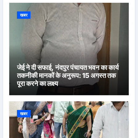
खबर
जेई ने दी सफाई, नंदपुर पंचायत भवन का कार्य
तकनीकी मानकों के अनुरूप: 15 अगस्त तक
पूरा करने का लक्ष्य
खबर