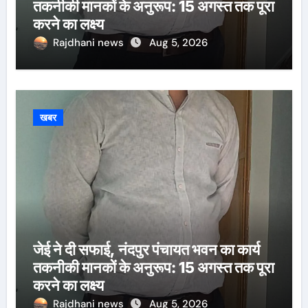
तकनीकी मानकों के अनुरूप: 15 अगस्त तक पूरा
करने का लक्ष्य
Rajdhani news
Aug 5, 2026
खबर
जेई ने दी सफाई, नंदपुर पंचायत भवन का कार्य
तकनीकी मानकों के अनुरूप: 15 अगस्त तक पूरा
करने का लक्ष्य
Rajdhani news
Aug 5, 2026