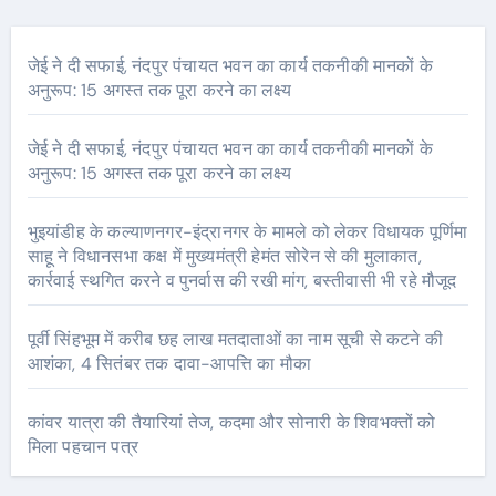
जेई ने दी सफाई, नंदपुर पंचायत भवन का कार्य तकनीकी मानकों के
अनुरूप: 15 अगस्त तक पूरा करने का लक्ष्य
जेई ने दी सफाई, नंदपुर पंचायत भवन का कार्य तकनीकी मानकों के
अनुरूप: 15 अगस्त तक पूरा करने का लक्ष्य
भुइयांडीह के कल्याणनगर-इंद्रानगर के मामले को लेकर विधायक पूर्णिमा
साहू ने विधानसभा कक्ष में मुख्यमंत्री हेमंत सोरेन से की मुलाकात,
कार्रवाई स्थगित करने व पुनर्वास की रखी मांग, बस्तीवासी भी रहे मौजूद
पूर्वी सिंहभूम में करीब छह लाख मतदाताओं का नाम सूची से कटने की
आशंका, 4 सितंबर तक दावा-आपत्ति का मौका
कांवर यात्रा की तैयारियां तेज, कदमा और सोनारी के शिवभक्तों को
मिला पहचान पत्र