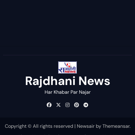
Rajdhani News
Har Khabar Par Najar
Copyright © All rights reserved
|
Newsair
by
Themeansar
.