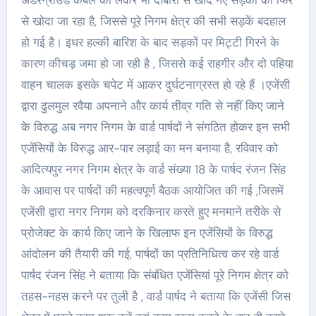
से खोदा जा रहा है, जिससे पूरे निगम क्षेत्र की सभी सड़कें बदहाल
हो गई है। इधर हल्की बारिश के बाद सड़कों पर मिट्टी गिरने के
कारण कीचड़ जमा हो जा रही है , जिससे कई राहगीर और दो पहिया
वाहन चालक इसके चपेट में आकर दुर्घटनाग्रस्त हो रहे हैं ।एजेंसी
द्वारा ढुलमुल रवैया अपनाने और कार्य तीव्र गति से नहीं किए जाने
के विरुद्ध अब नगर निगम के वार्ड पार्षदों ने संगठित होकर इन सभी
एजेंसियों के विरुद्ध आर-पार लड़ाई का मन बनाया है, रविवार को
आदित्यपुर नगर निगम क्षेत्र के वार्ड संख्या 18 के पार्षद रंजन सिंह
के आवास पर पार्षदों की महत्वपूर्ण बैठक आयोजित की गई ,जिसमें
एजेंसी द्वारा नगर निगम को दरकिनार करते हुए मनमाने तरीके से
प्रोजेक्ट के कार्य किए जाने के खिलाफ इन एजेंसियों के विरुद्ध
आंदोलन की तैयारी की गई, पार्षदों का प्रतिनिधित्व कर रहे वार्ड
पार्षद रंजन सिंह ने बताया कि संबंधित एजेंसियां पूरे निगम क्षेत्र को
तहस-नहस करने पर तुली है , वार्ड पार्षद ने बताया कि एजेंसी जिस