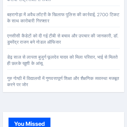
बहरागोड़ा में अवैध लॉटरी के खिलाफ पुलिस की कार्रवाई, 2700 टिकट
के साथ कारोबारी गिरफ्तार
एनसीसी कैडेटों को दी गई टीबी से बचाव और उपचार की जानकारी, डॉ.
डुमरेंद्र राजन बने नोडल ऑफिसर
डेढ़ साल से लापता बुजुर्ग फूलदेव यादव को मिला परिवार, भाई से मिलते
ही छलके खुशी के आंसू
गुरु गोष्ठी में विद्यालयों में गुणवत्तापूर्ण शिक्षा और शैक्षणिक व्यवस्था मजबूत
करने पर जोर
You Missed