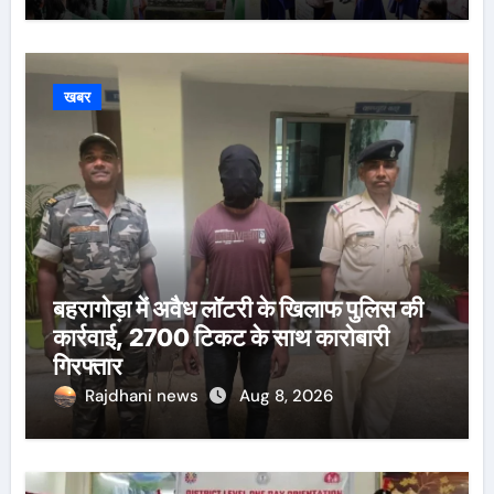
खबर
बहरागोड़ा में अवैध लॉटरी के खिलाफ पुलिस की
कार्रवाई, 2700 टिकट के साथ कारोबारी
गिरफ्तार
Rajdhani news
Aug 8, 2026