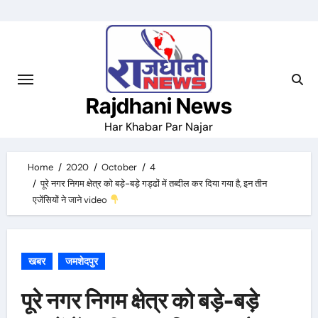
Skip
to
content
Rajdhani News
Har Khabar Par Najar
Home
2020
October
4
पूरे नगर निगम क्षेत्र को बड़े-बड़े गड्ढों में तब्दील कर दिया गया है, इन तीन
एजेंसियों ने जाने video
खबर
जमशेदपुर
पूरे नगर निगम क्षेत्र को बड़े-बड़े