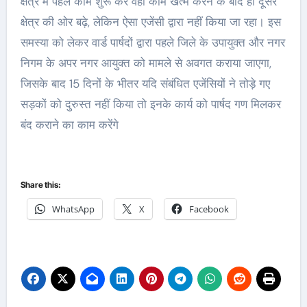
क्षेत्र में पहले काम शुरू करें वहां काम खत्म करने के बाद ही दूसरे
क्षेत्र की ओर बढ़े, लेकिन ऐसा एजेंसी द्वारा नहीं किया जा रहा। इस
समस्या को लेकर वार्ड पार्षदों द्वारा पहले जिले के उपायुक्त और नगर
निगम के अपर नगर आयुक्त को मामले से अवगत कराया जाएगा,
जिसके बाद 15 दिनों के भीतर यदि संबंधित एजेंसियों ने तोड़े गए
सड़कों को दुरुस्त नहीं किया तो इनके कार्य को पार्षद गण मिलकर
बंद कराने का काम करेंगे
Share this:
WhatsApp
X
Facebook