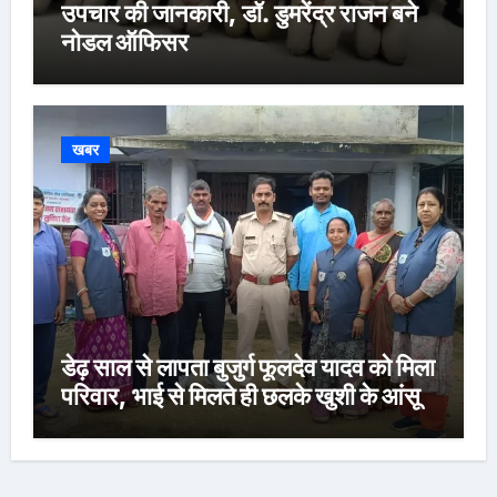
उपचार की जानकारी, डॉ. डुमरेंद्र राजन बने
नोडल ऑफिसर
खबर
डेढ़ साल से लापता बुजुर्ग फूलदेव यादव को मिला
परिवार, भाई से मिलते ही छलके खुशी के आंसू