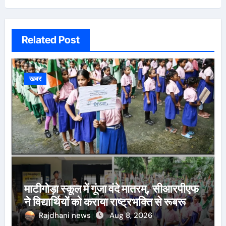
Related Post
खबर
माटीगोड़ा स्कूल में गूंजा वंदे मातरम्, सीआरपीएफ
ने विद्यार्थियों को कराया राष्ट्रभक्ति से रूबरू
Rajdhani news
Aug 8, 2026