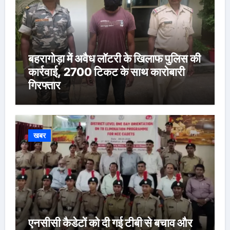
बहरागोड़ा में अवैध लॉटरी के खिलाफ पुलिस की
कार्रवाई, 2700 टिकट के साथ कारोबारी
गिरफ्तार
खबर
एनसीसी कैडेटों को दी गई टीबी से बचाव और