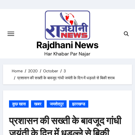
Skip
to
content
Rajdhani News
Har Khabar Par Najar
Home
2020
October
3
प्रशासन की सख्ती के बावजूद गांधी जयंती के दिन में धड़ल्ले से बिकी शराब
कुछ खास
खबर
जमशेदपुर
झारखण्ड
प्रशासन की सख्ती के बावजूद गांधी
जयंती के दिन में धड़ल्ले से बिकी