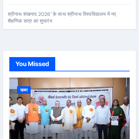
श्रीनाथ शंखनाद 2026′ के साथ श्रीनाथ विश्वविद्यालय में नए
शैक्षणिक सत्र का शुभारंभ
You Missed
खबर