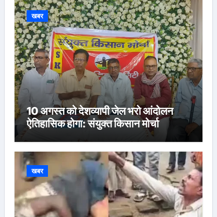
खबर
10 अगस्त को देशव्यापी जेल भरो आंदोलन
ऐतिहासिक होगा: संयुक्त किसान मोर्चा
खबर