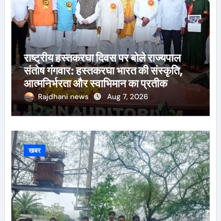
राष्ट्रीय हस्तकरघा दिवस पर बोले राज्यपाल
संतोष गंगवार: हस्तकरघा भारत की संस्कृति,
आत्मनिर्भरता और स्वाभिमान का प्रतीक
Rajdhani news
Aug 7, 2026
खबर