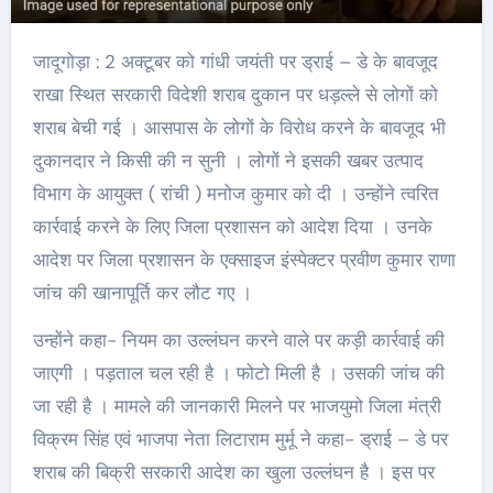
जादूगोड़ा : 2 अक्टूबर को गांधी जयंती पर ड्राई – डे के बावजूद
राखा स्थित सरकारी विदेशी शराब दुकान पर धड़ल्ले से लोगों को
शराब बेची गई । आसपास के लोगों के विरोध करने के बावजूद भी
दुकानदार ने किसी की न सुनी । लोगों ने इसकी खबर उत्पाद
विभाग के आयुक्त ( रांची ) मनोज कुमार को दी । उन्होंने त्वरित
कार्रवाई करने के लिए जिला प्रशासन को आदेश दिया । उनके
आदेश पर जिला प्रशासन के एक्साइज इंस्पेक्टर प्रवीण कुमार राणा
जांच की खानापूर्ति कर लौट गए ।
उन्होंने कहा- नियम का उल्लंघन करने वाले पर कड़ी कार्रवाई की
जाएगी । पड़ताल चल रही है । फोटो मिली है । उसकी जांच की
जा रही है । मामले की जानकारी मिलने पर भाजयुमो जिला मंत्री
विक्रम सिंह एवं भाजपा नेता लिटाराम मुर्मू ने कहा- ड्राई – डे पर
शराब की बिक्री सरकारी आदेश का खुला उल्लंघन है । इस पर