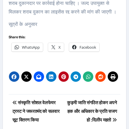
शराब दुकानदार पर कार्रवाई होना चाहिए । जल्द उपायुक्त से
मिलकर शराब दुकान का लाइसेंस रद्द करने की मांग की जाएगी ।
सूत्रों के अनुसार
Share this:
WhatsApp
X
Facebook
Post
संस्कृति सोशल वेलफेयर
कुड़मी जाति संगठित होकर अपने
navigation
ट्रस्ट ने जरूरतमंद को सलवार
हक और अधिकार के प्रति सजग
सूट वितरण किया
हो :दिलीप महतो