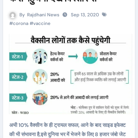
By
Rajdhani News
Sep 13, 2020
#
corona
#
vaccine
अभी 10% वैक्सीन के ही ट्रायल सफल, आने के बाद साइड इफेक्ट
की भी संभावना है,इसे दुनिया भर में भेजने के लिए 8 हजार जंबो जेट