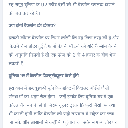
यह समूह दुनिया के 92 गरीब देशों को भी वैक्सीन उपलब्ध कराने
की बात कर रहे हैं।
क्या होगी वैक्सीन की कीमत?
इसकी कीमत वैक्सीन पर निर्भर करेगी कि वह किस तरह की है और
कितने रोज अंडर हुई है फार्मा कंपनी मॉडर्ना को यदि वैक्सीन बेचने
की अनुमति मिलती है तो एक डोज को 3 से 4 हजार के बीच भेज
सकती है।
दुनिया भर में वैक्सीन डिस्ट्रीब्यूटर कैसे होंगे
इस काम में डब्ल्यूएचओ यूनिसेफ डॉक्टर्स विदाउट बॉर्डर्स जैसी
संस्थाओं का अहम रोल होगा। उन्हें इसके लिए दुनिया भर में एक
कोल्ड चैन बनानी होगी जिसमें कूलर ट्रक 16 फ्री जैसी व्यवस्था
भी करनी होगी ताकि वैक्सीन को सही तापमान में सहेज कर रखा
जा सके और आसानी से कहीं भी पहुंचाया जा सके सामान्य तौर पर