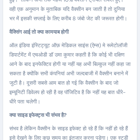
वही एक अनुमान के मुताबिक यदि वैक्सीन बन जाती है तो दुनिया
भर में इसकी सप्लाई के लिए करीब 8 जंबो जेट की जरूरत होगी।
वैक्सिंग आई तो क्या कामयाब होगी
ऑल इंडिया इंस्टिट्यूट ऑफ़ मेडिकल साइंस (ऐम्स) मे रूमेटोलॉजी
डिपार्टमेंट में एचओडी डॉ उमा कुमार कहती है कि कोई भी दक्षिण
आने के बाद इनफेक्टिव होगी या नहीं यह अभी बिल्कुल नहीं कहा जा
सकता है क्योंकि सभी कंपनियां अभी जल्दबाजी में वैक्सीन बनाने में
जुटी है। दूसरी सबसे आम बात हो गई कि वैक्सीन के बाद जो
इम्यूनिटी डिवेलप हो रही है वह पॉजिटिव है कि नहीं यह बात धीरे-
धीरे पता चलेगी।
क्या साइड इफेक्ट्स भी संभव है?
संभव है लेकिन वैक्सीन के साइड इफेक्ट हो रहे हैं कि नहीं हो रहे हैं
इसे देखने के लिए कुछ समय का इंतजार करना पड़ेगा। एक स्टडी