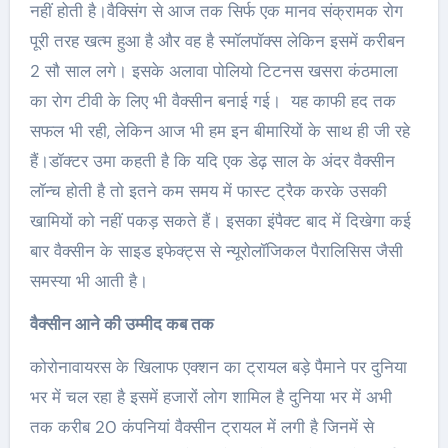
नहीं होती है।वैक्सिंग से आज तक सिर्फ एक मानव संक्रामक रोग
पूरी तरह खत्म हुआ है और वह है स्मॉलपॉक्स लेकिन इसमें करीबन
2 सौ साल लगे। इसके अलावा पोलियो टिटनस खसरा कंठमाला
का रोग टीवी के लिए भी वैक्सीन बनाई गई। ‌ यह काफी हद तक
सफल भी रही, लेकिन आज भी हम इन बीमारियों के साथ ही जी रहे
हैं।डॉक्टर उमा कहती है कि यदि एक डेढ़ साल के अंदर वैक्सीन
लॉन्च होती है तो इतने कम समय में फास्ट ट्रैक करके उसकी
खामियों को नहीं पकड़ सकते हैं। इसका इंपैक्ट बाद में दिखेगा कई
बार वैक्सीन के साइड इफेक्ट्स से न्यूरोलॉजिकल पैरालिसिस जैसी
समस्या भी आती है।
वैक्सीन आने की उम्मीद कब तक
कोरोनावायरस के खिलाफ एक्शन का ट्रायल बड़े पैमाने पर दुनिया
भर में चल रहा है इसमें हजारों लोग शामिल है दुनिया भर में अभी
तक करीब 20 कंपनियां वैक्सीन ट्रायल में लगी है जिनमें से