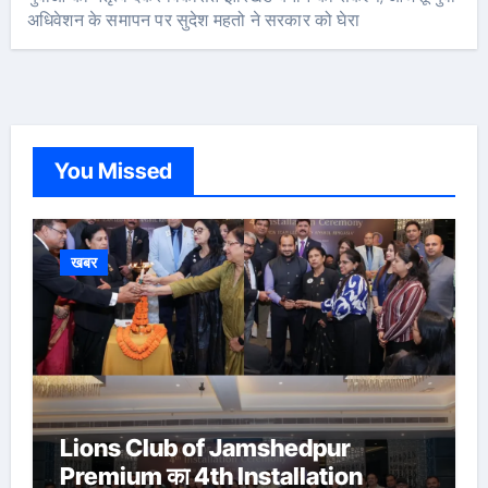
अधिवेशन के समापन पर सुदेश महतो ने सरकार को घेरा
You Missed
खबर
Lions Club of Jamshedpur
Premium का 4th Installation