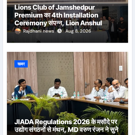
Lions Club of Jamshedpur
Premium का 4th Installation
Ceremony संपन्न, Lion Anshul
Ringasia ने संभाला अध्यक्ष पद
Rajdhani news
Aug 8, 2026
खबर
JIADA Regulations 2026 के मसौदे पर
उद्योग संगठनों से मंथन, MD वरुण रंजन ने सुने