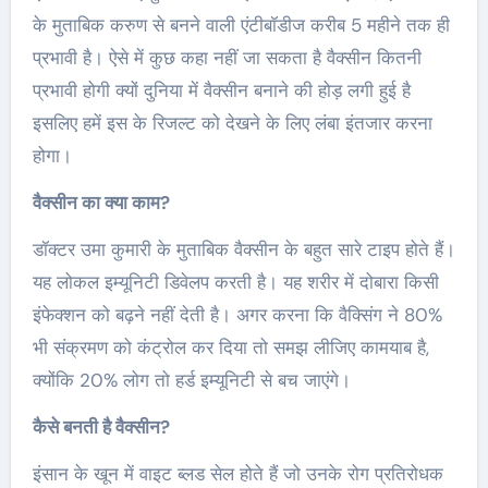
के मुताबिक करुण से बनने वाली एंटीबॉडीज करीब 5 महीने तक ही
प्रभावी है। ऐसे में कुछ कहा नहीं जा सकता है वैक्सीन कितनी
प्रभावी होगी क्यों दुनिया में वैक्सीन बनाने की होड़ लगी हुई है
इसलिए हमें इस के रिजल्ट को देखने के लिए लंबा इंतजार करना
होगा।
वैक्सीन का क्या काम?
डॉक्टर उमा कुमारी के मुताबिक वैक्सीन के बहुत सारे टाइप होते हैं।
यह लोकल इम्यूनिटी डिवेलप करती है। यह शरीर में दोबारा किसी
इंफेक्शन को बढ़ने नहीं देती है। अगर करना कि वैक्सिंग ने 80%
भी संक्रमण को कंट्रोल कर दिया तो समझ लीजिए कामयाब है,
क्योंकि 20% लोग तो हर्ड इम्यूनिटी से बच जाएंगे।
कैसे बनती है वैक्सीन?
इंसान के खून में वाइट ब्लड सेल होते हैं जो उनके रोग प्रतिरोधक