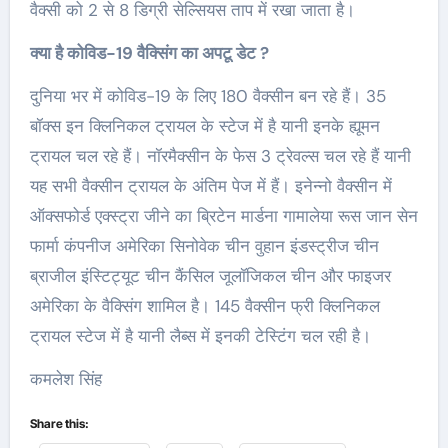
वैक्सी को 2 से 8 डिग्री सेल्सियस ताप में रखा जाता है।
क्या है कोविड-19 वैक्सिंग का अपटू डेट ?
दुनिया भर में कोविड-19 के लिए 180 वैक्सीन बन रहे हैं। 35
बॉक्स इन क्लिनिकल ट्रायल के स्टेज में है यानी इनके ह्यूमन
ट्रायल चल रहे हैं। नॉरमैक्सीन के फेस 3 ट्रेवल्स चल रहे हैं यानी
यह सभी वैक्सीन ट्रायल के अंतिम पेज में हैं। इनेन्नो वैक्सीन में
ऑक्सफोर्ड एक्स्ट्रा जीने का ब्रिटेन मार्डना गामालेया रूस जान सेन
फार्मा कंपनीज अमेरिका सिनोवेक चीन वुहान इंडस्ट्रीज चीन
ब्राजील इंस्टिट्यूट चीन कैंसिल जूलॉजिकल चीन और फाइजर
अमेरिका के वैक्सिंग शामिल है। 145 वैक्सीन फ्री क्लिनिकल
ट्रायल स्टेज में है यानी लैब्स में इनकी टेस्टिंग चल रही है।
कमलेश सिंह
Share this: