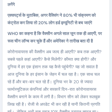
लगेंगे
एक्सपर्ट्स के मुताबिक, अगर वैक्सिंग ने 80% भी संक्रमण को
कंट्रोल कर लिया तो 20% लोग हर्ड इम्यूनिटी से बच जाएंगे
WHO का कहना है कि वैक्सीन अगले साल जून तक ही आएगी, पर
रूस चीन लॉन्च कर चुके हैं और अमेरिका ने तारीख बता दी है
कोरोनावायरस की वैक्सीन अब जल्द ही आएगी? कब तक आएगी?
सबसे पहले कहां आएगी? कैसे मिलेगी? कीमत क्या होगी? और
दुनिया में हर एक इंसान तक यह कैसे पहुंचेगी? यह जो सवाल है
आज दुनिया के हर इंसान के जेहन में चल रहा है। एक साथ चल
रहे हैं और बार-बार चल रहे हैं। दुनिया भर के 20 से ज्यादा
फार्मास्युटिकल कंपनियां और सरकारें दिन-रात कोरोनावायरस
वैक्सीन बनाने के काम में लगी है। विभाग सीन को लेकर रूलबुक
लिख रही है। रोजी से अपडेट भी कर रही है यानी कितनी प्रगति
हुई। ‌ लेकिन अभी तक महज 10% वैक्सीन ट्रायल सफल हुए।