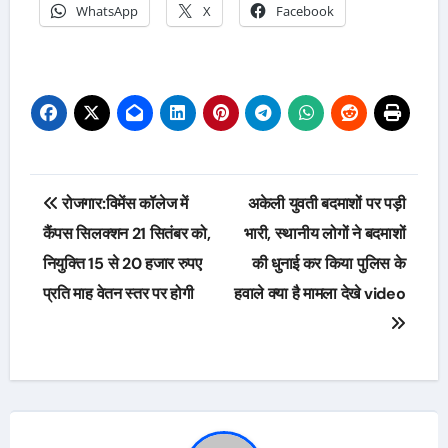
WhatsApp
X
Facebook
Post
रोजगार:विमेंस कॉलेज में
अकेली युवती बदमाशों पर पड़ी
navigation
कैंपस सिलक्शन 21 सितंबर को,
भारी, स्थानीय लोगों ने बदमाशों
नियुक्ति 15 से 20 हजार रुपए
की धुनाई कर किया पुलिस के
प्रति माह वेतन स्तर पर होगी
हवाले क्या है मामला देखे video