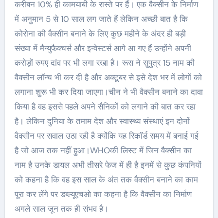
करीबन 10% ही कामयाबी के रास्ते पर हैं। एक वैक्सीन के निर्माण
में अनुमान 5 से 10 साल लग जाते हैं लेकिन अच्छी बात है कि
कोरोना की वैक्सीन बनाने के लिए कुछ महीने के अंदर ही बड़ी
संख्या में मैन्युफैक्चर्स और इन्वेस्टर्स आगे आ गए हैं उन्होंने अपनी
करोड़ों रुपए दांव पर भी लगा रखा है। रूस ने सुपुत्र 15 नाम की
वैक्सीन लॉन्च भी कर दी है और अक्टूबर से इसे देश भर में लोगों को
लगाना शुरू भी कर दिया जाएगा।चीन ने भी वैक्सीन बनाने का दावा
किया है वह इससे पहले अपने सैनिकों को लगाने की बात कर रहा
है। लेकिन दुनिया के तमाम देश और स्वास्थ्य संस्थाएं इन दोनों
वैक्सीन पर सवाल उठा रही है क्योंकि यह रिकॉर्ड समय में बनाई गई
है जो आज तक नहीं हुआ।WHOकी लिस्ट में जिन वैक्सीन का
नाम है उनके डायल अभी तीसरे फेज में ही है इनमें से कुछ कंपनियों
को कहना है कि वह इस साल के अंत तक वैक्सीन बनाने का काम
पूरा कर लेंगे पर डब्ल्यूएचओ का कहना है कि वैक्सीन का निर्माण
अगले साल जून तक ही संभव है।