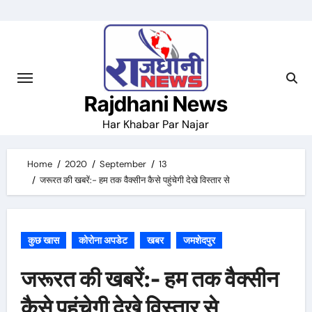
Skip
to
content
Rajdhani News
Har Khabar Par Najar
Home
2020
September
13
जरूरत की खबरें:- हम तक वैक्सीन कैसे पहुंचेगी देखे विस्तार से
कुछ खास
कोरोना अपडेट
खबर
जमशेदपुर
जरूरत की खबरें:- हम तक वैक्सीन
कैसे पहुंचेगी देखे विस्तार से