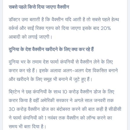
सबसे पहले किसे दिया जाएगा वैक्सीन
डॉक्टर उमा बताती है कि वैक्सीन यदि आती है तो सबसे पहले हेल्थ
वर्कर्स और साईं रिक्स ग्रुप को दिया जाएगा इसके बाद 20%
आबादी को लगाई जाएगी।
दुनिया के देश वैक्सीन खरीदने के लिए क्या कर रहे हैं
दुनिया भर के तमाम देश फार्मा कंपनियों से वैक्सीन लेने के लिए
करार कर रहे हैं। इसके अलावा अलग-अलग देश विकसित बनाने
और खरीदने के लिए समूह भी बनाने में जुटे हुए हैं।
ब्रिटेन ने छह कंपनियों के साथ 10 करोड़ वैक्सीन डोज के लिए
करार किया है वहीं अमेरिकी सरकार ने अगले साल जनवरी तक
30 करोड़ वैक्सीन डोज का बंदोबस्त करने की बात कही है सीडीसी
ने फार्मा कंपनियों को 1 नवंबर तक वैक्सीन को लॉन्च करने का
समय भी बता दिया है।