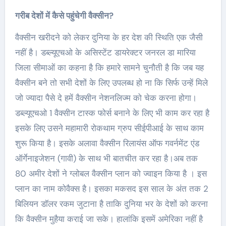
गरीब देशों में कैसे पहुंचेगी वैक्सीन?
वैक्सीन खरीदने को लेकर दुनिया के हर देश की स्थिति एक जैसी
नहीं है। डब्ल्यूएचओ के असिस्टेंट डायरेक्टर जनरल डा मारिया
जिला सीमाओं का कहना है कि हमारे सामने चुनौती है कि जब यह
वैक्सीन बने तो सभी देशों के लिए उपलब्ध हो ना कि सिर्फ उन्हें मिले
जो ज्यादा पैसे दे हमें वैक्सीन नेशनलिज्म को चेक करना होगा।
डब्ल्यूएचओ 1 वैक्सीन टास्क फोर्स बनाने के लिए भी काम कर रहा है
इसके लिए उसने महामारी रोकथाम ग्रुप सीईपीआई के साथ काम
शुरू किया है। इसके अलावा वैक्सीन रिलायंस ऑफ गवर्नमेंट एंड
ऑर्गेनाइजेशन (गावी) के साथ भी बातचीत कर रहा है।अब तक
80 अमीर देशों ने ग्लोबल वैक्सीन प्लान को ज्वाइन किया है । इस
प्लान का नाम कोवैक्स है। इसका मकसद इस साल के अंत तक 2
बिलियन डॉलर रकम जुटाना है ताकि दुनिया भर के देशों को करना
कि वैक्सीन मुहैया कराई जा सके। हालांकि इसमें अमेरिका नहीं है