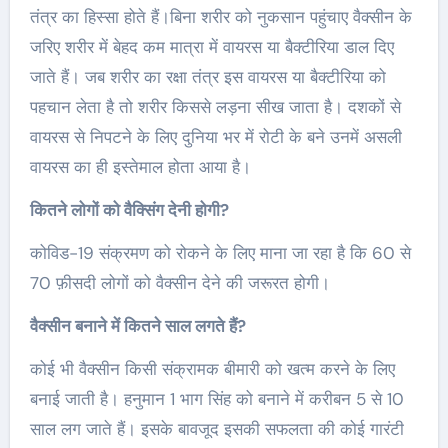
तंत्र का हिस्सा होते हैं।बिना शरीर को नुकसान पहुंचाए वैक्सीन के
जरिए शरीर में बेहद कम मात्रा में वायरस या बैक्टीरिया डाल दिए
जाते हैं। जब शरीर का रक्षा तंत्र इस वायरस या बैक्टीरिया को
पहचान लेता है तो शरीर किससे लड़ना सीख जाता है। दशकों से
वायरस से निपटने के लिए दुनिया भर में रोटी के बने उनमें असली
वायरस का ही इस्तेमाल होता आया है।
कितने लोगों को वैक्सिंग देनी होगी?
कोविड-19 संक्रमण को रोकने के लिए माना जा रहा है कि 60 से
70 फ़ीसदी लोगों को वैक्सीन देने की जरूरत होगी।
वैक्सीन बनाने में कितने साल लगते हैं?
कोई भी वैक्सीन किसी संक्रामक बीमारी को खत्म करने के लिए
बनाई जाती है। हनुमान 1 भाग सिंह को बनाने में करीबन 5 से 10
साल लग जाते हैं। इसके बावजूद इसकी सफलता की कोई गारंटी