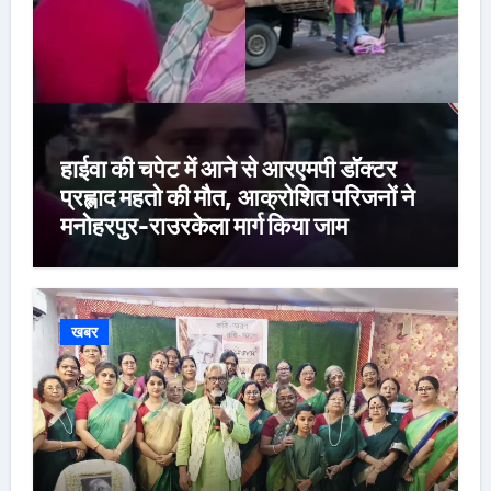
हाईवा की चपेट में आने से आरएमपी डॉक्टर
प्रह्लाद महतो की मौत, आक्रोशित परिजनों ने
मनोहरपुर-राउरकेला मार्ग किया जाम
खबर