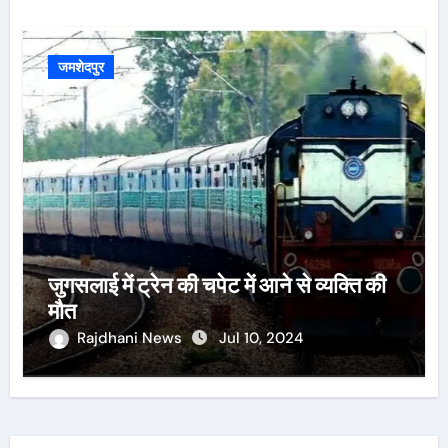
जमशेदपुर
जुगसलाई में ट्रेन की चपेट में आने से व्यक्ति की
मौत
Rajdhani News
Jul 10, 2024