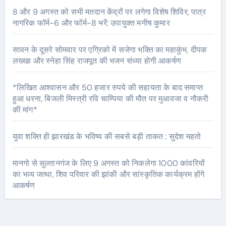
8 और 9 अगस्त को सभी मतदान केंद्रों पर लगेगा विशेष शिविर, पात्र
नागरिक फॉर्म-6 और फॉर्म-8 भरें: उपायुक्त मनीष कुमार
सावन के दूसरे सोमवार पर एग्रिको में सजेगा भक्ति का महाकुंभ, दीपक
लख्खा और स्नेहा सिंह राजपूत की भजन संध्या होगी आकर्षण
*लिखित आश्वासन और 50 हजार रुपये की सहायता के बाद समाप्त
हुआ धरना, बिजली मिस्त्री रवि चाम्पिया की मौत पर मुआवजा व नौकरी
की मांग*
युवा शक्ति ही झारखंड के भविष्य की सबसे बड़ी ताकत : सुदेश महतो
मानगो से सुल्तानगंज के लिए 9 अगस्त को निकलेगा 1000 कांवरियों
का भव्य जत्था, शिव परिवार की झांकी और सांस्कृतिक कार्यक्रम होंगे
आकर्षण