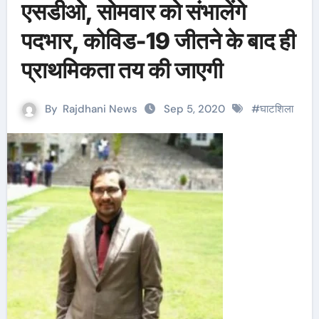
एसडीओ, सोमवार को संभालेंगे
पदभार, कोविड-19 जीतने के बाद ही
प्राथमिकता तय की जाएगी
By
Rajdhani News
Sep 5, 2020
#
घाटशिला