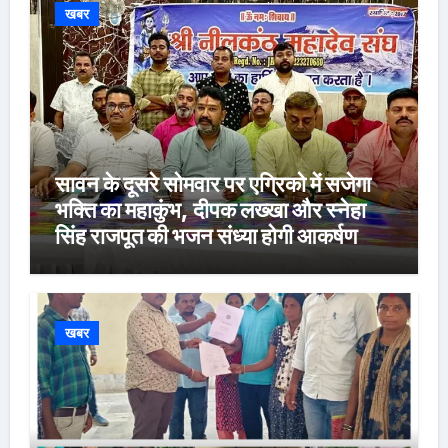
खबर
सावन के दूसरे सोमवार पर एग्रिको में सजेगा
भक्ति का महाकुंभ, दीपक लख्खा और स्नेहा
सिंह राजपूत की भजन संध्या होगी आकर्षण
खबर