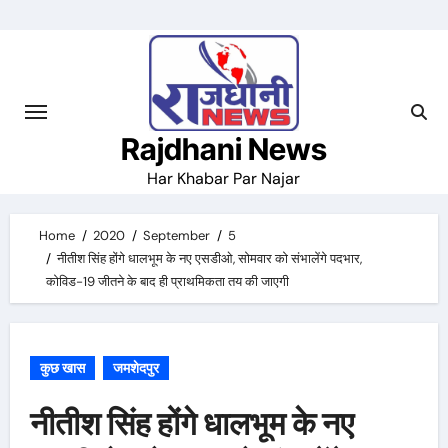
Skip
to
content
Rajdhani News
Har Khabar Par Najar
Home
2020
September
5
नीतीश सिंह होंगे धालभूम के नए एसडीओ, सोमवार को संभालेंगे पदभार,
कोविड-19 जीतने के बाद ही प्राथमिकता तय की जाएगी
कुछ खास
जमशेदपुर
नीतीश सिंह होंगे धालभूम के नए