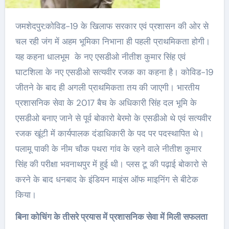
जमशेदपुर:कोविड-19 के खिलाफ सरकार एवं प्रशासन की ओर से
चल रही जंग में अहम भूमिका निभाना ही पहली प्राथमिकता होगी।
यह कहना धालभूम के नए एसडीओ नीतीश कुमार सिंह एवं
घाटशिला के नए एसडीओ सत्यवीर रजक का कहना है। कोविड-19
जीतने के बाद ही अगली प्राथमिकता तय की जाएगी। भारतीय
प्रशासनिक सेवा के 2017 बैच के अधिकारी सिंह दल भूमि के
एसडीओ बनाए जाने से पूर्व बोकारो बेरमो के एसडीओ थे एवं सत्यवीर
रजक खूंटी में कार्यपालक दंडाधिकारी के पद पर पदस्थापित थे।
पलामू पाकी के नीम चौक पथरा गांव के रहने वाले नीतीश कुमार
सिंह की परीक्षा भवनाथपुर में हुई थी। प्लस टू की पढ़ाई बोकारो से
करने के बाद धनबाद के इंडियन माइंस ऑफ माइनिंग से बीटेक
किया।
बिना कोचिंग के तीसरे प्रयास में प्रशासनिक सेवा में मिली सफलता