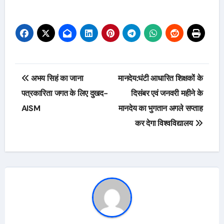
Post
अभय सिहं का जाना
मानदेय:घंटी आधारित शिक्षकों के
navigation
पत्रकारिता जगत के लिए दुखद-
दिसंबर एवं जनवरी महीने के
AISM
मानदेय का भुगतान अगले सप्ताह
कर देगा विश्वविद्यालय