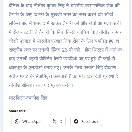
बीटेक के बाद नीतीश कुमार सिंह ने भारतीय प्रशासनिक सेवा की
तैयारी के लिए दिल्ली के मुखर्जी नगर का रुख करने की सोची
लेकिन बाद में धनबाद में रहकर तैयारी की और रांची आ गए। रांची
में सेल्फ स्टडी से तैयारी कि बिना किसी कोचिंग किए नीतीश कुमार
तीसरे प्रयास में भारतीय प्रशासनिक सेवा के लिए चयनित हुए एवं
राष्ट्रीय स्तर पर उनकी रैंकिंग 23 वी रही। होम थिएटर में आने के
बाद उनकी पहली पोस्टिंग बेरमो एसडीओ पद पर हुई थी जहां से
धालभूम के एसडीओ बनाए गए। उनके पिता प्रयाग सिंह बोकारो
स्टील प्लांट के सेवानिवृत्त कर्मचारी हैं वह मां इंदिरा देवी ग्रहणी है
नीतीश सोमवार तक पद ग्रहण करेंगे।
घाटशिला कमलेश सिंह
Share this:
WhatsApp
X
Facebook