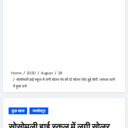
Home
2020
August
28
सोसोमली हाई स्कूल में लगी सोलर पंप की दो सोलर प्लेट हुई चोरी।मामला थाने
में हुआ दर्ज
कुछ खास
जमशेदपुर
सोसोमली हाई स्कूल में लगी सोलर