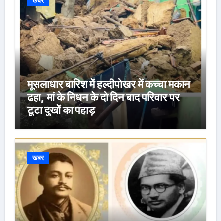
खबर
मूसलाधार बारिश में हल्दीपोखर में कच्चा मकान
ढहा, मां के निधन के दो दिन बाद परिवार पर
टूटा दुखों का पहाड़
खबर