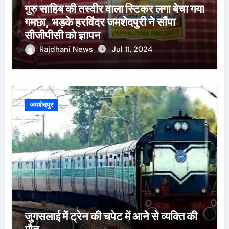
गुरु साहिब की तस्वीर वाला स्टिकर लगा बेचा गया
गमछा, भड़के हरविंदर जमशेदपुरी ने सौंपा
सीजीपीसी को ज्ञापन
Rajdhani News
Jul 11, 2024
जमशेदपुर
जुगसलाई में ट्रेन की चपेट में आने से व्यक्ति की