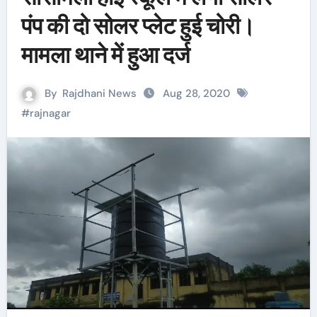
पंप की दो सोलर प्लेट हुई चोरी।
मामला थाने में हुआ दर्ज
By
Rajdhani News
Aug 28, 2020
#
rajnagar