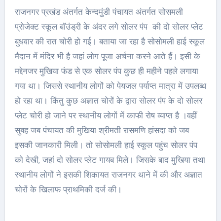
राजनगर प्रखंड अंतर्गत केन्दमुंडी पंचायत अंतर्गत सोसमली
प्रोजेक्ट स्कूल बॉउंड्री के अंदर लगे सोलर पंप की दो सोलर प्लेट
बुधवार की रात चोरी हो गई। बताया जा रहा है सोसोमली हाई स्कूल
मैदान में मंदिर भी है जहां लोग पूजा अर्चना करने आते हैं। इसी के
मद्देनजर मुखिया फंड से एक सोलर पंप कुछ ही महीने पहले लगाया
गया था। जिससे स्थानीय लोगों को पेयजल पर्याप्त मात्रा में उपलब्ध
हो रहा था। किंतु कुछ अज्ञात चोरों के द्वारा सोलर पंप के दो सोलर
प्लेट चोरी हो जाने पर स्थानीय लोगों में काफी रोष व्याप्त है ।वहीं
सुबह जब पंचायत की मुखिया श्रीमती रासमणि हांसदा को जब
इसकी जानकारी मिली। तो सोसोमली हाई स्कूल पहुंच सोलर पंप
को देखी, जहां दो सोलर प्लेट गायब मिले। जिसके बाद मुखिया तथा
स्थानीय लोगों ने इसकी शिकायत राजनगर थाने में की और अज्ञात
चोरों के खिलाफ प्राथमिकी दर्ज की।