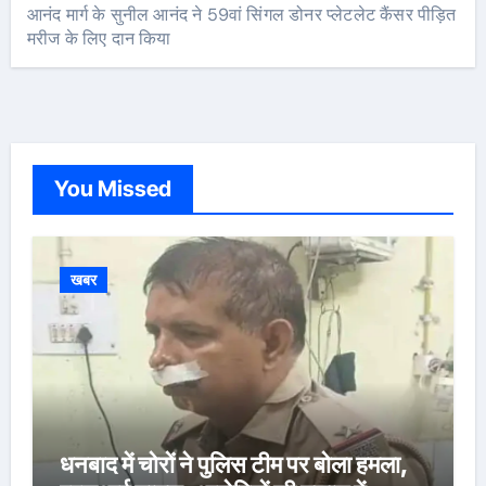
आनंद मार्ग के सुनील आनंद ने 59वां सिंगल डोनर प्लेटलेट कैंसर पीड़ित
मरीज के लिए दान किया
You Missed
खबर
धनबाद में चोरों ने पुलिस टीम पर बोला हमला,