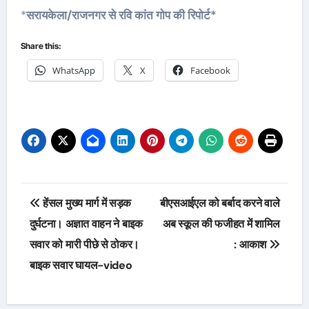
*
सरायकेला/राजनगर से रवि कांत गोप की रिपोर्ट*
Share this:
WhatsApp
X
Facebook
Post
हेंसल मुख्य मार्ग में सड़क
बीएसआईएल को बर्बाद करने वाले
navigation
दुर्घटना। अज्ञात वाहन ने बाइक
अब स्कूल की फजीहत में शामिल
सवार को मारी पीछे से ठोकर।
: आकाश
बाइक सवार घायल-video