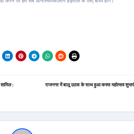
रवाही करने पर हम सब अनिश्चितकालीन हड़ताल के लिए बाध्य होंगे।
 शामिल :
राजनगर में बालू उठाव के साथ हुआ करमा महोत्सव शुभा