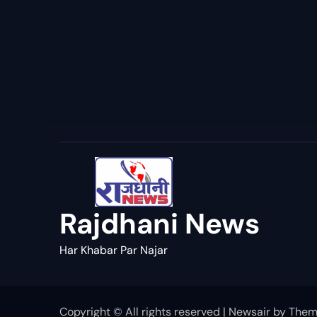
Rajdhani News
Har Khabar Par Najar
Copyright © All rights reserved
|
Newsair
by
Them