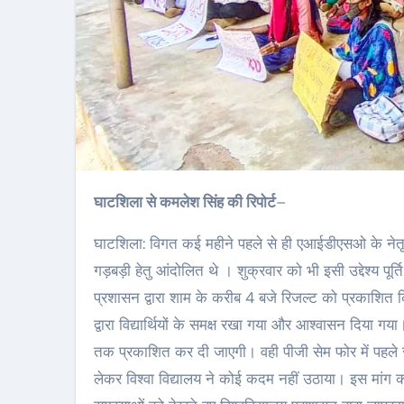
घाटशिला से कमलेश सिंह की रिपोर्ट
–
घाटशिला: विगत कई महीने पहले से ही एआईडीएसओ के नेतृत्व 
गड़बड़ी हेतु आंदोलित थे । शुक्रवार को भी इसी उद्देश्य पूर्
प्रशासन द्वारा शाम के करीब 4 बजे रिजल्ट को प्रकाशित किया
द्वारा विद्यार्थियों के समक्ष रखा गया और आश्वासन दिया 
तक प्रकाशित कर दी जाएगी। वही पीजी सेम फोर में पहले स
लेकर विश्वा विद्यालय ने कोई कदम नहीं उठाया। इस मांग की