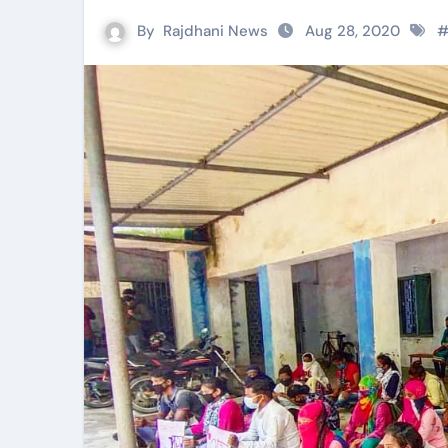
By
Rajdhani News
Aug 28, 2020