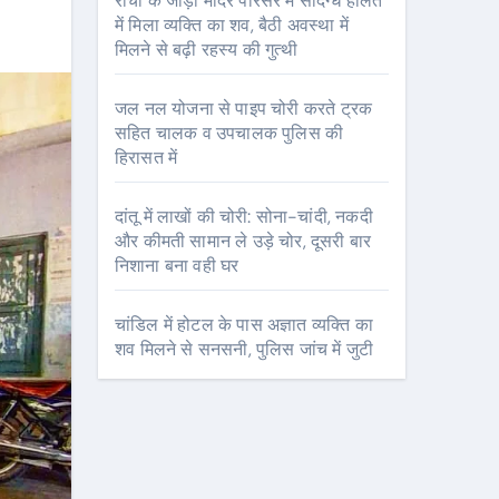
रांची के जोड़ा मंदिर परिसर में संदिग्ध हालत
में मिला व्यक्ति का शव, बैठी अवस्था में
मिलने से बढ़ी रहस्य की गुत्थी
जल नल योजना से पाइप चोरी करते ट्रक
सहित चालक व उपचालक पुलिस की
हिरासत में
दांतू में लाखों की चोरी: सोना-चांदी, नकदी
और कीमती सामान ले उड़े चोर, दूसरी बार
निशाना बना वही घर
चांडिल में होटल के पास अज्ञात व्यक्ति का
शव मिलने से सनसनी, पुलिस जांच में जुटी