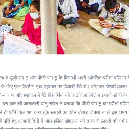
में यूजी सेम 3 और पीजी सेम टू के विद्यार्थी अपने आंतरिक परीक्षा परिणाम 
ति के लिए एक दिवसीय भूख हड़ताल पर विद्यार्थी बैठे थे। कोल्हान विश्वविद्यालय
 गया और हड़ताल में बैठे विद्यार्थियों को घाटशिला कॉलेज इंचार्ज डॉ पी के ग
गया। इस बात की जानकारी धानु सोरेन ने बताया कि पीजी सेम टू का परीक्षा परि
े ही फॉर्म फिल अप करा चुके छात्रों का फीस दोबारा दोबारा ना ले इस विषय
 पूर्ति हेतु आगामी दिनों में ऑल इंडिया डीएसओ की तरफ से छात्रों की गंभीर