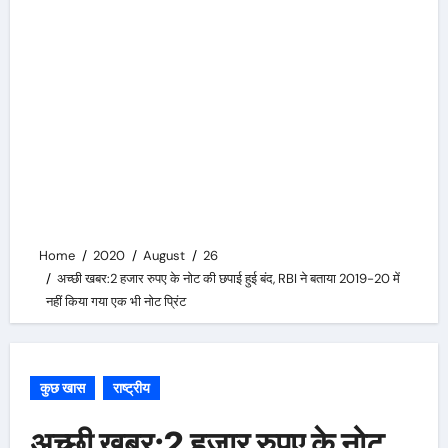
Home
2020
August
26
अच्छी खबर:2 हजार रुपए के नोट की छपाई हुई बंद, RBI ने बताया 2019-20 में
नहीं किया गया एक भी नोट प्रिंट
कुछ खास
राष्ट्रीय
अच्छी खबर:2 हजार रुपए के नोट