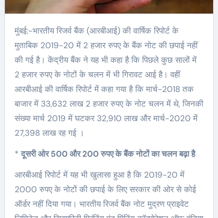
मुंबई:-भारतीय रिजर्व बैंक (आरबीआई) की वार्षिक रिपोर्ट के
मुताबिक 2019-20 में 2 हजार रुपए के बैंक नोट की छपाई नहीं
की गई है। केंद्रीय बैंक ने यह भी कहा है कि पिछले कुछ सालों में
2 हजार रुपए के नोटों के चलन में भी गिरावट आई है। वहीं
आरबीआई की वार्षिक रिपोर्ट में कहा गया है कि मार्च-2018 तक
बाजार में 33,632 लाख 2 हजार रुपए के नोट चलन में थे, जि‍नकी
संख्‍या मार्च 2019 में घटकर 32,910 लाख और मार्च-2020 में
27,398 लाख रह गई ।
*
दूसरी ओर 500 और 200 रुपए के बैंक नोटों का चलन बढ़ा है
आरबीआई रिपोर्ट में यह भी खुलासा हुआ है कि 2019-20 में
2000 रुपए के नोटों की छपाई के लिए सरकार की ओर से कोई
ऑर्डर नहीं दिया गया। भारतीय रिजर्व बैंक नोट मुद्रण प्राइवेट