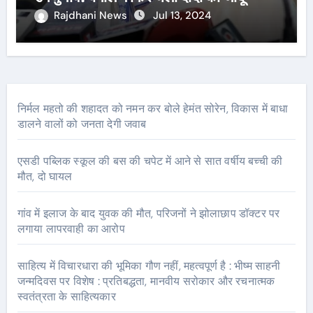
Rajdhani News
Jul 13, 2024
निर्मल महतो की शहादत को नमन कर बोले हेमंत सोरेन, विकास में बाधा
डालने वालों को जनता देगी जवाब
एसडी पब्लिक स्कूल की बस की चपेट में आने से सात वर्षीय बच्ची की
मौत, दो घायल
गांव में इलाज के बाद युवक की मौत, परिजनों ने झोलाछाप डॉक्टर पर
लगाया लापरवाही का आरोप
साहित्य में विचारधारा की भूमिका गौण नहीं, महत्वपूर्ण है : भीष्म साहनी
जन्मदिवस पर विशेष : प्रतिबद्धता, मानवीय सरोकार और रचनात्मक
स्वतंत्रता के साहित्यकार