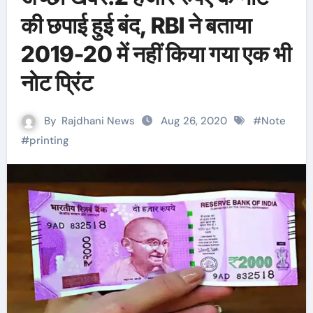
की छपाई हुई बंद, RBI ने बताया
2019-20 में नहीं किया गया एक भी
नोट प्रिंट
By
Rajdhani News
Aug 26, 2020
#
Note
#
printing