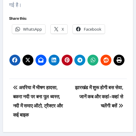
गई है।
Share this:
WhatsApp
X
Facebook
Post
अररिया में भीषण हादसा,
झारखंड में शुरू होगी बस सेवा,
navigation
बकरा नदी पर बना पुल ध्वस्त,
जानें कब और कहां-कहां से
नदी में समाए ऑटो, ट्रैक्टर और
चलेंगी बसें
कई बाइक