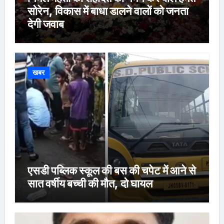
सोरेन, विकास में बाधा डालने वालों को जनता
देगी जवाब
खबर
एसडी पब्लिक स्कूल की बस की चपेट में आने से
सात वर्षीय बच्ची की मौत, दो घायल