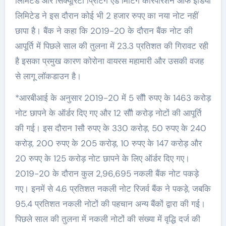
लिमिटेड और सिक्‍यूरिटी प्रिंटिंग एंड मिंटिंग कॉरपोरेशन ऑफ इंडिया
लिमिटेड ने इस दौरान कोई भी 2 हजार रुपए का नया नोट नहीं
छापा है। बैंक ने कहा कि 2019-20 के दौरान बैंक नोट की
आपूर्ति में पिछले साल की तुलना में 23.3 प्रतिशत की गिरावट रही
है इसका प्रमुख कारण कोरोना वायरस महामारी और उसकी वजह
से लागू लॉकडाउन है।
*आरबीआई के अनुसार 2019-20 में 5 सौौ रुपए के 1463 करोड़
नोट छापने के ऑर्डर दिए गए और 12 सौौ करोड़ नोटों की आपूर्ति
की गई। इस दौरान 1सौ रुपए के 330 करोड़, 50 रुपए के 240
करोड़, 200 रुपए के 205 करोड़, 10 रुपए के 147 करोड़ और
20 रुपए के 125 करोड़ नोट छापने के लिए ऑर्डर दिए गए।
2019-20 के दौरान कुल 2,96,695 नकली बैंक नोट पकड़े
गए। इनमें से 4.6 प्रतिशत नकली नोट रिजर्व बैंक ने पकड़े, जबकि
95.4 प्रतिशत नकली नोटों की पहचान अन्‍य बैंकों द्वारा की गई।
पिछले साल की तुलना में नकली नोटों की संख्‍या में वृद्धि दर्ज की