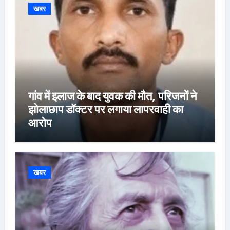
खबर
गांव में इलाज के बाद युवक की मौत, परिजनों ने
झोलाछाप डॉक्टर पर लगाया लापरवाही का
आरोप
खबर