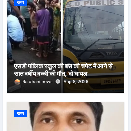
खबर
एसडी पब्लिक स्कूल की बस की चपेट में आने से
सात वर्षीय बच्ची की मौत, दो घायल
Rajdhani news
Aug 8, 2026
खबर