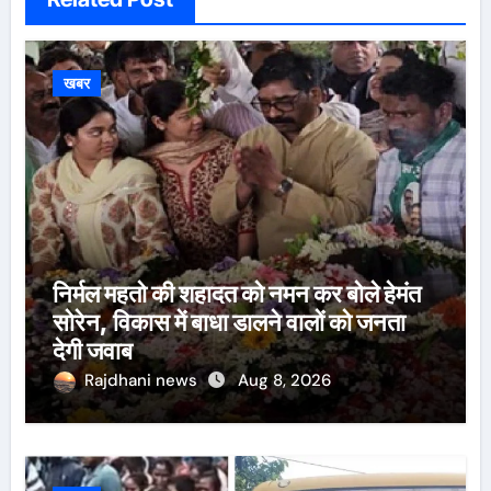
खबर
निर्मल महतो की शहादत को नमन कर बोले हेमंत
सोरेन, विकास में बाधा डालने वालों को जनता
देगी जवाब
Rajdhani news
Aug 8, 2026