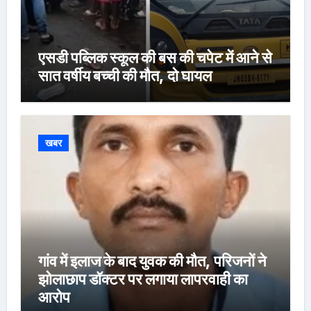
एसडी पब्लिक स्कूल की बस की चपेट में आने से
सात वर्षीय बच्ची की मौत, दो घायल
खबर
गांव में इलाज के बाद युवक की मौत, परिजनों ने
झोलाछाप डॉक्टर पर लगाया लापरवाही का
आरोप