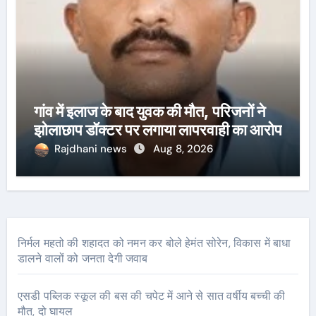
गांव में इलाज के बाद युवक की मौत, परिजनों ने
झोलाछाप डॉक्टर पर लगाया लापरवाही का आरोप
Rajdhani news
Aug 8, 2026
निर्मल महतो की शहादत को नमन कर बोले हेमंत सोरेन, विकास में बाधा
डालने वालों को जनता देगी जवाब
एसडी पब्लिक स्कूल की बस की चपेट में आने से सात वर्षीय बच्ची की
मौत, दो घायल