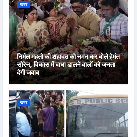
खबर
निर्मल महतो की शहादत को नमन कर बोले हेमंत
सोरेन, विकास में बाधा डालने वालों को जनता
देगी जवाब
खबर