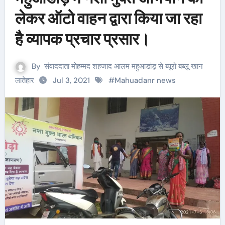
लेकर ऑटो वाहन द्वारा किया जा रहा
है व्यापक प्रचार प्रसार।
By
संवाददाता मोहम्मद शहजाद आलम महुआडांड़ से ब्यूरो बब्लू खान
लातेहार
Jul 3, 2021
#
Mahuadanr news