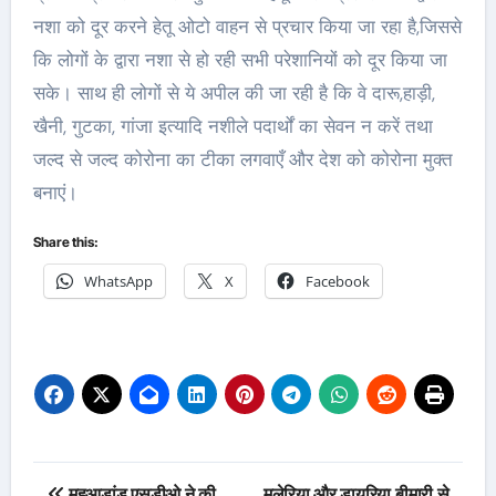
नशा को दूर करने हेतू ओटो वाहन से प्रचार किया जा रहा है,जिससे
कि लोगों के द्वारा नशा से हो रही सभी परेशानियों को दूर किया जा
सके। साथ ही लोगों से ये अपील की जा रही है कि वे दारू,हाड़ी,
खैनी, गुटका, गांजा इत्यादि नशीले पदार्थों का सेवन न करें तथा
जल्द से जल्द कोरोना का टीका लगवाएँ और देश को कोरोना मुक्त
बनाएं।
Share this:
WhatsApp
X
Facebook
Post
महुआडांड़ एसडीओ ने की
मलेरिया और डायरिया बीमारी से