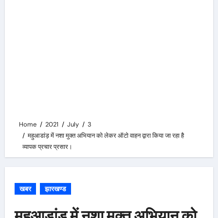
Home
2021
July
3
महुआडांड़ में नशा मुक्त अभियान को लेकर ऑटो वाहन द्वारा किया जा रहा है
व्यापक प्रचार प्रसार।
खबर
झारखण्ड
महुआडांड़ में नशा मुक्त अभियान को