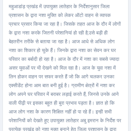
महुआडांड़ प्रखंड में उपायुक्त लातेहार के निर्देशानुसार जिला
प्रशासन के द्वारा नशा मुक्ति को लेकर ऑटो वाहन से व्यापक
प्रचार प्रसार किया जा रहा है। जिसके तहत आज के दौर में लोगों
के द्वारा नशा करके जितनी परेशानियां हो रही है,उसे बड़ी ही
बेहतरीन तरीके से बताया जा रहा है। आज आधे से अधिक लोग
नशा का शिकार हो चुके हैं। जिनके द्वारा नशा का सेवन कर घर
परिवार का बर्बादी हो रहा है। आज के दौर में नशा का सबसे ज्यादा
असर युवाओं पर भी देखने को मिल रहा है। आज के युवा नशा में
लिन होकर वाहन पर सफर करते हैं जो कि आगे चलकर उनका
एक्सीडेंट होना आम बात बनी हुई है। ग्रामीण क्षेत्रों में नशा कर
लोग अपने घर परिवार में बराबर लड़ाई करते हैं, जिनसे उनके आने
वाली पीढ़ी पर इसका बहुत ही बुरा प्रभाव पड़ता है। ज्ञात हो कि
आज लोग नशा के कारण शिक्षित नहीं हो पा रहे हैं। इन्ही सभी
परेशानियों को देखते हुए उपायुक्त लातेहार अबु इमरान के निर्देश पर
प्रत्येक प्रखंड को नशा मुक्त बनाने हेतू जिला प्रशासन के द्वारा