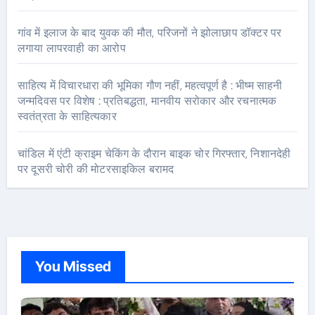
गांव में इलाज के बाद युवक की मौत, परिजनों ने झोलाछाप डॉक्टर पर
लगाया लापरवाही का आरोप
साहित्य में विचारधारा की भूमिका गौण नहीं, महत्वपूर्ण है : भीष्म साहनी
जन्मदिवस पर विशेष : प्रतिबद्धता, मानवीय सरोकार और रचनात्मक
स्वतंत्रता के साहित्यकार
चांडिल में एंटी क्राइम चेकिंग के दौरान बाइक चोर गिरफ्तार, निशानदेही
पर दूसरी चोरी की मोटरसाइकिल बरामद
You Missed