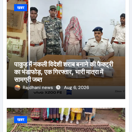
खबर
पाकुड़ में नकली विदेशी शराब बनाने की फैक्ट्री
का भंडाफोड़, एक गिरफ्तार, भारी मात्रा में
सामग्री जब्त
Rajdhani news
Aug 6, 2026
खबर