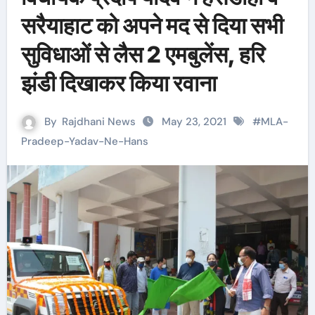
सरैयाहाट को अपने मद से दिया सभी
सुविधाओं से लैस 2 एमबुलेंस, हरि
झंडी दिखाकर किया रवाना
By
Rajdhani News
May 23, 2021
#
MLA-
Pradeep-Yadav-Ne-Hans