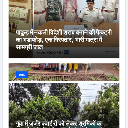
पाकुड़ में नकली विदेशी शराब बनाने की फैक्ट्री
का भंडाफोड़, एक गिरफ्तार, भारी मात्रा में
सामग्री जब्त
खबर
गुवा में जर्जर क्वार्टरों को लेकर श्रमिकों का