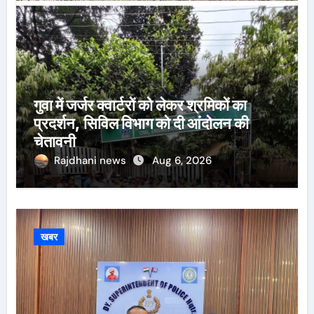
गुवा में जर्जर क्वार्टरों को लेकर श्रमिकों का
प्रदर्शन, सिविल विभाग को दी आंदोलन की
चेतावनी
Rajdhani news
Aug 6, 2026
खबर