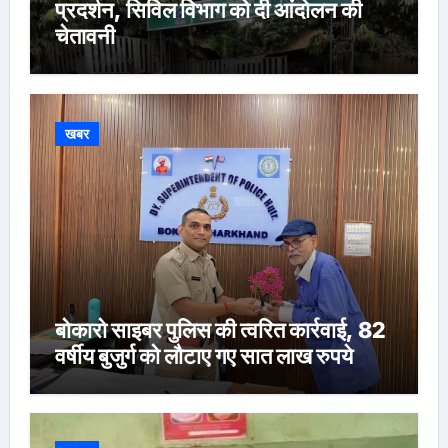
प्रदर्शन, सिविल विभाग को दी आंदोलन की
चेतावनी
खबर
बोकारो साइबर पुलिस की त्वरित कार्रवाई, 82
वर्षीय बुजुर्ग को लौटाए गए सात लाख रुपये