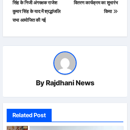
navigation
सिंह के निजी अंगरक्षक राजेश
वितरण कार्यक्रम का शुभारंभ
कुमार सिंह के याद में श्रद्धांजलि
किया
सभा आयोजित की गई
By
Rajdhani News
Related Post