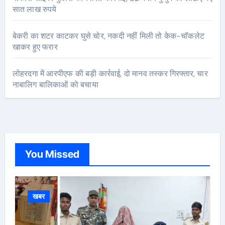
सात लाख रुपये
बेकरी का शटर काटकर घुसे चोर, नकदी नहीं मिली तो केक-चॉकलेट
खाकर हुए फरार
लोहरदगा में आरपीएफ की बड़ी कार्रवाई, दो मानव तस्कर गिरफ्तार, चार
नाबालिग बालिकाओं को बचाया
You Missed
खबर