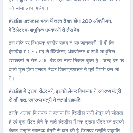
को सीधा लाभ मिलेगा।
हंसडीहा अस्पताल भवन में जल्द तैयार होगा 200 ऑक्सीजन,
वेंटिलेटर व आधुनिक उपकरणों से लैस बेड
इस मौके पर विधायक प्रदीप यादव ने यह जानकारी भी दी कि
हंसडीहा में CSR मद से वेंटिलेटर, ऑक्सीजन व सभी आधुनिक
उपकरणों से लैस 200 बेड का टेंडर निकल चुका है। जल्द इस पर
कार्य शुरू होगा इसको लेकर जिलाप्रशासन ने पूरी तैयारी कर ली
है।
हंसडीहा में ट्रामा सेंटर बने, इसको लेकर विधायक ने स्वास्थ्य मंत्री
से की बात, स्वास्थ्य मंत्री ने जताई सहमति
इसके अलावा विधायक ने बताया कि हँसडीहा सभी क्षेत्र को जोड़ता
है एवं मुख सेंटर होने के नाते हंसडीहा में एक ट्रामा सेंटर बने इसको
लेकर उन्होंने स्वास्थ्य मंत्री से बात की है, जिसपर उन्होंने सहमति