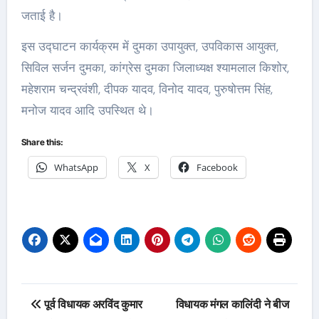
जताई है।
इस उद्घाटन कार्यक्रम में दुमका उपायुक्त, उपविकास आयुक्त,
सिविल सर्जन दुमका, कांग्रेस दुमका जिलाध्यक्ष श्यामलाल किशोर,
महेशराम चन्द्रवंशी, दीपक यादव, विनोद यादव, पुरुषोत्तम सिंह,
मनोज यादव आदि उपस्थित थे।
Share this:
WhatsApp
X
Facebook
Post
पूर्व विधायक अरविंद कुमार
विधायक मंगल कालिंदी ने बीज