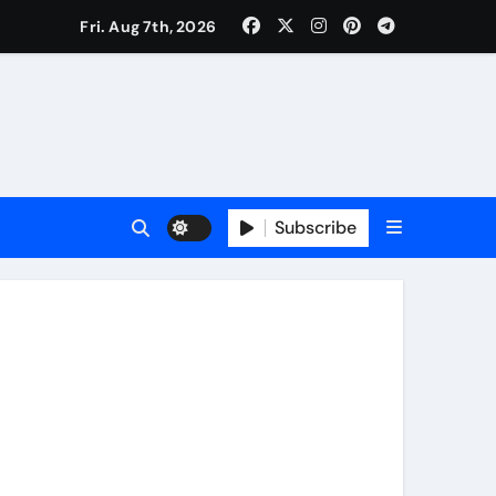
Fri. Aug 7th, 2026
ी नेताजी सुभाष मैदान से निकलेगी विशाल तिरंगा यात्रा
ा निरीक्षण कर कार्य शुरु करवाएगीःसीनियर जीएम
Subscribe