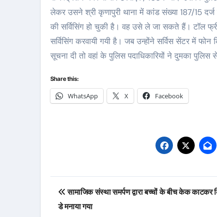
लेकर उसने श्री कृणापुरी थाना में कांड संख्या 187/15
की सर्विसिंग हो चुकी है। वह उसे ले जा सकते हैं। टॉल फ्
सर्विसिंग करवायी गयी है। जब उन्होंने सर्विस सेंटर में फोन
सूचना दी तो वहां के पुलिस पदाधिकारियों ने दुमका पुलिस 
Share this:
WhatsApp
X
Facebook
Post
सामाजिक संस्था समर्पण द्वारा बच्चों के बीच केक काटकर
navigation
डे मनाया गया