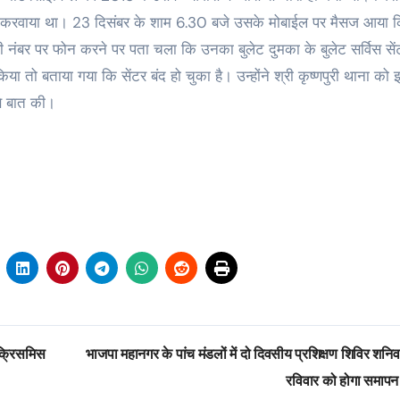
 दर्ज करवाया था। 23 दिसंबर के शाम 6.30 बजे उसके मोबाईल पर मैसज आया 
री नंबर पर फोन करने पर पता चला कि उनका बुलेट दुमका के बुलेट सर्विस सेंट
 किया तो बताया गया कि सेंटर बंद हो चुका है। उन्होंने श्री कृष्णपुरी थाना को
से बात की।
 क्रिसमिस
भाजपा महानगर के पांच मंडलों में दो दिवसीय प्रशिक्षण शिविर शनिव
रविवार को होगा समाप