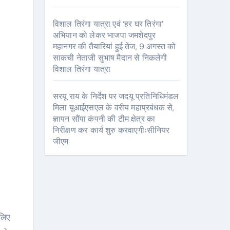
विशाल तिरंगा यात्रा एवं ‘हर घर तिरंगा’
अभियान को लेकर भाजपा जमशेदपुर
महानगर की तैयारियां हुई तेज, 9 अगस्त को
साकची नेताजी सुभाष मैदान से निकलेगी
विशाल तिरंगा यात्रा
सरयू राय के निर्देश पर जदयू प्रतिनिधिमंडल
मिला यूआईएसएल के वरीय महाप्रबंधक से,
ज्ञापन सौंपा कंपनी की टीम क्षेत्र का
निरीक्षण कर कार्य शुरु करवाएगीःसीनियर
जीएम
लिए