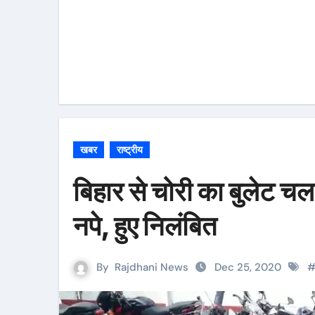
खबर
राष्ट्रीय
बिहार से चोरी का बुलेट च
नपे, हुए निलंबित
By
Rajdhani News
Dec 25, 2020