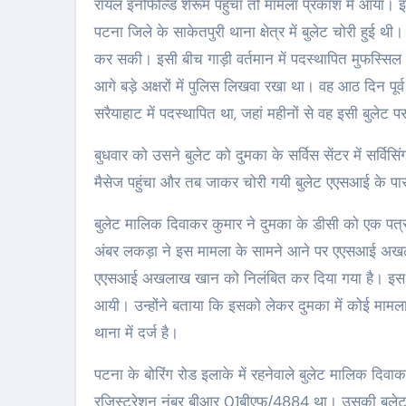
रॉयल इनफिल्डि शेरूम पहुंचा तो मामला प्रकाश में आया। 
पटना जिले के साकेतपुरी थाना क्षेत्र में बुलेट चोरी हुई 
कर सकी। इसी बीच गाड़ी वर्तमान में पदस्थापित मुफस्स
आगे बड़े अक्षरों में पुलिस लिखवा रखा था। वह आठ दिन पूर
सरैयाहाट में पदस्थापित था, जहां महीनों से वह इसी बुलेट
बुधवार को उसने बुलेट को दुमका के सर्विस सेंटर में सर्वि
मैसेज पहुंचा और तब जाकर चोरी गयी बुलेट एएसआई के पा
बुलेट मालिक दिवाकर कुमार ने दुमका के डीसी को एक पत्
अंबर लकड़ा ने इस मामला के सामने आने पर एएसआई अखलाक
एएसआई अखलाख खान को निलंबित कर दिया गया है। इस बा
आयी। उन्होंने बताया कि इसको लेकर दुमका में कोई मामला द
थाना में दर्ज है।
पटना के बोरिंग रोड इलाके में रहनेवाले बुलेट मालिक द
रजिस्ट्रेशन नंबर बीआर 01बीएफ/4884 था। उसकी बुलेट 