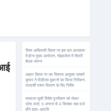
विश्व आदिवासी दिवस पर इस बार आराहसा
में होगा मुख्य आयोजन, गोइलकेरा में तैयारी
बैठक संपन्न
सआई
आहार दिवस पर उप विकास आयुक्त उत्कर्ष
कुमार ने पीडीएस दुकानों का किया निरीक्षण,
पारदर्शी राशन वितरण के दिए निर्देश
मतदाता सूची विशेष पुनरीक्षण को लेकर
प्रेस वार्ता, 5 अगस्त से 4 सितंबर तक दर्ज
होंगे दावा-आपत्ति