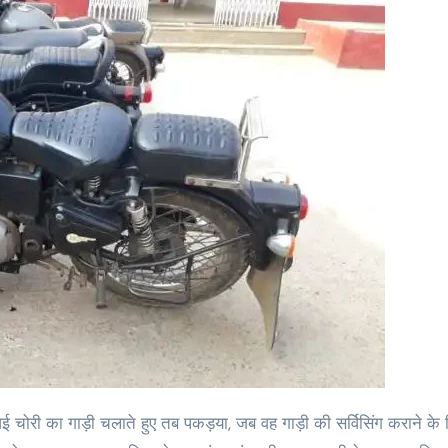
चोरी का गाड़ी चलाते हुए तब पकड़या, जब वह गाड़ी की सर्विसिंग कराने के 