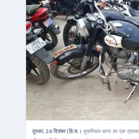
दुमका, 24 दिसंबर (हि.स.।
मुफस्सिल थाना का एक एएसआई 