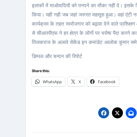
इलाकों में माओवादियों को पनपने का मौका नहीं दे। इसके 
किया। यही नही जब जहां जरुरत महसूस हुआ। वहां एंट
कार्यक्रम के तहत स्वरोजगार को बढ़ावा देने वाले प्रशिक्ष
से सीआरपीएफ ने हर क्षेत्र के लोगों पर भरोषा पैदा करने 
तिलकराज के अलावे सेकेंड इन कमांडेट आलोक कुमार समेत क
डिम्पल और चन्दन की रिपोर्ट
Share this:
WhatsApp
X
Facebook