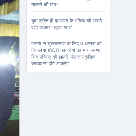
नौकरी की मांग*
युवा शक्ति ही झारखंड के भविष्य की सबसे
बड़ी ताकत : सुदेश महतो
मानगो से सुल्तानगंज के लिए 9 अगस्त को
निकलेगा 1000 कांवरियों का भव्य जत्था,
शिव परिवार की झांकी और सांस्कृतिक
कार्यक्रम होंगे आकर्षण