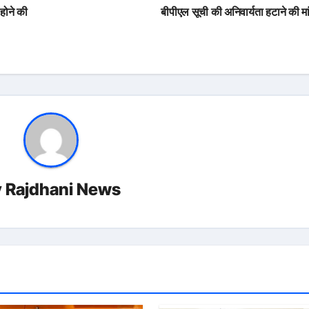
होने की
बीपीएल सूची की अनिवार्यता हटाने की म
y
Rajdhani News