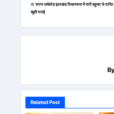
Post
सरना धर्मकोड झारखंड विधानसभा में भारी बहुमत से पारित 
navigation
खुशी मनाई
B
Related Post