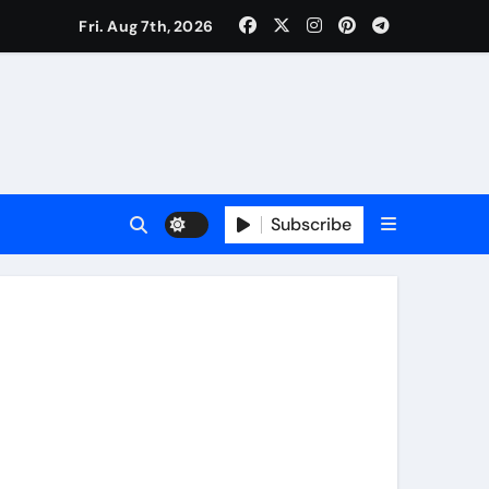
कर्षण
Fri. Aug 7th, 2026
वजा व नौकरी की मांग*
र्यक्रम होंगे आकर्षण
Subscribe
र