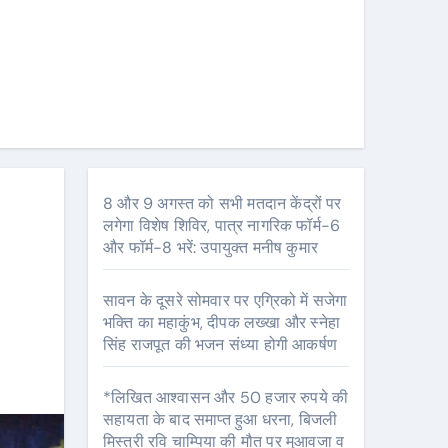
8 और 9 अगस्त को सभी मतदान केंद्रों पर
लगेगा विशेष शिविर, पात्र नागरिक फॉर्म-6
और फॉर्म-8 भरें: उपायुक्त मनीष कुमार
सावन के दूसरे सोमवार पर एग्रिको में सजेगा
भक्ति का महाकुंभ, दीपक लख्खा और स्नेहा
सिंह राजपूत की भजन संध्या होगी आकर्षण
*लिखित आश्वासन और 50 हजार रुपये की
सहायता के बाद समाप्त हुआ धरना, बिजली
मिस्त्री रवि चाम्पिया की मौत पर मुआवजा व