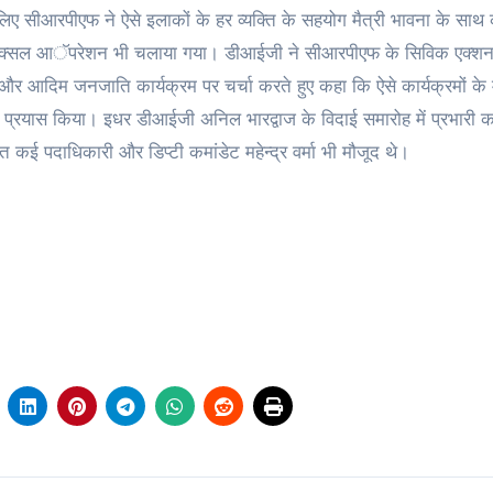
लिए सीआरपीएफ ने ऐसे इलाकों के हर व्यक्ति के सहयोग मैत्री भावना के साथ
ी नक्सल आॅपरेशन भी चलाया गया। डीआईजी ने सीआरपीएफ के सिविक एक्श
ण और आदिम जनजाति कार्यक्रम पर चर्चा करते हुए कहा कि ऐसे कार्यक्रमों के 
का प्रयास किया। इधर डीआईजी अनिल भारद्वाज के विदाई समारोह में प्रभारी क
ई पदाधिकारी और डिप्टी कमांडेट महेन्द्र वर्मा भी मौजूद थे।