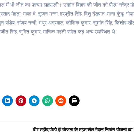
 में भी जीत का परचम लहराएगी। उन्होंने बिहार की जीत को पीएम नरेंद्र मो
साद मेहता, माला दे, सूजन मन्ना, हरप्रीत सिंह, विशु दंडपात, माना कुंडू, गोपा
नमुन पांडेय, संजय नन्दी, मधुर अग्रवाल, कौशिक कुमार, सुशांत सिंह, किशोर स
, अमरजीत सिंह, सुमित कुमार, माणिक महंती समेत कई अन्य उपस्थित थे।
वीर शहीद पोटो हो योजना के तहत खेल मैदान निर्माण योजना का