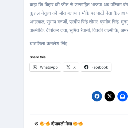
कहा कि बिहार की जीत से उत्साहित भाजपा अब पश्चिम बंगाल
कुशल नेतृत्व की जीत बताया। मौके पर पार्टी नेता कैलाश प्र
अग्रवाल, सुभाष बनर्जी, प्रदीप सिंह तोमर, प्रमोद सिंह, मु
वाल्मीकि, दीपांकर दत्ता, सुमित रेवानी, विक्की वाल्मीकि
घाटशिला कमलेश सिंह
Share this:
WhatsApp
X
Facebook
Post
दीपावली मेला