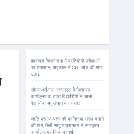
झारखंड विधानसभा में प्रतियोगी परीक्षाओं
पर घमासान, बाबूलाल ने CBI जांच की मांग
उठाई
े
सीएसआईआर-एनएमएल में जिज्ञासा
कार्यक्रम के तहत विद्यार्थियों ने जाना
वैज्ञानिक अनुसंधान का संसार
जाति प्रमाण पत्र की प्रक्रिया सरल बनाने
की मांग, तेली साहू महासंगठन ने उपायुक्त
कार्यालय पर किया प्रदर्शन