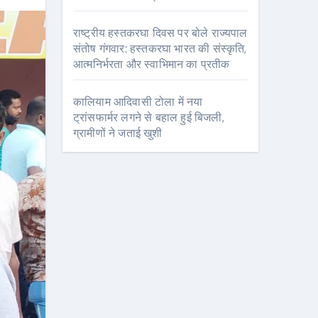
राष्ट्रीय हस्तकरघा दिवस पर बोले राज्यपाल
संतोष गंगवार: हस्तकरघा भारत की संस्कृति,
आत्मनिर्भरता और स्वाभिमान का प्रतीक
कालियाम आदिवासी टोला में नया
ट्रांसफार्मर लगने से बहाल हुई बिजली,
ग्रामीणों ने जताई खुशी