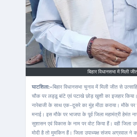
बिहार विधानसभा में मिली जी
घाटशिला:-
बिहार विधानसभा चुनाव में मिली जीत से उत्सा
चौक पर लड्डू बांटे एवं पटाखे छोड़ खुशी का इजहार किया। घा
नारेबाजी के साथ एक-दूसरे का मुंह मीठा कराया। मौके पर 
मनाई। इस मौके पर भाजपा के पूर्व जिला महामंत्री हेमंत 
सुशासन एवं विकास के नाम पर वोट किया हैं। वही जिला उप
मोदी है तो मुमकिन हैं। जिला उपाध्यक्ष संजय अग्रवाल ने क