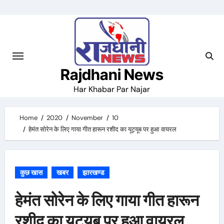
Skip
to
content
Rajdhani News
Har Khabar Par Najar
Home
2020
November
10
हेमंत सोरेन के लिए गाया गीत हारून रशीद का यूट्यूब पर हुआ वायरल
कुछ खास
खबर
झारखण्ड
हेमंत सोरेन के लिए गाया गीत हारून
रशीद का यूट्यूब पर हुआ वायरल