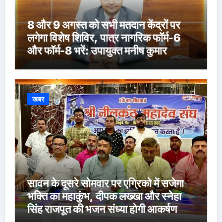
8 और 9 अगस्त को सभी मतदान केंद्रों पर
लगेगा विशेष शिविर, पात्र नागरिक फॉर्म-6
और फॉर्म-8 भरें: उपायुक्त मनीष कुमार
खबर
सावन के दूसरे सोमवार पर एग्रिको में सजेगा
भक्ति का महाकुंभ, दीपक लख्खा और स्नेहा
सिंह राजपूत की भजन संध्या होगी आकर्षण