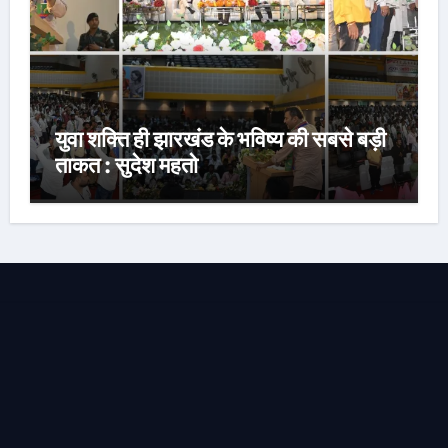
युवा शक्ति ही झारखंड के भविष्य की सबसे बड़ी
ताकत : सुदेश महतो