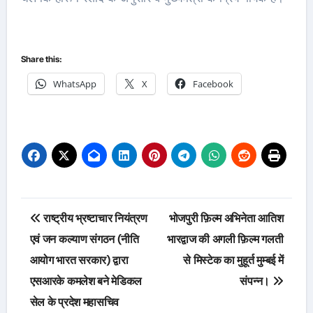
Share this:
WhatsApp
X
Facebook
Post
राष्ट्रीय भ्रष्टाचार नियंत्रण
भोजपुरी फ़िल्म अभिनेता आतिश
navigation
एवं जन कल्याण संगठन (नीति
भारद्वाज की अगली फ़िल्म गलती
आयोग भारत सरकार) द्वारा
से मिस्टेक का मुहूर्त मुम्बई में
एसआरके कमलेश बने मेडिकल
संपन्न।
सेल के प्रदेश महासचिव