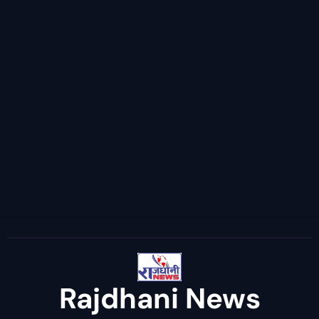
Rajdhani News