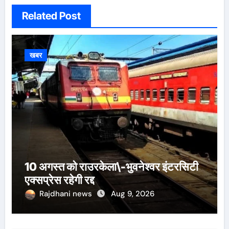
Related Post
खबर
10 अगस्त को राउरकेला\-भुवनेश्वर इंटरसिटी
एक्सप्रेस रहेगी रद्द
Rajdhani news
Aug 9, 2026