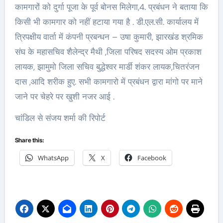
कामगारों को दुर्गा पूजा के पूर्व बोनस मिलेगा,4. प्रबंधन ने बताया कि
किसी भी कामगार को नहीं हटाया गया है . डी.एल.सी. कार्यालय में
त्रिपक्षीय वार्ता में कंपनी प्रबन्धन – उषा कुमारी, झारखंड श्रमिक
संघ के महासचिव शैलेन्द्र मैथी ,जिला परिषद सदस्य ओम प्रकाश
लायक, झामुमो जिला सचिव बुद्धेश्वर मार्डी शंकर लायक,चितरंजन
दास ,आदि शरीक हुए. सभी कामगारो में प्रबंधन द्वारा मांगो पर माने
जाने पर चेहरे पर खुशी नजर आई .
चांडिल से संजय शर्मा की रिपोर्ट
Share this:
WhatsApp
X
Facebook