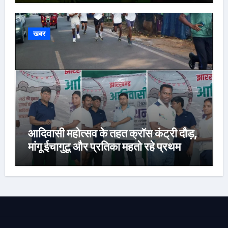
खबर
आदिवासी महोत्सव के तहत क्रॉस कंट्री दौड़,
मांगू ईचागुटू और प्रतिका महतो रहे प्रथम