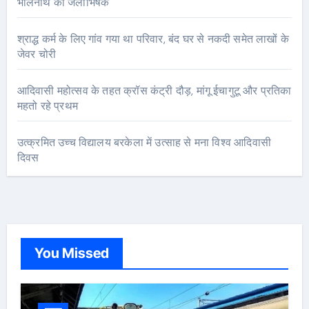
भोलेनाथ का जलाभिषेक
श्राद्ध कर्म के लिए गांव गया था परिवार, बंद घर से नकदी समेत लाखों के
जेवर चोरी
आदिवासी महोत्सव के तहत क्रॉस कंट्री दौड़, मांगू ईचागुटू और प्रतिका
महतो रहे प्रथम
उत्क्रमित उच्च विद्यालय बरकेला में उत्साह से मना विश्व आदिवासी
दिवस
You Missed