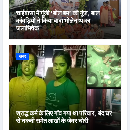
चाईबासा में गूंजी ‘बोल बम’ की गूंज, बाल
कांवड़ियों ने किया बाबा भोलेनाथ का
जलाभिषेक
खबर
श्राद्ध कर्म के लिए गांव गया था परिवार, बंद घर
से नकदी समेत लाखों के जेवर चोरी