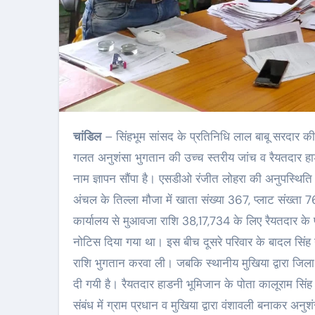
चांडिल
– सिंहभूम सांसद के प्रतिनिधि लाल बाबू सरदार की
गलत अनुशंसा भुगतान की उच्च स्तरीय जांच व रैयतदार हा
नाम ज्ञापन सौंपा है। एसडीओ रंजीत लोहरा की अनुपस्थिति
अंचल के तिल्ला मौजा में खाता संख्या 367, प्लाट संख्ता
कार्यालय से मुआवजा राशि 38,17,734 के लिए रैयतदार के 
नोटिस दिया गया था। इस बीच दूसरे परिवार के बादल सिं
राशि भुगतान करवा ली। जबकि स्थानीय मुखिया द्वारा जिला
दी गयी है। रैयतदार हाडनी भूमिजान के पोता कालूराम सिंह 
संबंध में ग्राम प्रधान व मुखिया द्वारा वंशावली बनाकर अ