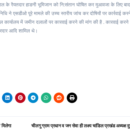
पड़ताल के रैयतदार हाडनी भूमिजान को नि:संतान घोषित कर मुआवजा के लिए बाद
धि ने एसडीओ पूरे मामले की उच्च स्तरीय जांच कर दोषियों पर कार्रवाई करन
ार्यालय में जमीन दलालों पर कारवाई करने की मांग की है . कारवाई करने
सरदार आदि शामिल थे।
 मिलेगा
चीलगु ग्राम प्रधान व जन सेवा ही लक्ष्य चांडिल प्रखंड अध्यक्ष दु