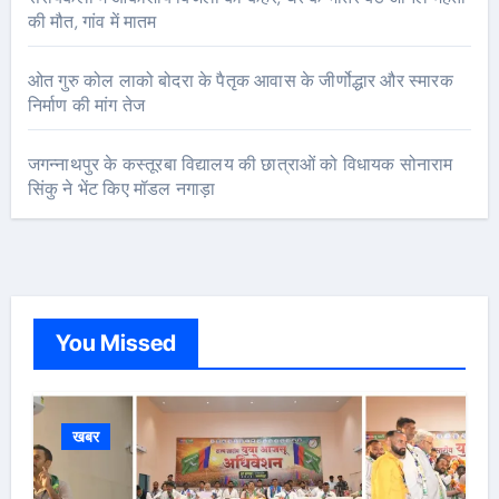
की मौत, गांव में मातम
ओत गुरु कोल लाको बोदरा के पैतृक आवास के जीर्णोद्धार और स्मारक
निर्माण की मांग तेज
जगन्नाथपुर के कस्तूरबा विद्यालय की छात्राओं को विधायक सोनाराम
सिंकु ने भेंट किए मॉडल नगाड़ा
You Missed
खबर