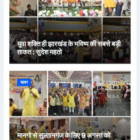
युवा शक्ति ही झारखंड के भविष्य की सबसे बड़ी
ताकत : सुदेश महतो
खबर
मानगो से सुल्तानगंज के लिए 9 अगस्त को