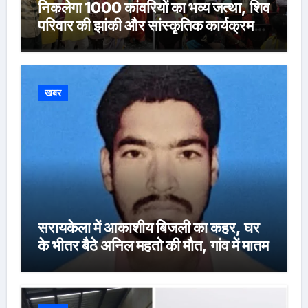
निकलेगा 1000 कांवरियों का भव्य जत्था, शिव
परिवार की झांकी और सांस्कृतिक कार्यक्रम
होंगे आकर्षण
खबर
सरायकेला में आकाशीय बिजली का कहर, घर
के भीतर बैठे अनिल महतो की मौत, गांव में मातम