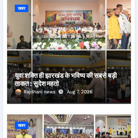
खबर
युवा शक्ति ही झारखंड के भविष्य की सबसे बड़ी
ताकत : सुदेश महतो
Rajdhani news
Aug 7, 2026
खबर