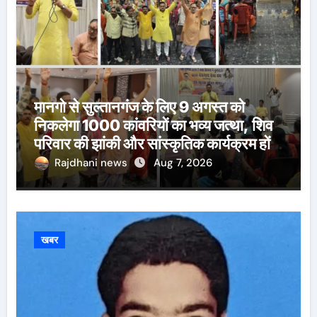
मानगो से सुल्तानगंज के लिए 9 अगस्त को
निकलेगा 1000 कांवरियों का भव्य जत्था, शिव
परिवार की झांकी और सांस्कृतिक कार्यक्रम होंगे
आकर्षण
Rajdhani news
Aug 7, 2026
खबर