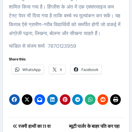
शामिल किया गया है। हिंग्लीश के अंत में एक एक्सरसाइज कम
टेस्ट पेपर भी दिया गया है ताकि बच्चे स्व मूल्यांकन कर सकें। यह
किताब ऐसे ग्रामीण-गरीब विद्यार्थियों को समर्पित होगी जो वाकई में
अंग्रेजी पढ़ना, लिखना, बोलना और सीखना चाहते हैं।
चांडिल से संजय शर्मा 7870123959
Share this:
WhatsApp
X
Facebook
Post
रजनी हाथी का 11 वा
ब्यूटी पार्लर के बाहर पति कर रहा