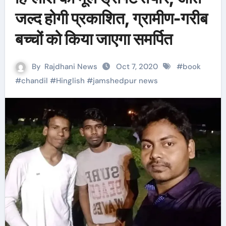
जल्द होगी प्रकाशित, ग्रामीण-गरीब
बच्चों को किया जाएगा समर्पित
By
Rajdhani News
Oct 7, 2020
#
book
#
chandil
#
Hinglish
#
jamshedpur news