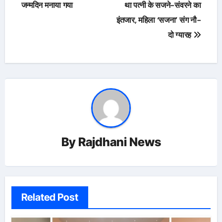
navigation
जन्मदिन मनाया गया
था पत्नी के सजने-संवरने का
इंतजार, महिला ‘सजना’ संग नौ-
दो ग्यारह
By
Rajdhani News
Related Post