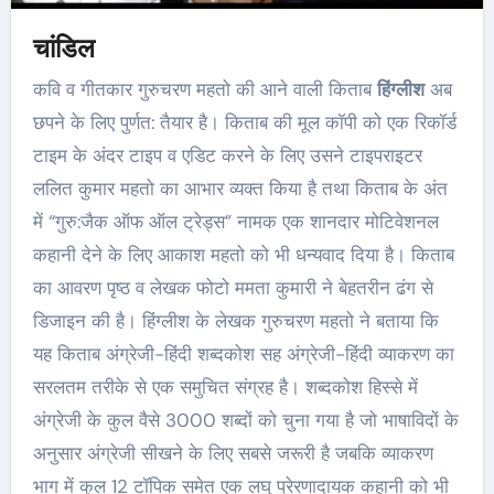
चांडिल
कवि व गीतकार गुरुचरण महतो की आने वाली किताब
हिंग्लीश
अब
छपने के लिए पुर्णत: तैयार है। किताब की मूल कॉपी को एक रिकॉर्ड
टाइम के अंदर टाइप व एडिट करने के लिए उसने टाइपराइटर
ललित कुमार महतो का आभार व्यक्त किया है तथा किताब के अंत
में “गुरु:जैक ऑफ ऑल ट्रेड्स” नामक एक शानदार मोटिवेशनल
कहानी देने के लिए आकाश महतो को भी धन्यवाद दिया है। किताब
का आवरण पृष्ठ व लेखक फोटो ममता कुमारी ने बेहतरीन ढंग से
डिजाइन की है। हिंग्लीश के लेखक गुरुचरण महतो ने बताया कि
यह किताब अंग्रेजी-हिंदी शब्दकोश सह अंग्रेजी-हिंदी व्याकरण का
सरलतम तरीके से एक समुचित संग्रह है। शब्दकोश हिस्से में
अंग्रेजी के कुल वैसे 3000 शब्दों को चुना गया है जो भाषाविदों के
अनुसार अंग्रेजी सीखने के लिए सबसे जरूरी है जबकि व्याकरण
भाग में कुल 12 टॉपिक समेत एक लघु प्रेरणादायक कहानी को भी