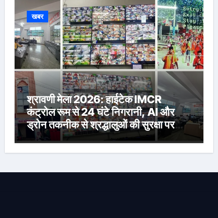
खबर
श्रावणी मेला 2026: हाईटेक IMCR
कंट्रोल रूम से 24 घंटे निगरानी, AI और
ड्रोन तकनीक से श्रद्धालुओं की सुरक्षा पर
विशेष नजर