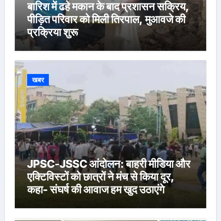
बारिश में ढहे मकान के बाद प्रशासन सक्रिय,
पीड़ित परिवार को मिली तिरपाल, मुआवजे की
प्रक्रिया शुरू
खबर
JPSC-JSSC आंदोलन: बाहरी मीडिया और
एक्टिविस्टों को छात्रों ने मंच से किया दूर,
कहा- संघर्ष की आवाज हम खुद उठाएंगे