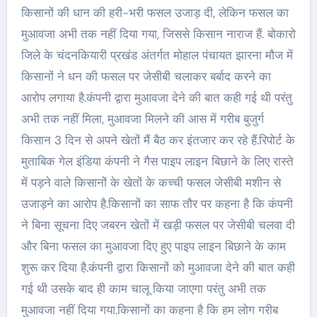
किसानों की धान की हरी-भरी फसल उजाड़ दी, लेकिन फसल का
मुआवजा अभी तक नहीं दिया गया, जिससे किसान नाराज हैं. बोकारो
जिले के चंदनकियारी प्रखंड अंतर्गत मोहाल पंचायत झारना मौज में
किसानों ने धन की फसल पर जेसीबी चलाकर बर्बाद करने का
आरोप लगाया है.कंपनी द्वारा मुआवजा देने की बात कही गई थी परंतु
अभी तक नहीं मिला, मुआवजा मिलने की आस में गरीब बुजुर्ग
किसान 3 दिन से अपने खेतों मैं बैठ कर इंतजार कर रहे हैं.रिपोर्ट के
मुताबिक गेल इंडिया कंपनी ने गैस पाइप लाइन बिछाने के लिए रास्ते
में पड़ने वाले किसानों के खेतों के कच्ची फसल जेसीबी मशीन से
उजाड़ने का आरोप है.किसानों का साफ तौर पर कहना है कि कंपनी
ने बिना सूचना दिए जबरन खेतों में खड़ी फसल पर जेसीबी चलवा दी
और बिना फसल का मुआवजा दिए हुए पाइप लाइन बिछाने के काम
शुरू कर दिया है.कंपनी द्वारा किसानों को मुआवजा देने की बात कही
गई थी उसके बाद ही काम चालू किया जाएगा परंतु अभी तक
मुआवजा नहीं दिया गया.किसानों का कहना है कि हम लोग गरीब