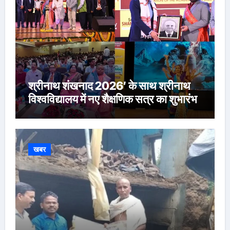
श्रीनाथ शंखनाद 2026′ के साथ श्रीनाथ
विश्वविद्यालय में नए शैक्षणिक सत्र का शुभारंभ
खबर