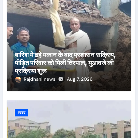
बारिश में ढहे मकान के बाद प्रशासन सक्रिय,
पीड़ित परिवार को मिली तिरपाल, मुआवजे की
प्रक्रिया शुरू
Rajdhani news
Aug 7, 2026
खबर