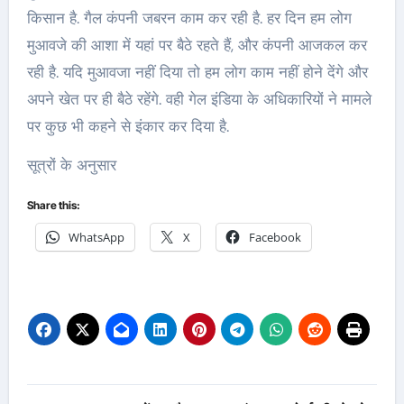
किसान है. गैल कंपनी जबरन काम कर रही है. हर दिन हम लोग
मुआवजे की आशा में यहां पर बैठे रहते हैं, और कंपनी आजकल कर
रही है. यदि मुआवजा नहीं दिया तो हम लोग काम नहीं होने देंगे और
अपने खेत पर ही बैठे रहेंगे. वही गेल इंडिया के अधिकारियों ने मामले
पर कुछ भी कहने से इंकार कर दिया है.
सूत्रों के अनुसार
Share this:
WhatsApp
X
Facebook
Post