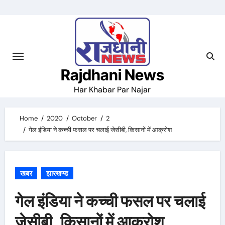
Skip
to
content
Rajdhani News
Har Khabar Par Najar
Home
2020
October
2
गेल इंडिया ने कच्ची फसल पर चलाई जेसीबी, किसानों में आक्रोश
खबर
झारखण्ड
गेल इंडिया ने कच्ची फसल पर चलाई
जेसीबी, किसानों में आक्रोश