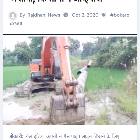
By
Rajdhani News
Oct 2, 2020
#
bokaro
#
GAIL
बोकारो:
गेल इंडिया कंपनी ने गैस पाइप लाइन बिछाने के लिए