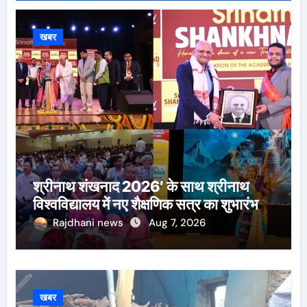
खबर
श्रीनाथ शंखनाद 2026′ के साथ श्रीनाथ
विश्वविद्यालय में नए शैक्षणिक सत्र का शुभारंभ
Rajdhani news
Aug 7, 2026
खबर