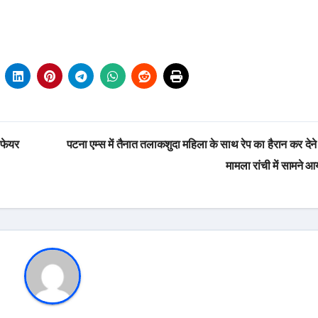
लफेयर
पटना एम्स में तैनात तलाकशुदा महिला के साथ रेप का हैरान कर देने
मामला रांची में सामने 