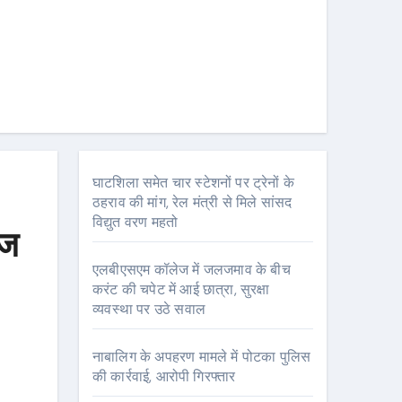
घाटशिला समेत चार स्टेशनों पर ट्रेनों के
ठहराव की मांग, रेल मंत्री से मिले सांसद
विद्युत वरण महतो
आज
एलबीएसएम कॉलेज में जलजमाव के बीच
करंट की चपेट में आई छात्रा, सुरक्षा
व्यवस्था पर उठे सवाल
नाबालिग के अपहरण मामले में पोटका पुलिस
की कार्रवाई, आरोपी गिरफ्तार