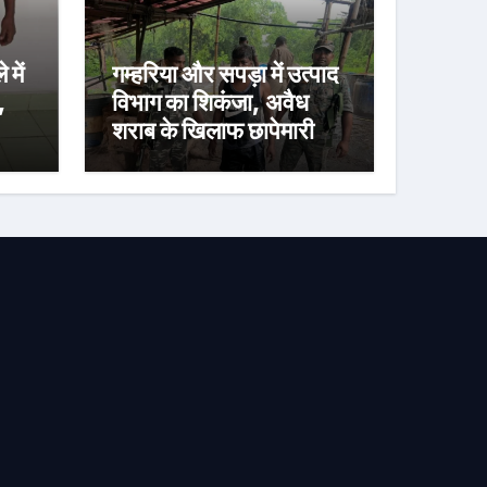
में
गम्हरिया और सपड़ा में उत्पाद
,
विभाग का शिकंजा, अवैध
शराब के खिलाफ छापेमारी में
तीन गिरफ्तार