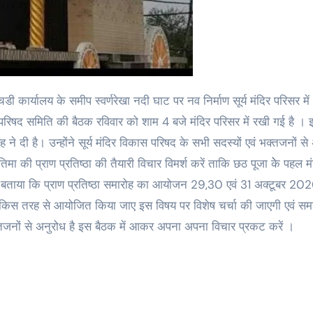
ास परिषद समिति की बैठक रविवार को शाम 4 बजे मंदिर परिसर में रखी गई है ।
ंह ने दी है। उन्होंने सूर्य मंदिर विकास परिषद के सभी सदस्यों एवं भक्तजनों स
 की प्राण प्रतिष्ठा की तैयारी विचार विमर्श करें ताकि छठ पूजा केे पहल मंद
ह भी बताया कि प्राण प्रतिष्ठा समारोह का आयोजन 29,30 एवं 31 अक्टूबर 20
 किस तरह से आयोजित किया जाए इस विषय पर विशेष चर्चा की जाएगी एवं सम
्तजनों से अनुरोध है इस बैठक में आकर अपना अपना विचार प्रकट करें ।