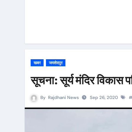
खबर
जमशेदपुर
सूचना: सूर्य मंदिर विकास
By
Rajdhani News
Sep 26, 2020