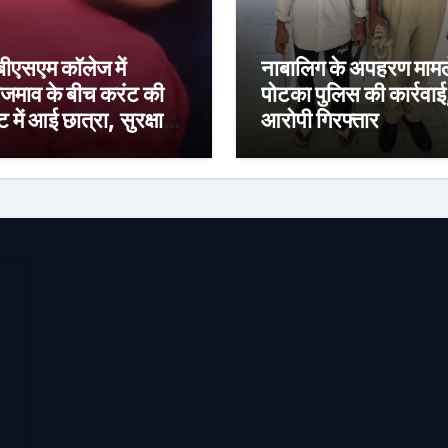
ीएसएम कॉलेज में
नाबालिग के अपहरण मामले 
माव के बीच करंट की
पोटका पुलिस की कार्रवाई
 में आई छात्रा, सुरक्षा
आरोपी गिरफ्तार
वस्था पर उठे सवाल