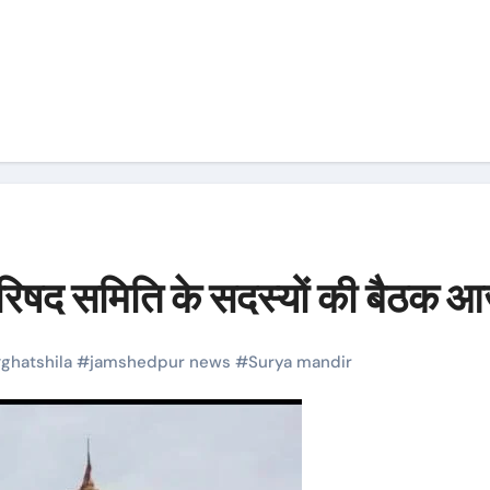
 परिषद समिति के सदस्यों की बैठक 
#
ghatshila
#
jamshedpur news
#
Surya mandir