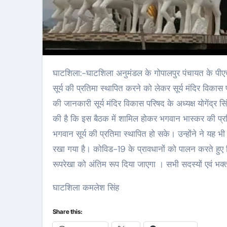
घाटशिला:-घाटशिला अनुमंडल के गोपालपुर पंचायत के पीएचडी कार्यालय के समीप स्वर्णरेखा नदी घाट पर नव निर्माण सूर्य मंदिर परिसर में भगवान
सूर्य की प्रतिमा स्थापित करने को लेकर सूर्य मंदिर विक
की जानकारी सूर्य मंदिर विकास परिषद के अध्यक्ष योगेंद्र सि
की है कि इस बैठक में शामिल होकर भगवान भास्कर की प्रतिमा
भगवान सूर्य की प्रतिमा स्थापित हो सके। उन्होंने ने य
रखा गया है। कोविड-19 के प्रावधानों को पालन करते हुए
रूपरेखा को अंतिम रूप दिया जाएगा । सभी सदस्यों एवं भक
घाटशिला कमलेश सिंह
Share this: