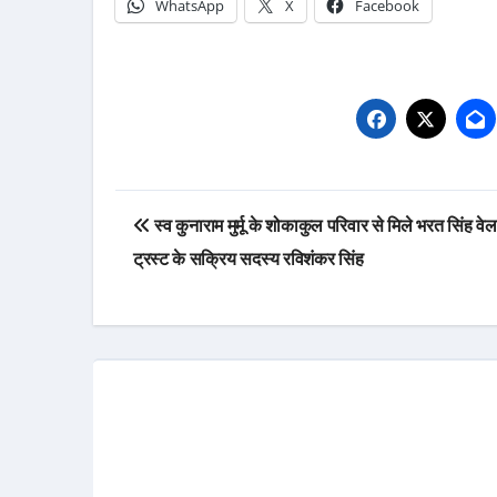
WhatsApp
X
Facebook
Post
स्व कुनाराम मुर्मू के शोकाकुल परिवार से मिले भरत सिंह वे
navigation
ट्रस्ट के सक्रिय सदस्य रविशंकर सिंह