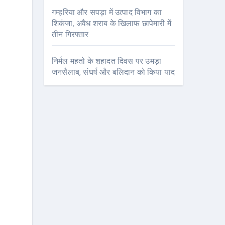
गम्हरिया और सपड़ा में उत्पाद विभाग का
शिकंजा, अवैध शराब के खिलाफ छापेमारी में
तीन गिरफ्तार
निर्मल महतो के शहादत दिवस पर उमड़ा
जनसैलाब, संघर्ष और बलिदान को किया याद