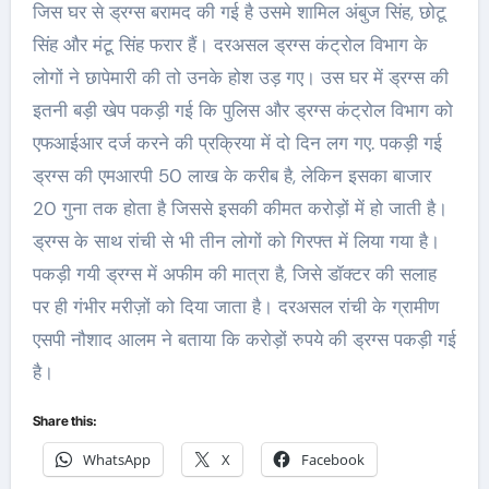
जिस घर से ड्रग्स बरामद की गई है उसमे शामिल अंबुज सिंह, छोटू
सिंह और मंटू सिंह फरार हैं। दरअसल ड्रग्स कंट्रोल विभाग के
लोगों ने छापेमारी की तो उनके होश उड़ गए। उस घर में ड्रग्स की
इतनी बड़ी खेप पकड़ी गई कि पुलिस और ड्रग्स कंट्रोल विभाग को
एफआईआर दर्ज करने की प्रक्रिया में दो दिन लग गए. पकड़ी गई
ड्रग्स की एमआरपी 50 लाख के करीब है, लेकिन इसका बाजार
20 गुना तक होता है जिससे इसकी कीमत करोड़ों में हो जाती है।
ड्रग्स के साथ रांची से भी तीन लोगों को गिरफ्त में लिया गया है।
पकड़ी गयी ड्रग्स में अफीम की मात्रा है, जिसे डॉक्टर की सलाह
पर ही गंभीर मरीज़ों को दिया जाता है। दरअसल रांची के ग्रामीण
एसपी नौशाद आलम ने बताया कि करोड़ों रुपये की ड्रग्स पकड़ी गई
है।
Share this:
WhatsApp
X
Facebook