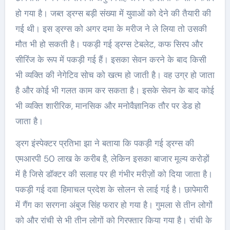
हो गया है। जब्त ड्रग्स बड़ी संख्या में युवाओं को देने की तैयारी की
गई थी। इस ड्रग्स को अगर दमा के मरीज ने ले लिया तो उसकी
मौत भी हो सकती है। पकड़ी गई ड्रग्स टेबलेट, कफ सिरप और
सीरिंज के रूप में पकड़ी गई हैं। इसका सेवन करने के बाद किसी
भी व्यक्ति की नेगेटिव सोच को खत्म हो जाती है। वह उग्र हो जाता
है और कोई भी गलत काम कर सकता है। इसके सेवन के बाद कोई
भी व्यक्ति शारीरिक, मानसिक और मनोवैज्ञानिक तौर पर डेड हो
जाता है।
ड्रग इंस्पेक्टर प्रतिभा झा ने बताया कि पकड़ी गई ड्रग्स की
एमआरपी 50 लाख के करीब है, लेकिन इसका बाजार मूल्य करोड़ों
में है जिसे डॉक्टर की सलाह पर ही गंभीर मरीज़ों को दिया जाता है।
पकड़ी गई दवा हिमाचल प्रदेश के सोलन से लाई गई है। छापेमारी
में गैंग का सरगना अंबुज सिंह फरार हो गया है। गुमला से तीन लोगों
को और रांची से भी तीन लोगों को गिरफ्तार किया गया है। रांची के