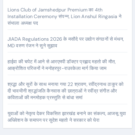
Lions Club of Jamshedpur Premium का 4th
Installation Ceremony संपन्न, Lion Anshul Ringasia ने
संभाला अध्यक्ष पद
JIADA Regulations 2026 के मसौदे पर उद्योग संगठनों से मंथन,
MD वरुण रंजन ने सुने सुझाव
हाईवा की चपेट में आने से आरएमपी डॉक्टर प्रह्लाद महतो की मौत,
आक्रोशित परिजनों ने मनोहरपुर-राउरकेला मार्ग किया जाम
श्रद्धा और सुरों के साथ मनाया गया 22 श्रावण, रवींद्रनाथ ठाकुर को
दी भावभीनी श्रद्धांजलि कैनवास की छात्राओं ने रवींद्र संगीत और
कविताओं की मनमोहक प्रस्तुति से बांधा समां
युवाओं को नेतृत्व देकर विकसित झारखंड बनाने का संकल्प, आजसू युवा
अधिवेशन के समापन पर सुदेश महतो ने सरकार को घेरा