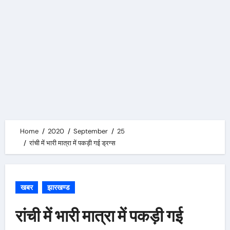
Home
2020
September
25
रांची में भारी मात्रा में पकड़ी गई ड्रग्स
खबर
झारखण्ड
रांची में भारी मात्रा में पकड़ी गई