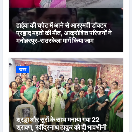
हाईवा की चपेट में आने से आरएमपी डॉक्टर
प्रह्लाद महतो की मौत, आक्रोशित परिजनों ने
मनोहरपुर-राउरकेला मार्ग किया जाम
खबर
श्रद्धा और सुरों के साथ मनाया गया 22
श्रावण, रवींद्रनाथ ठाकुर को दी भावभीनी