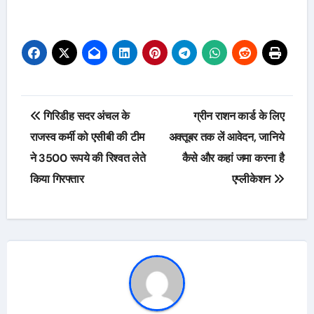
Post
गिरिडीह सदर अंचल के
ग्रीन राशन कार्ड के लिए
navigation
राजस्व कर्मी को एसीबी की टीम
अक्तूबर तक लें आवेदन, जानिये
ने 3500 रूपये की रिश्वत लेते
कैसे और कहां जमा करना है
किया गिरफ्तार
एप्लीकेशन