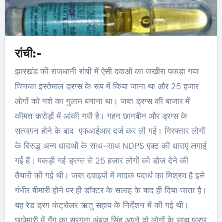
रांची:-
झारखंड की राजधानी रांची में ऐसी दवाओं का जखीरा पकड़ा गया
जिनका इस्तेमाल ड्रग्स के रूप में किया जाना था और 25 हजार
लोगों को नशे का गुलाम बनाना था। जब्त ड्रग्स की बाजार में
कीमत करोड़ों में आंकी गयी है। गहन छानबीन और ड्रग्स के
सत्यापन होने के बाद एफआईआर दर्ज कर ली गई। गिरफ्तार लोगों
के विरुद्ध अन्य धाराओं के साथ-साथ NDPS एक्ट की धाराएं लगाई
गई हैं। पकड़ी गई ड्रग्स से 25 हजार लोगों को डोज देने की
तैयारी की गई थी। जब्त दवाइयों में मादक पदार्थ का मिश्रण है इसे
गंभीर बीमारी होने पर ही डॉक्टर के सलाह के बाद ही दिया जाता है।
यह रेड ड्रग कंट्रोलर ऋतु सहाय के निर्देशन में की गई थी।
छापेमारी में गैंग का सरगना अंबुज सिंह अपने दो लोगों के साथ फरार