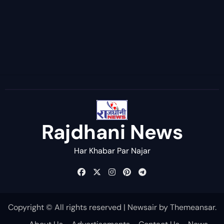
Rajdhani News
Har Khabar Par Najar
Copyright © All rights reserved
|
Newsair
by
Themeansar
.