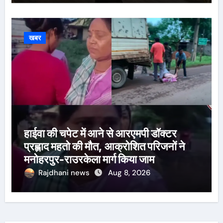
खबर
हाईवा की चपेट में आने से आरएमपी डॉक्टर
प्रह्लाद महतो की मौत, आक्रोशित परिजनों ने
मनोहरपुर-राउरकेला मार्ग किया जाम
Rajdhani news
Aug 8, 2026