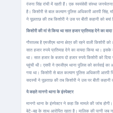
रंजना सिंह रांची में रहती हैं। एक स्वयंसेवी संस्था जनचे
है। किशोरी से बाल कल्याण पुलिस अधिकारी आरपी सिंह, म
ने पूछताछ की तब किशोरी ने उस पर बीती कहानी को बयां
किशोरी की मां से किया था सात हजार प्रतिमाह देने का वादा
गौरतलब है एमजीएम थाना क्षेत्र की रहने वाली किशोरी को
सात हजार रुपये प्रतिमाह देने का वायदा किया था। इसके
था। सात हजार के बजाय दो हजार रुपये किशोरी को दिया
पहुंची थी। एसपी ने एमजीएम थाना पुलिस को कार्रवाई का
गया था। किशोरी से बाल कल्याण पुलिस अधिकारी आरपी सि
सदस्यों ने पूछताछ की तब किशोरी ने उस पर बीती कहानी 
ये कहते मानगो थाना के इंस्‍पेक्‍टर
मानगो थाना के इंस्पेक्टर ने कहा कि मामले की जांच होगी
बेटे-बहू के साथ आरोपित रहता है। मालिक की पत्नी ज