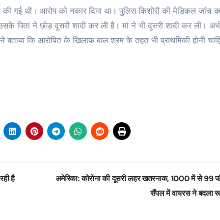
 की गई थी। आरोप को नकार दिया था। पुलिस किशोरी की मेडिकल जांच क
 उसके पिता ने छोड़ दूसरी शादी कर ली है। मां ने भी दूसरी शादी कर ली। अभ
 ने बताया कि आरोपित के खिलाफ बाल श्रम के तहत भी प्राथमिकी होनी चाह
रही है
अमेरिका: कोरोना की दूसरी लहर खतरनाक, 1000 में से 99 
सैंपल में वायरस ने बदला 