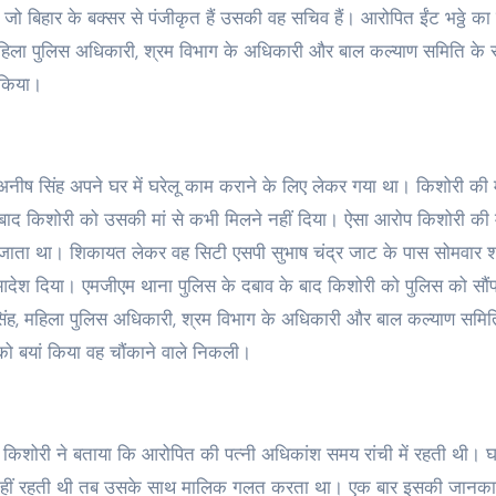
तना जो बिहार के बक्सर से पंजीकृत हैं उसकी वह सचिव हैं। आरोपित ईंट भठ्ठे क
हिला पुलिस अधिकारी, श्रम विभाग के अधिकारी और बाल कल्याण समिति के स
 किया।
 अनीष सिंह अपने घर में घरेलू काम कराने के लिए लेकर गया था। किशोरी की 
 बाद किशोरी को उसकी मां से कभी मिलने नहीं दिया। ऐसा आरोप किशोरी की 
 जाता था। शिकायत लेकर वह सिटी एसपी सुभाष चंद्र जाट के पास सोमवार 
 आदेश दिया। एमजीएम थाना पुलिस के दबाव के बाद किशोरी को पुलिस को सौंप
ंह, महिला पुलिस अधिकारी, श्रम विभाग के अधिकारी और बाल कल्याण समित
को बयां किया वह चौंकाने वाले निकली।
। किशोरी ने बताया कि आरोपित की पत्नी अधिकांश समय रांची में रहती थी। घर
ब नहीं रहती थी तब उसके साथ मालिक गलत करता था। एक बार इसकी जानका