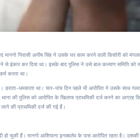
ने से इंकार कर दिया था। इसके बाद पुलिस ने उसे बाल कल्याण समिति को स
‍कर्म करता था।
 था। डराता-धमकाता था। चार-पांच दिन पहले भी आरोपित ने उसके साथ गल
गो थाना की पुलिस को आरोपित के खिलाफ प्राथमिकी दर्ज करने का आग्रह क
जाने की प्राथमिकी दर्ज की गई हैं।
ी हो चुकी हैं। मानगो आशियाना इनक्वलेव के पास आरोपित रहता है। उसकी 