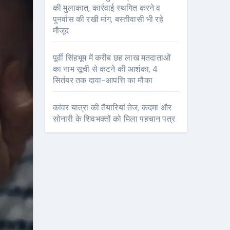
की मुलाकात, कार्रवाई स्थगित करने व
पुनर्वास की रखी मांग, बस्तीवासी भी रहे
मौजूद
पूर्वी सिंहभूम में करीब छह लाख मतदाताओं
का नाम सूची से कटने की आशंका, 4
सितंबर तक दावा-आपत्ति का मौका
कांवर यात्रा की तैयारियां तेज, कदमा और
सोनारी के शिवभक्तों को मिला पहचान पत्र