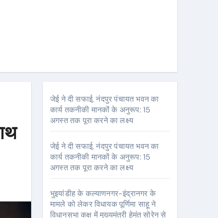
जेई ने दी सफाई, नंदपुर पंचायत भवन का
कार्य तकनीकी मानकों के अनुरूप: 15
अगस्त तक पूरा करने का लक्ष्य
साथ
जेई ने दी सफाई, नंदपुर पंचायत भवन का
कार्य तकनीकी मानकों के अनुरूप: 15
अगस्त तक पूरा करने का लक्ष्य
भुइयांडीह के कल्याणनगर-इंद्रानगर के
मामले को लेकर विधायक पूर्णिमा साहू ने
विधानसभा कक्ष में मुख्यमंत्री हेमंत सोरेन से