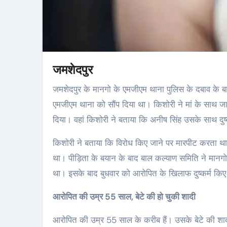
जमशेदपुर
जमशेदपुर के मानगो के एमजीएम थाना पुलिस के दबाव के बाद मानगो निवासी अनीष सिंह ने उसके घर काम करने वाली किशोरी को मंगलवार को
एमजीएम थाना को सौंप दिया था। किशोरी ने मां के साथ जा
दिया। वहां किशोरी ने बताया कि अनीष सिंह उसके साथ दुष्
किशोरी ने बताया कि विरोध किए जाने पर मारपीट करता
था। पीड़िता के बयान के बाद बाल कल्याण समिति ने मान
था। इसके बाद बुधवार को आरोपित के खिलाफ दुष्कर्म किए 
आरोपित की उम्र 55 साल, बेटे की हो चुकी शादी
आरोपित की उम्र 55 साल के करीब हैं। उसके बेटे की शाद