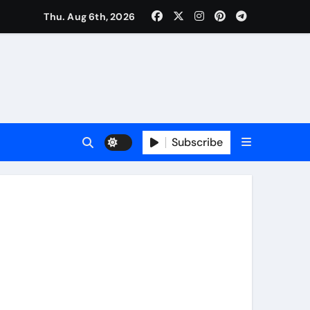
Thu. Aug 6th, 2026
Subscribe