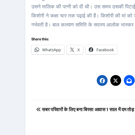
उसने मालिक की पत्नी को दी थी। उस समय उसकी पिटाई
किशोरी ने कक्षा चार तक पढ़ाई की हैं। किशोरी की मां को
गर्भवती है। बाल कल्याण समिति के सदस्य आलोक भास्कर
Share this:
WhatsApp
X
Facebook
Post
सबर परिवारों के लिए बना बिरसा आवास 1 साल में दम तोड़ 
navigation