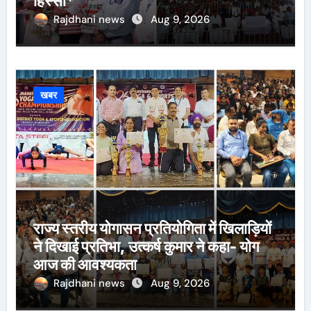
हिस्सा*
Rajdhani news
Aug 9, 2026
खबर
राज्य स्तरीय योगासन प्रतियोगिता में खिलाड़ियों
ने दिखाई प्रतिभा, उत्कर्ष कुमार ने कहा- योग
आज की आवश्यकता
Rajdhani news
Aug 9, 2026