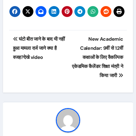
Post
घंटो बीत जाने के बाद भी नहीं
New Academic
navigation
हुआ मामला दर्ज जाने क्या है
Calendar: 9वीं से 12वीं
वजह?देखे video
कक्षाओं के लिए वैकल्पिक
एकेडमिक कैलेंडर शिक्षा मंत्री ने
किया जारी