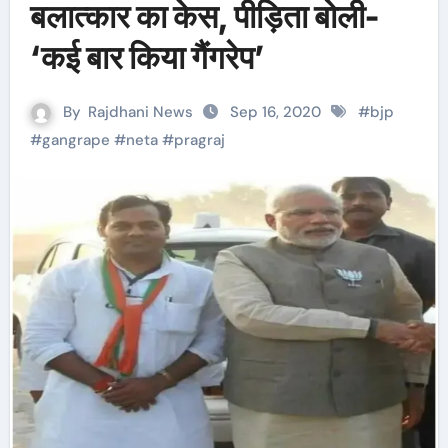
बलात्कार का केस, पीड़िता बोली-
‘कई बार किया गैंगरेप’
By
Rajdhani News
Sep 16, 2020
#
bjp
#
gangrape
#
neta
#
pragraj