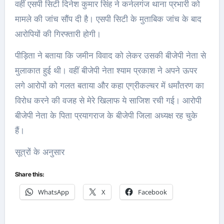
वहीं एसपी सिटी दिनेश कुमार सिंह ने कर्नलगंज थाना प्रभारी को
मामले की जांच सौंप दी है। एसपी सिटी के मुताबिक जांच के बाद
आरोपियों की गिरफ्तारी होगी।
पीड़िता ने बताया कि जमीन विवाद को लेकर उसकी बीजेपी नेता से
मुलाकात हुई थी। वहीं बीजेपी नेता श्याम प्रकाश ने अपने ऊपर
लगे आरोपों को गलत बताया और कहा एग्रीकल्चर में धर्मांतरण का
विरोध करने की वजह से मेरे खिलाफ ये साजिश रची गई। आरोपी
बीजेपी नेता के पिता प्रयागराज के बीजेपी जिला अध्यक्ष रह चुके
हैं।
सूत्रों के अनुसार
Share this:
WhatsApp
X
Facebook