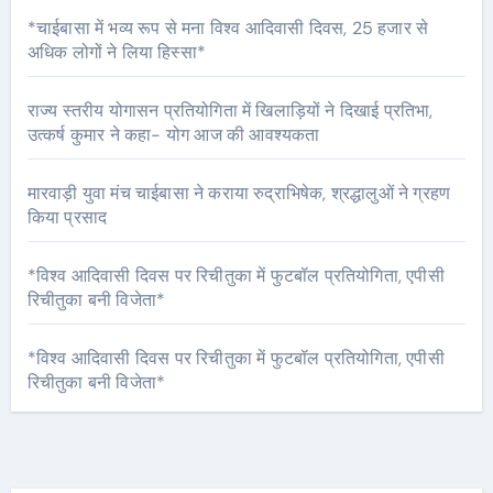
*चाईबासा में भव्य रूप से मना विश्व आदिवासी दिवस, 25 हजार से
अधिक लोगों ने लिया हिस्सा*
राज्य स्तरीय योगासन प्रतियोगिता में खिलाड़ियों ने दिखाई प्रतिभा,
उत्कर्ष कुमार ने कहा- योग आज की आवश्यकता
मारवाड़ी युवा मंच चाईबासा ने कराया रुद्राभिषेक, श्रद्धालुओं ने ग्रहण
किया प्रसाद
*विश्व आदिवासी दिवस पर रिचीतुका में फुटबॉल प्रतियोगिता, एपीसी
रिचीतुका बनी विजेता*
*विश्व आदिवासी दिवस पर रिचीतुका में फुटबॉल प्रतियोगिता, एपीसी
रिचीतुका बनी विजेता*