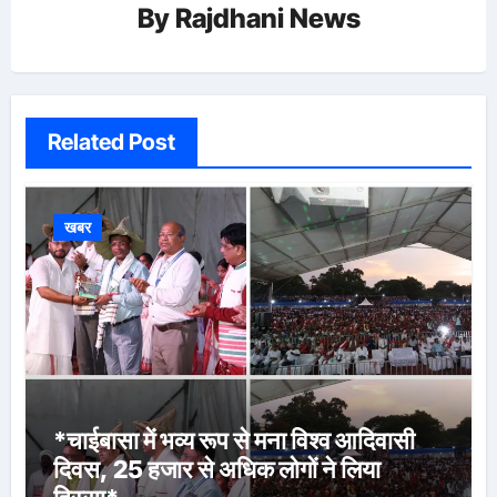
By
Rajdhani News
Related Post
खबर
*चाईबासा में भव्य रूप से मना विश्व आदिवासी
दिवस, 25 हजार से अधिक लोगों ने लिया