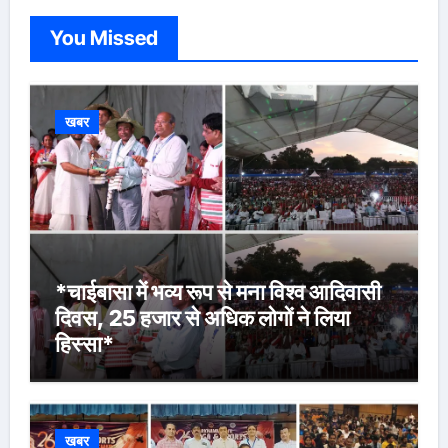
You Missed
खबर
*चाईबासा में भव्य रूप से मना विश्व आदिवासी
दिवस, 25 हजार से अधिक लोगों ने लिया
हिस्सा*
खबर