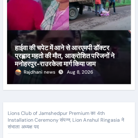
हाईवा की चपेट में आने से आरएमपी डॉक्टर
प्रह्लाद महतो की मौत, आक्रोशित परिजनों ने
मनोहरपुर-राउरकेला मार्ग किया जाम
Rajdhani news
Aug 8, 2026
Lions Club of Jamshedpur Premium का 4th
Installation Ceremony संपन्न, Lion Anshul Ringasia ने
संभाला अध्यक्ष पद