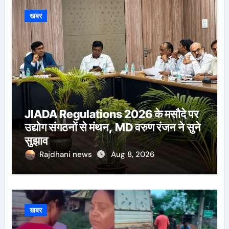
खबर
JIADA Regulations 2026 के मसौदे पर
उद्योग संगठनों से मंथन, MD वरुण रंजन ने सुने
सुझाव
Rajdhani news
Aug 8, 2026
खबर