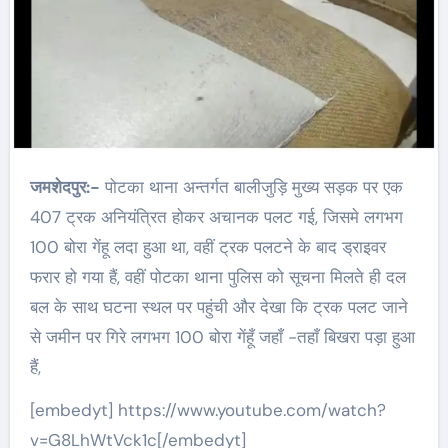
जमशेदपुर:-
पोटका थाना अन्तर्गत बालीजुड़ि मुख्य सड़क पर एक
407 ट्रक अनियंत्रित होकर अचानक पलट गई, जिसमे लगभग
100 बोरा गेंहू लदा हुआ था, वहीं ट्रक पलटने के बाद ड्राइवर
फरार हो गया हैं, वहीं पोटका थाना पुलिस को सूचना मिलते ही दल
बल के साथ घटना स्थल पर पहुंची और देखा कि ट्रक पलट जाने
से जमीन पर गिरे लगभग 100 बोरा गेंहूँ जहाँ -तहाँ बिखरा पड़ा हुआ
हैं,
[embedyt] https://www.youtube.com/watch?
v=G8LhWtVck1c[/embedyt]