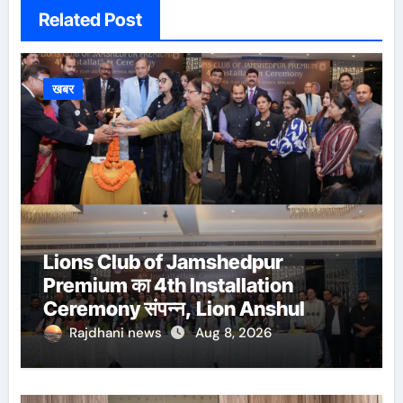
Related Post
खबर
Lions Club of Jamshedpur
Premium का 4th Installation
Ceremony संपन्न, Lion Anshul
Ringasia ने संभाला अध्यक्ष पद
Rajdhani news
Aug 8, 2026