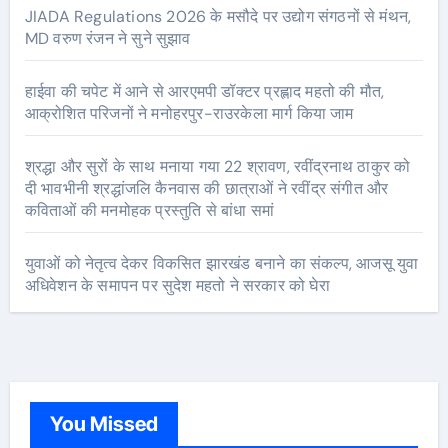
JIADA Regulations 2026 के मसौदे पर उद्योग संगठनों से मंथन,
MD वरुण रंजन ने सुने सुझाव
हाईवा की चपेट में आने से आरएमपी डॉक्टर प्रह्लाद महतो की मौत,
आक्रोशित परिजनों ने मनोहरपुर-राउरकेला मार्ग किया जाम
श्रद्धा और सुरों के साथ मनाया गया 22 श्रावण, रवींद्रनाथ ठाकुर को
दी भावभीनी श्रद्धांजलि कैनवास की छात्राओं ने रवींद्र संगीत और
कविताओं की मनमोहक प्रस्तुति से बांधा समां
युवाओं को नेतृत्व देकर विकसित झारखंड बनाने का संकल्प, आजसू युवा
अधिवेशन के समापन पर सुदेश महतो ने सरकार को घेरा
You Missed