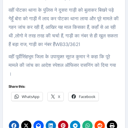
वहीं पोटका थाना के पुलिस ने दूसरा गाड़ी को बुलाकर बिखरे पड़े
गेहूँ बोरा को गाड़ी में लाद कर पोटका थाना लाया और पूरे मामले की
गहन जांच कर रही हैं, आखिर यह माल किसका हैं, कहाँ से आ रही
थी ,लोगो मे तरह तरह की चर्चा हैं, गाड़ी का नंबर से ही खुल सकता
हैं बड़ा राज, गाड़ी का नंबर हैंWB33/3621
वहीं पूर्वीसिंहभूम जिला के उपायुक्त सूरज कुमार ने कहा कि पूरे
मामले की जांच का आदेश स्पेशल ऑफिसर रासनिंग को दिया गया
।
Share this:
WhatsApp
X
Facebook