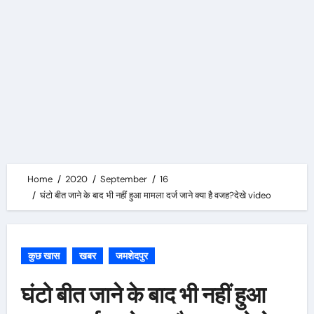
Home
2020
September
16
घंटो बीत जाने के बाद भी नहीं हुआ मामला दर्ज जाने क्या है वजह?देखे video
कुछ खास
खबर
जमशेदपुर
घंटो बीत जाने के बाद भी नहीं हुआ