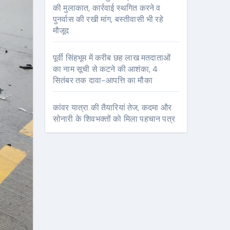
की मुलाकात, कार्रवाई स्थगित करने व
पुनर्वास की रखी मांग, बस्तीवासी भी रहे
मौजूद
पूर्वी सिंहभूम में करीब छह लाख मतदाताओं
का नाम सूची से कटने की आशंका, 4
सितंबर तक दावा-आपत्ति का मौका
कांवर यात्रा की तैयारियां तेज, कदमा और
सोनारी के शिवभक्तों को मिला पहचान पत्र