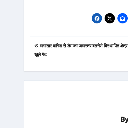
Post
लगातार बारिश से डैम का जलस्तर बढ़नेसे विस्थापित क्षेत्र 
navigation
खुले गेट
B