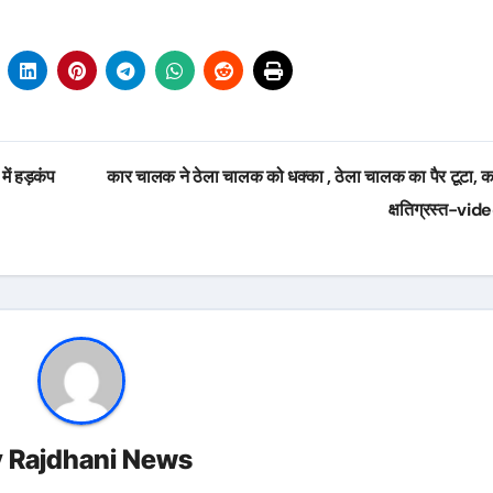
में हड़कंप
कार चालक ने ठेला चालक को धक्का , ठेला चालक का पैर टूटा, क
क्षतिग्रस्त-vid
y
Rajdhani News