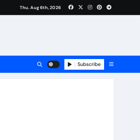
Thu. Aug 6th, 2026
की मुलाकात, कार्रवाई स्थगित करने व पुनर्वास की रखी मांग, बस्तीवासी भी रहे मौजूद
Subscribe