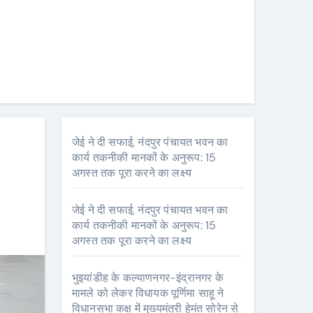
जेई ने दी सफाई, नंदपुर पंचायत भवन का
कार्य तकनीकी मानकों के अनुरूप: 15
अगस्त तक पूरा करने का लक्ष्य
जेई ने दी सफाई, नंदपुर पंचायत भवन का
कार्य तकनीकी मानकों के अनुरूप: 15
अगस्त तक पूरा करने का लक्ष्य
भुइयांडीह के कल्याणनगर-इंद्रानगर के
मामले को लेकर विधायक पूर्णिमा साहू ने
विधानसभा कक्ष में मुख्यमंत्री हेमंत सोरेन से