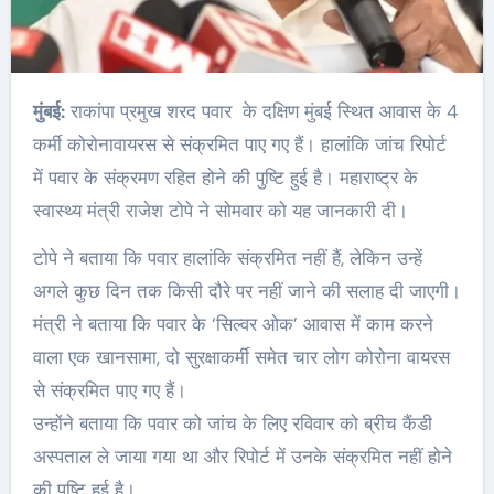
मुंबई:
राकांपा प्रमुख शरद पवार के दक्षिण मुंबई स्थित आवास के 4
कर्मी कोरोनावायरस से संक्रमित पाए गए हैं। हालांकि जांच रिपोर्ट
में पवार के संक्रमण रहित होने की पुष्टि हुई है। महाराष्ट्र के
स्वास्थ्य मंत्री राजेश टोपे ने सोमवार को यह जानकारी दी।
टोपे ने बताया कि पवार हालांकि संक्रमित नहीं हैं, लेकिन उन्हें
अगले कुछ दिन तक किसी दौरे पर नहीं जाने की सलाह दी जाएगी।
मंत्री ने बताया कि पवार के ‘सिल्वर ओक’ आवास में काम करने
वाला एक खानसामा, दो सुरक्षाकर्मी समेत चार लोग कोरोना वायरस
से संक्रमित पाए गए हैं।
उन्होंने बताया कि पवार को जांच के लिए रविवार को ब्रीच कैंडी
अस्पताल ले जाया गया था और रिपोर्ट में उनके संक्रमित नहीं होने
की पुष्टि हुई है।