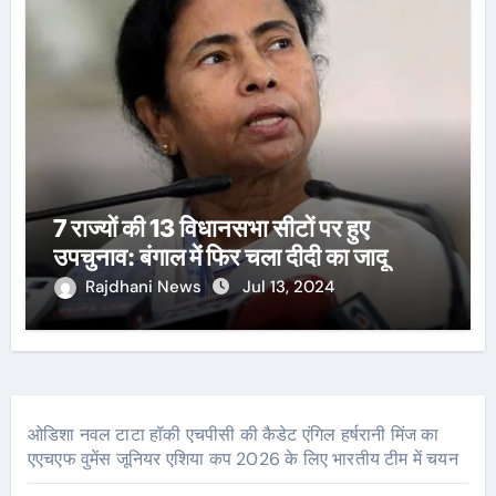
7 राज्यों की 13 विधानसभा सीटों पर हुए
उपचुनाव: बंगाल में फिर चला दीदी का जादू
Rajdhani News
Jul 13, 2024
ओडिशा नवल टाटा हॉकी एचपीसी की कैडेट एंगिल हर्षरानी मिंज का
एएचएफ वुमेंस जूनियर एशिया कप 2026 के लिए भारतीय टीम में चयन