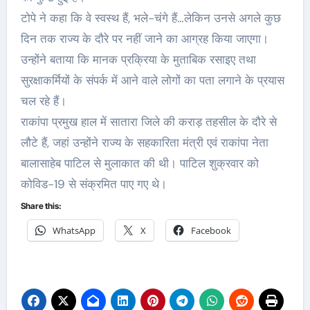
टोपे ने कहा कि वे स्वस्थ हैं, भले-चंगे हैं…लेकिन उनसे अगले कुछ
दिन तक राज्य के दौरे पर नहीं जाने का आग्रह किया जाएगा।
उन्होंने बताया कि मानक प्रक्रिया के मुताबिक रसाइए तथा
सुरक्षाकर्मियों के संपर्क में आने वाले लोगों का पता लगाने के प्रयास
चल रहे हैं।
राकांपा प्रमुख हाल में सातारा जिले की कराड़ तहसील के दौरे से
लौटे हैं, जहां उन्होंने राज्य के सहकारिता मंत्री एवं राकांपा नेता
बालासाहेब पाटिल से मुलाकात की थी। पाटिल शुक्रवार को
कोविड-19 से संक्रमित पाए गए थे।
Share this:
WhatsApp
X
Facebook