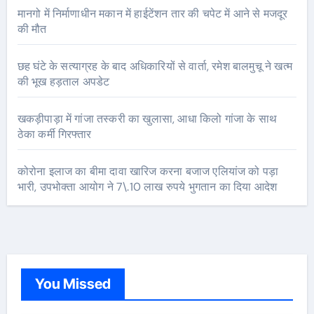
मानगो में निर्माणाधीन मकान में हाईटेंशन तार की चपेट में आने से मजदूर
की मौत
छह घंटे के सत्याग्रह के बाद अधिकारियों से वार्ता, रमेश बालमुचू ने खत्म
की भूख हड़ताल अपडेट
खकड़ीपाड़ा में गांजा तस्करी का खुलासा, आधा किलो गांजा के साथ
ठेका कर्मी गिरफ्तार
कोरोना इलाज का बीमा दावा खारिज करना बजाज एलियांज को पड़ा
भारी, उपभोक्ता आयोग ने 7\.10 लाख रुपये भुगतान का दिया आदेश
You Missed