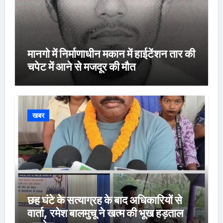
मानगो में निर्माणाधीन मकान में हाईटेंशन तार की
चपेट में आने से मजदूर की मौत
खबर
छह घंटे के सत्याग्रह के बाद अधिकारियों से
वार्ता, रमेश बालमुचू ने खत्म की भूख हड़ताल