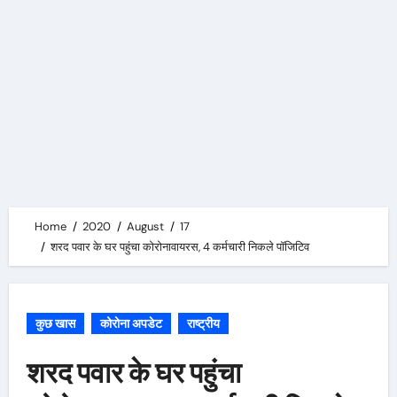
Home
2020
August
17
शरद पवार के घर पहुंचा कोरोनावायरस, 4 कर्मचारी निकले पॉजिटिव
कुछ खास
कोरोना अपडेट
राष्ट्रीय
शरद पवार के घर पहुंचा