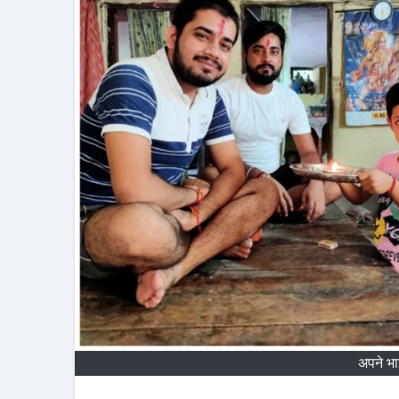
अपने भा