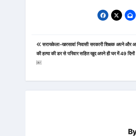
Post
सरायकेला-खरसावां निवासी सरकारी शिक्षक अपने और अप
navigation
की हत्या की डर से परिवार सहित खुद अपने ही घर में 49 दिनों 
￼
B