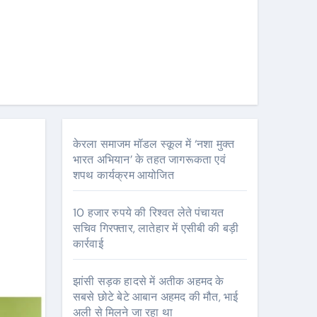
केरला समाजम मॉडल स्कूल में ‘नशा मुक्त
भारत अभियान’ के तहत जागरूकता एवं
शपथ कार्यक्रम आयोजित
10 हजार रुपये की रिश्वत लेते पंचायत
सचिव गिरफ्तार, लातेहार में एसीबी की बड़ी
कार्रवाई
झांसी सड़क हादसे में अतीक अहमद के
सबसे छोटे बेटे आबान अहमद की मौत, भाई
अली से मिलने जा रहा था