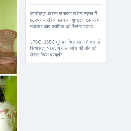
जमशेदपुर: केरला समाजम मॉडल स्कूल में
एंटरप्रेन्योरशिप क्लब का शुभारंभ, छात्रों में
नवाचार और उद्यमिता को मिलेगा बढ़ावा
JPSC-JSSC मुद्दे पर विधानसभा में गरमाई
सियासत, NDA ने CBI जांच की मांग को
लेकर किया प्रदर्शन