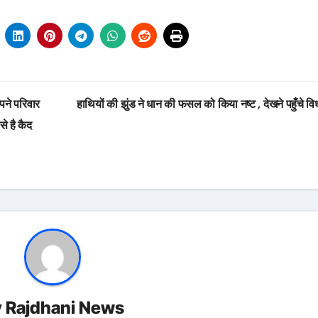
ने परिवार
हाथियों की झुंड ने धान की फसल को किया नष्ट , देखने पहुँचे व
से है कैद
y
Rajdhani News