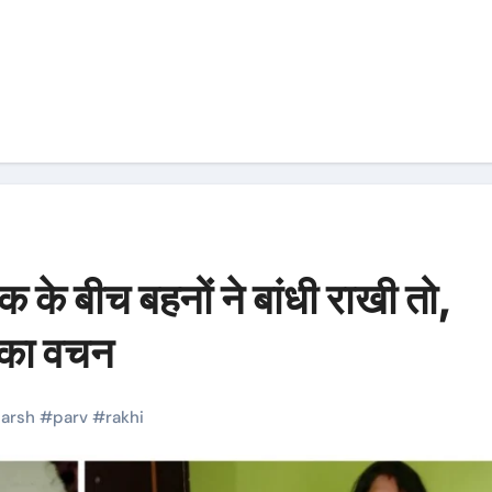
क के बीच बहनों ने बांधी राखी तो,
षा का वचन
arsh
#
parv
#
rakhi