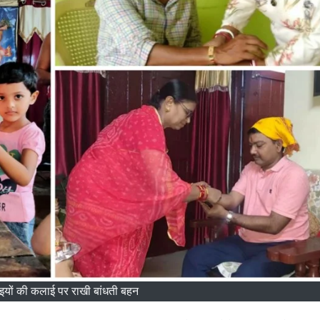
इयों की कलाई पर राखी बांधती बहन