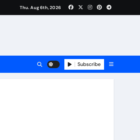
Thu. Aug 6th, 2026
Subscribe