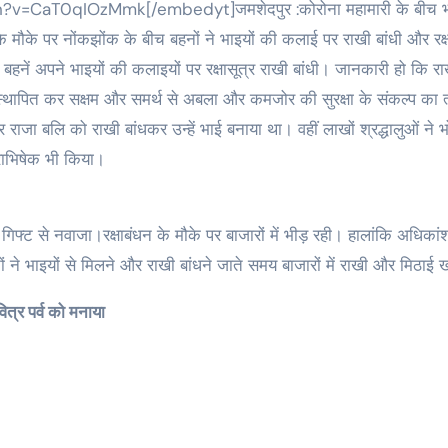
न के मौके पर नोंकझोंक के बीच बहनों ने भाइयों की कलाई पर राखी बांधी और रक्
 बहनें अपने भाइयों की कलाइयों पर रक्षासूत्र राखी बांधी। जानकारी हो कि र
य स्थापित कर सक्षम और समर्थ से अबला और कमजोर की सुरक्षा के संकल्प का त
कर राजा बलि को राखी बांधकर उन्हें भाई बनाया था। वहीं लाखों श्रद्धालुओं ने 
राभिषेक भी किया।
िफ्ट से नवाजा।रक्षाबंधन के मौके पर बाजारों में भीड़ रही। हालांकि अधिकां
ं ने भाइयों से मिलने और राखी बांधने जाते समय बाजारों में राखी और मिठाई
वित्र पर्व को मनाया