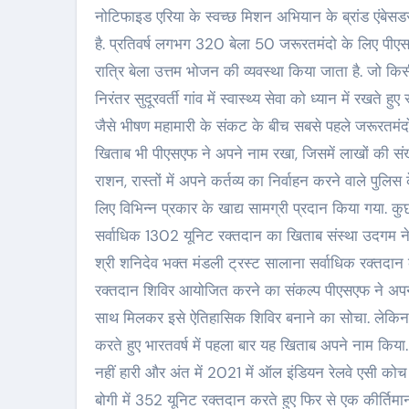
नोटिफाइड एरिया के स्वच्छ मिशन अभियान के ब्रांड एंबेसड
है. प्रतिवर्ष लगभग 320 बेला 50 जरूरतमंदो के लिए पीएसए
रात्रि बेला उत्तम भोजन की व्यवस्था किया जाता है. जो किस
निरंतर सुदूरवर्ती गांव में स्वास्थ्य सेवा को ध्यान में रखते 
जैसे भीषण महामारी के संकट के बीच सबसे पहले जरूरतमंदों
खिताब भी पीएसएफ ने अपने नाम रखा, जिसमें लाखों की संख्या
राशन, रास्तों में अपने कर्तव्य का निर्वाहन करने वाले पुल
लिए विभिन्न प्रकार के खाद्य सामग्री प्रदान किया गया.
सर्वाधिक 1302 यूनिट रक्तदान का खिताब संस्था उदगम ने अप
श्री शनिदेव भक्त मंडली ट्रस्ट सालाना सर्वाधिक रक्तदान
रक्तदान शिविर आयोजित करने का संकल्प पीएसएफ ने अपन
साथ मिलकर इसे ऐतिहासिक शिविर बनाने का सोचा. लेकिन ह
करते हुए भारतवर्ष में पहला बार यह खिताब अपने नाम किया. 
नहीं हारी और अंत में 2021 में ऑल इंडियन रेलवे एसी को
बोगी में 352 यूनिट रक्तदान करते हुए फिर से एक कीर्त