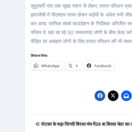
सुदूरवर्ती गांव तक सूखा राशन से लेकर, वस्त्र परिधान प्
इमरजेंसी में पीएसएफ तत्पर होकर कईयों के अंधेरा रुपी जीव
कर आया. प्रतिक संघर्ष फाउंडेशन के निर्देशक अरिजीत स
परिसर में, वहां रह रहे 50 जरूरतमंद लोगों के बीच केक कट
पीड़ित एवं असहाय लोगों के लिए वस्त्र परिधान की भी व्यव
Share this:
WhatsApp
X
Facebook
Post
पोटका के बड़ा सिगदी बिरसा मंच में39 बा बिरसा मेला क