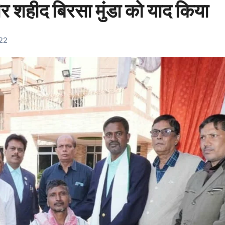
ीर शहीद बिरसा मुंडा को याद किया
22