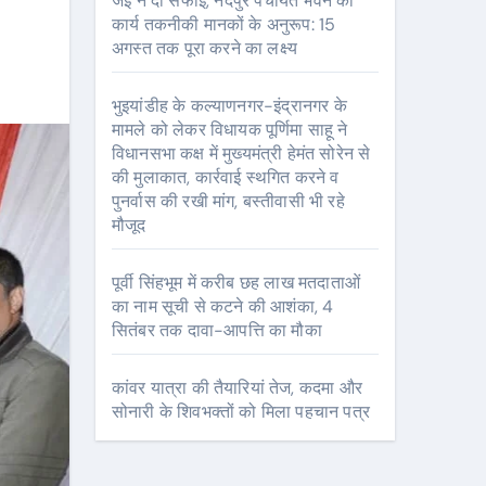
जेई ने दी सफाई, नंदपुर पंचायत भवन का
कार्य तकनीकी मानकों के अनुरूप: 15
अगस्त तक पूरा करने का लक्ष्य
भुइयांडीह के कल्याणनगर-इंद्रानगर के
मामले को लेकर विधायक पूर्णिमा साहू ने
विधानसभा कक्ष में मुख्यमंत्री हेमंत सोरेन से
की मुलाकात, कार्रवाई स्थगित करने व
पुनर्वास की रखी मांग, बस्तीवासी भी रहे
मौजूद
पूर्वी सिंहभूम में करीब छह लाख मतदाताओं
का नाम सूची से कटने की आशंका, 4
सितंबर तक दावा-आपत्ति का मौका
कांवर यात्रा की तैयारियां तेज, कदमा और
सोनारी के शिवभक्तों को मिला पहचान पत्र