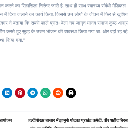
रदान करने का सिलसिला निरंतर जारी है. साथ ही साथ स्वास्थ्य संबंधी मेडिकल
न में दिया जलाने का कार्य किया. जिससे उन लोगों के जीवन में फिर से खुशिय
रकार ने बताया कि सबसे पहले प्रातः बेला नव जागृत मानव समाज कुष्ठ आश्
िंग करते हुए सुबह के उत्तम भोजन की व्यवस्था किया गया था. और वहां रह रह
स्था किया गया.*
ा आयोजन
हल्दीपोखर बाजार में झामुमो पोटका प्रखंड कमेटी. वीर शहीद बिरसा 