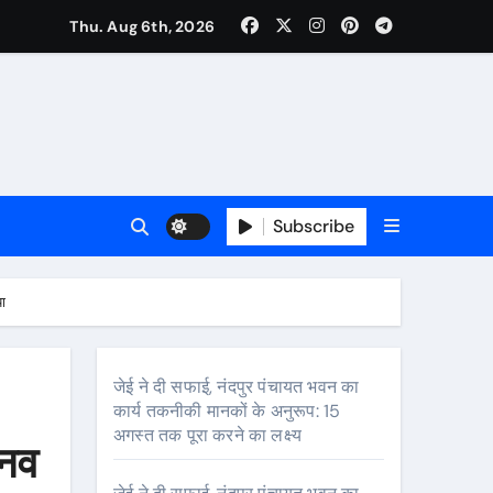
Thu. Aug 6th, 2026
की मुलाकात, कार्रवाई स्थगित करने व पुनर्वास की रखी मांग, बस्तीवासी भी रहे मौजूद
Subscribe
या
जेई ने दी सफाई, नंदपुर पंचायत भवन का
कार्य तकनीकी मानकों के अनुरूप: 15
अगस्त तक पूरा करने का लक्ष्य
ानव