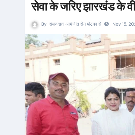
सेवा के जरिए झारखंड के व
By
संवाददाता अभिजीत सेन पोटका से
Nov 15, 20