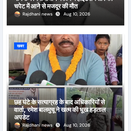
चपेट में आने से मजदूर की मौत
Rajdhani news
Aug 10, 2026
खबर
छह घंटे के सत्याग्रह के बाद अधिकारियों से
वार्ता, रमेश बालमुचू ने खत्म की भूख हड़ताल
अपडेट
Rajdhani news
Aug 10, 2026