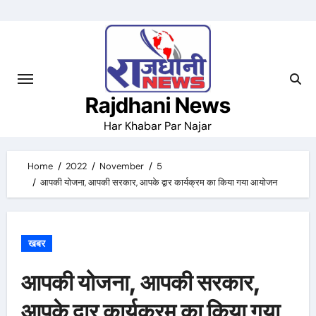
Skip
to
content
Rajdhani News
Har Khabar Par Najar
Home
2022
November
5
आपकी योजना, आपकी सरकार, आपके द्वार कार्यक्रम का किया गया आयोजन
खबर
आपकी योजना, आपकी सरकार,
आपके द्वार कार्यक्रम का किया गया