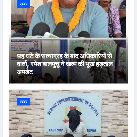
खबर
छह घंटे के सत्याग्रह के बाद अधिकारियों से
वार्ता, रमेश बालमुचू ने खत्म की भूख हड़ताल
अपडेट
खबर