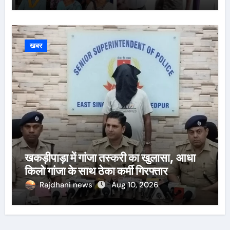
खबर
खकड़ीपाड़ा में गांजा तस्करी का खुलासा, आधा
किलो गांजा के साथ ठेका कर्मी गिरफ्तार
Rajdhani news
Aug 10, 2026