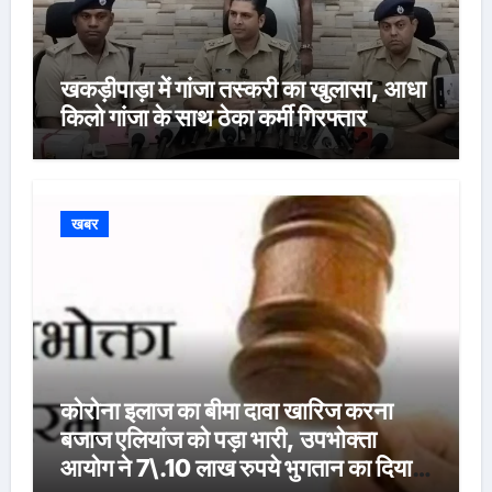
खकड़ीपाड़ा में गांजा तस्करी का खुलासा, आधा
किलो गांजा के साथ ठेका कर्मी गिरफ्तार
खबर
कोरोना इलाज का बीमा दावा खारिज करना
बजाज एलियांज को पड़ा भारी, उपभोक्ता
आयोग ने 7\.10 लाख रुपये भुगतान का दिया