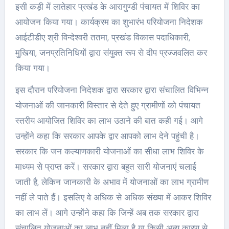
इसी कड़ी में लातेहार प्रखंड के आरागुण्डी पंचायत में शिविर का
आयोजन किया गया। कार्यक्रम का शुभारंभ परियोजना निदेशक
आईटीडीए श्री विन्देश्वरी ततमा, प्रखंड विकास पदाधिकारी,
मुखिया, जनप्रतिनिधियों द्वारा संयुक्त रूप से दीप प्रज्जवलित कर
किया गया।
इस दौरान परियोजना निदेशक द्वारा सरकार द्वारा संचालित विभिन्न
योजनाओं की जानकारी विस्तार से देते हुए ग्रामीणों को पंचायत
स्तरीय आयोजित शिविर का लाभ उठाने की बात कही गई। आगे
उन्होंने कहा कि सरकार आपके द्वार आपको लाभ देने पहुंची है।
सरकार कि जन कल्याणकारी योजनाओं का सीधा लाभ शिविर के
माध्यम से प्राप्त करें। सरकार द्वारा बहुत सारी योजनाएं चलाई
जाती है, लेकिन जानकारी के अभाव में योजनाओं का लाभ ग्रामीण
नहीं ले पाते हैं। इसलिए वे अधिक से अधिक संख्या में आकर शिविर
का लाभ लें। आगे उन्होंने कहा कि जिन्हें अब तक सरकार द्वारा
संचालित योजनाओं का लाभ नहीं मिला है या किसी अन्य कारण से