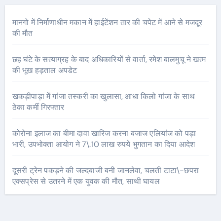
मानगो में निर्माणाधीन मकान में हाईटेंशन तार की चपेट में आने से मजदूर
की मौत
छह घंटे के सत्याग्रह के बाद अधिकारियों से वार्ता, रमेश बालमुचू ने खत्म
की भूख हड़ताल अपडेट
खकड़ीपाड़ा में गांजा तस्करी का खुलासा, आधा किलो गांजा के साथ
ठेका कर्मी गिरफ्तार
कोरोना इलाज का बीमा दावा खारिज करना बजाज एलियांज को पड़ा
भारी, उपभोक्ता आयोग ने 7\.10 लाख रुपये भुगतान का दिया आदेश
दूसरी ट्रेन पकड़ने की जल्दबाजी बनी जानलेवा, चलती टाटा\-छपरा
एक्सप्रेस से उतरने में एक युवक की मौत, साथी घायल