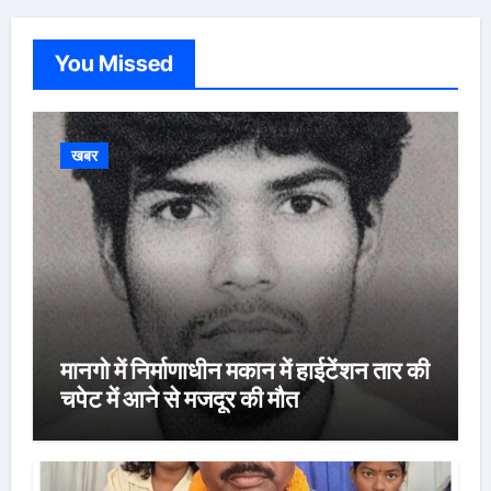
You Missed
खबर
मानगो में निर्माणाधीन मकान में हाईटेंशन तार की
चपेट में आने से मजदूर की मौत