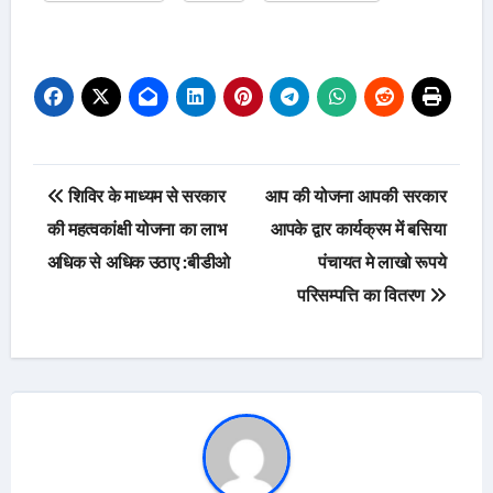
Post
शिविर के माध्यम से सरकार
आप की योजना आपकी सरकार
navigation
की महत्वकांक्षी योजना का लाभ
आपके द्वार कार्यक्रम में बसिया
अधिक से अधिक उठाए :बीडीओ
पंचायत मे लाखो रूपये
परिसम्पत्ति का वितरण