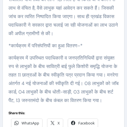
लाभ से वंचित है, वैसे लाभुक यहां आवेदन कर सकते हैं। जिसकी
जांच कर त्वरित निष्पादित किया जाएगा। साथ ही प्रखंड विकास
पदाधिकारी ने सरकार द्वारा चलाई जा रही योजनाओं का लाभ उठाने
की अपील ग्रामीणों से की।
*कार्यक्रम में परिसंपत्तियों का हुआ वितरण–*
कार्यक्रम में उपस्थित पदाधिकारी व जनप्रतिनिधियों द्वारा संयुक्त
रुप से लाभुकों के बीच सावित्री बाई फुले किशोरी समृद्धि योजना के
तहत 11 छात्राओं के बीच स्वीकृति पत्र प्रदान किया गया। मनरेगा
अंतर्गत 4 नई योजनाओं की स्वीकृति दी गई। 08 लाभुकों को जॉब
कार्ड, 04 लाभुकों के बीच धोती-साड़ी, 03 लाभुकों के बीच शर्ट
पैंट, 13 जरुरतमंदो के बीच कंबल का वितरण किया गया।
Share this:
WhatsApp
X
Facebook