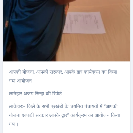
आपकी योजना, आपकी सरकार, आपके द्वार कार्यक्रम का किया
गया आयोजन
लातेहार अजय सिन्हा की रिपोर्ट
लातेहार:- जिले के सभी प्रखंडों के चयनित पंचायतों में “आपकी
योजना आपकी सरकार आपके द्वार” कार्यक्रम का आयोजन किया
गया।