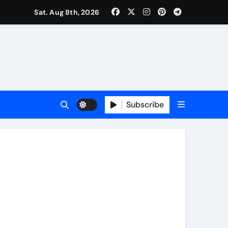
कर्षण
Sat. Aug 8th, 2026
वजा व नौकरी की मांग*
र्यक्रम होंगे आकर्षण
Subscribe
र