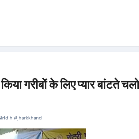
 किया गरीबों के लिए प्यार बांटते चल
iridih
#
jharkkhand