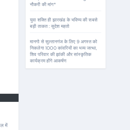
नौकरी की मांग*
युवा शक्ति ही झारखंड के भविष्य की सबसे
बड़ी ताकत : सुदेश महतो
मानगो से सुल्तानगंज के लिए 9 अगस्त को
निकलेगा 1000 कांवरियों का भव्य जत्था,
शिव परिवार की झांकी और सांस्कृतिक
कार्यक्रम होंगे आकर्षण
 में