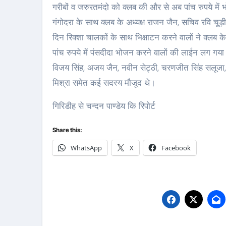
गरीबों व जरुरतमंदो को क्लब की और से अब पांच रुपये मे
गंगोदरा के साथ क्लब के अध्यक्ष राजन जैन, सचिव रवि चूड़
दिन रिक्शा चालकों के साथ भिक्षाटन करने वालों ने क्लब
पांच रुपये में पंसदीदा भोजन करने वालों की लाईन लग गया। 
विजय सिंह, अजय जैन, नवीन सेट्ठी, चरणजीत सिंह सलूजा, 
मिश्रा समेत कई सदस्य मौजूद थे।
गिरिडीह से चन्दन पाण्डेय कि रिपोर्ट
Share this:
WhatsApp
X
Facebook