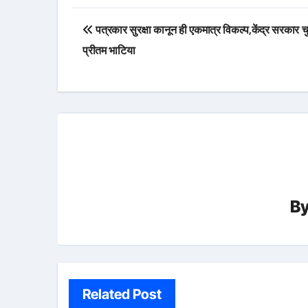
Post
पत्रकार सुरक्षा कानून ही एकमात्र विकल्प,केंद्र सरकार चुप
navigation
प्रीतम भाटिया
B
Related Post