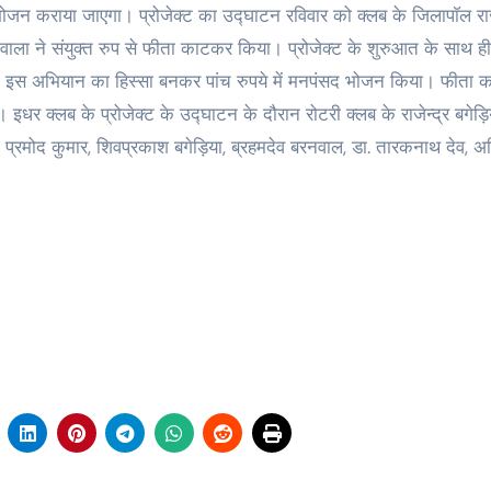
ं भोजन कराया जाएगा। प्रोजेक्ट का उद्घाटन रविवार को क्लब के जिलापाॅल 
ीवाला ने संयुक्त रुप से फीता काटकर किया। प्रोजेक्ट के शुरुआत के साथ ही
 के इस अभियान का हिस्सा बनकर पांच रुपये में मनपंसद भोजन किया। फीता क
इधर क्लब के प्रोजेक्ट के उद्घाटन के दौरान रोटरी क्लब के राजेन्द्र बगेड़ि
प्रमोद कुमार, शिवप्रकाश बगेड़िया, ब्रहमदेव बरनवाल, डा. तारकनाथ देव, 