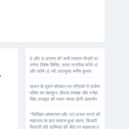
8 और 9 अगस्त को सभी मतदान केंद्रों पर
लगेगा विशेष शिविर, पात्र नागरिक फॉर्म-6
और फॉर्म-8 भरें: उपायुक्त मनीष कुमार
ो
सावन के दूसरे सोमवार पर एग्रिको में सजेगा
भक्ति का महाकुंभ, दीपक लख्खा और स्नेहा
सिंह राजपूत की भजन संध्या होगी आकर्षण
*लिखित आश्वासन और 50 हजार रुपये की
सहायता के बाद समाप्त हुआ धरना, बिजली
मिस्त्री रवि चाम्पिया की मौत पर मुआवजा व