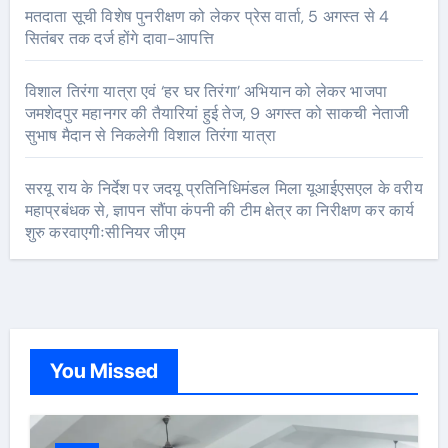
मतदाता सूची विशेष पुनरीक्षण को लेकर प्रेस वार्ता, 5 अगस्त से 4
सितंबर तक दर्ज होंगे दावा-आपत्ति
विशाल तिरंगा यात्रा एवं ‘हर घर तिरंगा’ अभियान को लेकर भाजपा
जमशेदपुर महानगर की तैयारियां हुई तेज, 9 अगस्त को साकची नेताजी
सुभाष मैदान से निकलेगी विशाल तिरंगा यात्रा
सरयू राय के निर्देश पर जदयू प्रतिनिधिमंडल मिला यूआईएसएल के वरीय
महाप्रबंधक से, ज्ञापन सौंपा कंपनी की टीम क्षेत्र का निरीक्षण कर कार्य
शुरु करवाएगीःसीनियर जीएम
You Missed