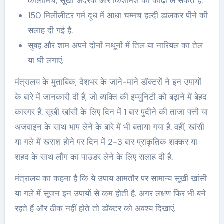
कालीमिर्च, सूखी अदरक और किशमिश का काढ़ा ले सकते हैं.
150 मिलीलीटर गर्म दूध में आधा चम्मच हल्दी डालकर पीने की
सलाह दी गई है.
सुबह और शाम अपने दोनों नथूनों में तिल या नारियल का तेल
या घी लगाएं.
मंत्रालय के मुताबिक, देशभर के जाने-माने डॉक्टरों ने इन उपायों
के बारे में जानकारी दी है, जो व्यक्ति की इम्युनिटी को बढ़ाने में बेहद
कारगर हैं. सूखी खांसी के लिए दिन में 1 बार पुदीने की ताजा पत्ती या
अजवाइन के साथ भाप लेने के बारे में भी बताया गया है. वहीं, खांसी
या गले में खराश होने पर दिन में 2-3 बार प्राकृतिक शक्कर या
शहद के साथ लौंग का पाउडर लेने के लिए सलाह दी है.
मंत्रालय का कहना है कि ये उपाय आमतौर पर सामान्य सूखी खांसी
या गले में सूजन इन उपायों से कम होती है. अगर लक्षण फिर भी बने
रहते हैं और ठीक नहीं होते तो डॉक्टर को अवश्य दिखाएं.