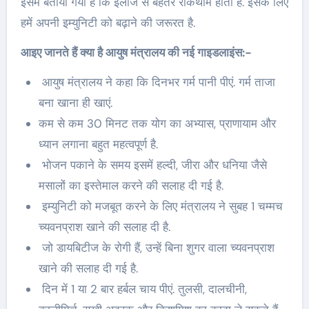
इसमें बताया गया है कि इलाज से बेहतर रोकथाम होती है. इसके लिए
हमें अपनी इम्युनिटी को बढ़ाने की जरूरत है.
आइए जानते हैं क्या है आयुष मंत्रालय की नई गाइडलाइंस:-
आयुष मंत्रालय ने कहा कि दिनभर गर्म पानी पीएं. गर्म ताजा
बना खाना ही खाएं.
कम से कम 30 मिनट तक योग का अभ्यास, प्राणायाम और
ध्यान लगाना बहुत महत्वपूर्ण है.
भोजन पकाने के समय इसमें हल्दी, जीरा और धनिया जैसे
मसालों का इस्तेमाल करने की सलाह दी गई है.
इम्युनिटी को मजबूत करने के लिए मंत्रालय ने सुबह 1 चम्मच
च्यवनप्राश खाने की सलाह दी है.
जो डायबिटीज के रोगी हैं, उन्हें बिना शुगर वाला च्यवनप्राश
खाने की सलाह दी गई है.
दिन में 1 या 2 बार हर्बल चाय पीएं. तुलसी, दालचीनी,