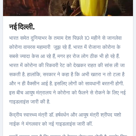
नई दिल्ली.
भारत समेत दुनियाभर के तमाम देश पिछले 10 महीने से जानलेवा
कोरोना वायरस महामारी जूझ रहे हैं. भारत में रोजाना कोरोना के
सबसे ज्यादा केस आ रहे हैं, मगर हर रोज लोग ठीक भी हो रहे हैं.
भारत में कोरोना की रिकवरी रेट को देखकर राहत की सांस ली जा
सकती है. हालांकि, सरकार ने कहा है कि अभी खतरा न तो टला है
और न ही वैक्सीन आई है. इसलिए लोगों को सावधानी बरतनी होगी.
इस बीच आयुष मंत्रालय ने कोरोना को फैलने से रोकने के लिए नई
गाइडलाइंस जारी की है.
केंद्रीय स्वास्थ्य मंत्री डॉ. हर्षवर्धन और आयुष मंत्री श्रीपद यशो
नाईक ने मंगलवार को नई गाइडलाइंस जारी कीं.