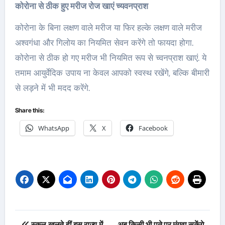
कोरोना से ठीक हुए मरीज रोज खाएं च्यवनप्राश
कोरोना के बिना लक्षण वाले मरीज या फिर हल्के लक्षण वाले मरीज
अश्वगंधा और गिलोय का नियमित सेवन करेंगे तो फायदा होगा.
कोरोना से ठीक हो गए मरीज भी नियमित रूप से च्वनप्राश खाएं. ये
तमाम आयुर्वेदिक उपाय ना केवल आपको स्वस्थ रखेंगे, बल्कि बीमारी
से लड़ने में भी मदद करेंगे.
Share this:
WhatsApp
X
Facebook
Post
स्कूल खुलते हीं इस राज्य में
अब किसी भी पते पर मंगवा सकेंगे