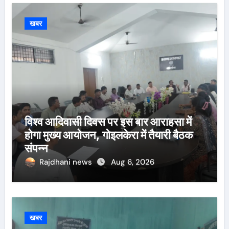
खबर
विश्व आदिवासी दिवस पर इस बार आराहसा में
होगा मुख्य आयोजन, गोइलकेरा में तैयारी बैठक
संपन्न
Rajdhani news
Aug 6, 2026
खबर