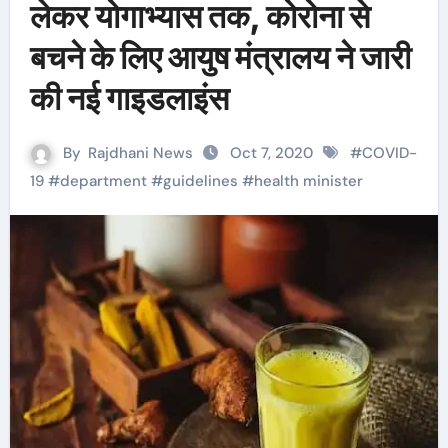
लेकर योगाभ्यास तक, कोरोना से
बचने के लिए आयुष मंत्रालय ने जारी
की नई गाइडलाइंस
By
Rajdhani News
Oct 7, 2020
#
COVID-
19
#
department
#
guidelines
#
health minister