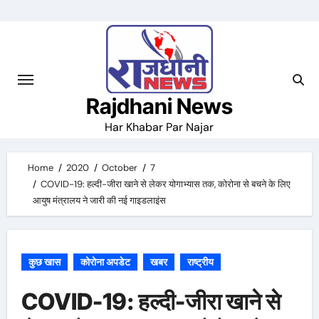
Skip
to
content
Rajdhani News
Har Khabar Par Najar
Home
2020
October
7
COVID-19: हल्दी-जीरा खाने से लेकर योगाभ्यास तक, कोरोना से बचने के लिए
आयुष मंत्रालय ने जारी की नई गाइडलाइंस
कुछ खास
कोरोना अपडेट
खबर
राष्ट्रीय
COVID-19: हल्दी-जीरा खाने से