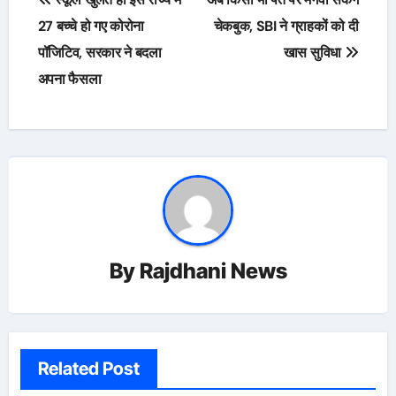
navigation
27 बच्चे हो गए कोरोना
चेकबुक, SBI ने ग्राहकों को दी
पॉजिटिव, सरकार ने बदला
खास सुविधा
अपना फैसला
By
Rajdhani News
Related Post