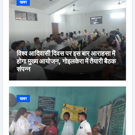
खबर
विश्व आदिवासी दिवस पर इस बार आराहसा में
होगा मुख्य आयोजन, गोइलकेरा में तैयारी बैठक
संपन्न
खबर