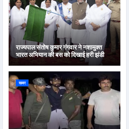
राज्यपाल संतोष कुमार गंगवार ने नशामुक्त
भारत अभियान की बस को दिखाई हरी झंडी
खबर