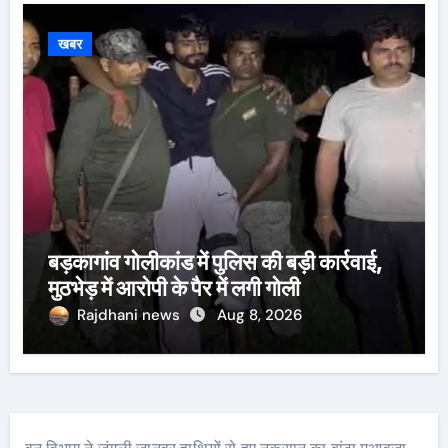
खबर
बड़कागांव गोलीकांड में पुलिस की बड़ी कार्रवाई,
मुठभेड़ में आरोपी के पैर में लगी गोली
Rajdhani news
Aug 8, 2026