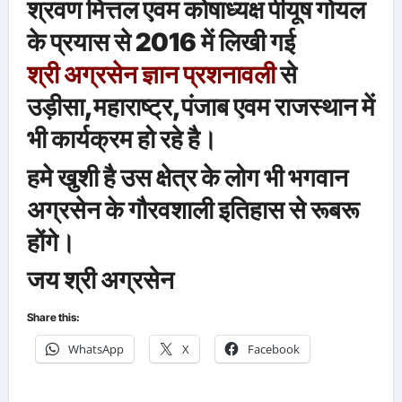
श्रवण मित्तल एवम कोषाध्यक्ष पीयूष गोयल
के प्रयास से 2016 में लिखी गई
श्री अग्रसेन ज्ञान प्रशनावली
से
उड़ीसा,महाराष्ट्र,पंजाब एवम राजस्थान में
भी कार्यक्रम हो रहे है।
हमे खुशी है उस क्षेत्र के लोग भी भगवान
अग्रसेन के गौरवशाली इतिहास से रूबरू
होंगे।
जय श्री अग्रसेन
Share this:
WhatsApp
X
Facebook