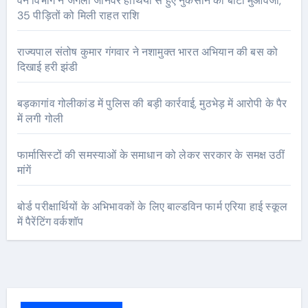
वन विभाग ने जंगली जानवर हाथियों से हुए नुकसान का बांटा मुआवजा,
35 पीड़ितों को मिली राहत राशि
राज्यपाल संतोष कुमार गंगवार ने नशामुक्त भारत अभियान की बस को
दिखाई हरी झंडी
बड़कागांव गोलीकांड में पुलिस की बड़ी कार्रवाई, मुठभेड़ में आरोपी के पैर
में लगी गोली
फार्मासिस्टों की समस्याओं के समाधान को लेकर सरकार के समक्ष उठीं
मांगें
बोर्ड परीक्षार्थियों के अभिभावकों के लिए बाल्डविन फार्म एरिया हाई स्कूल
में पैरेंटिंग वर्कशॉप