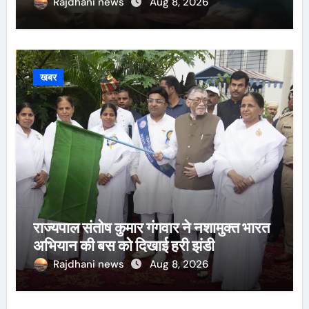
Rajdhani news
Aug 8, 2026
खबर
राज्यपाल संतोष कुमार गंगवार ने नशामुक्त भारत
अभियान की बस को दिखाई हरी झंडी
Rajdhani news
Aug 8, 2026