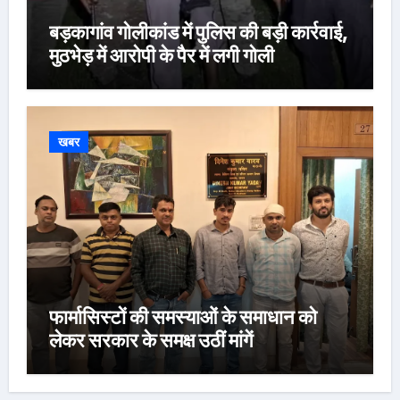
बड़कागांव गोलीकांड में पुलिस की बड़ी कार्रवाई,
मुठभेड़ में आरोपी के पैर में लगी गोली
खबर
फार्मासिस्टों की समस्याओं के समाधान को
लेकर सरकार के समक्ष उठीं मांगें