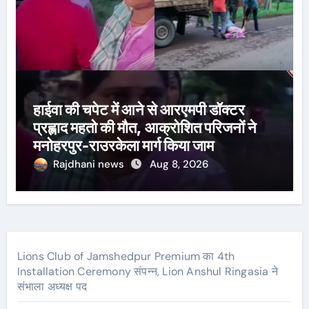
हाईवा की चपेट में आने से आरएमपी डॉक्टर
प्रह्लाद महतो की मौत, आक्रोशित परिजनों ने
मनोहरपुर-राउरकेला मार्ग किया जाम
Rajdhani news
Aug 8, 2026
Lions Club of Jamshedpur Premium का 4th
Installation Ceremony संपन्न, Lion Anshul Ringasia ने
संभाला अध्यक्ष पद