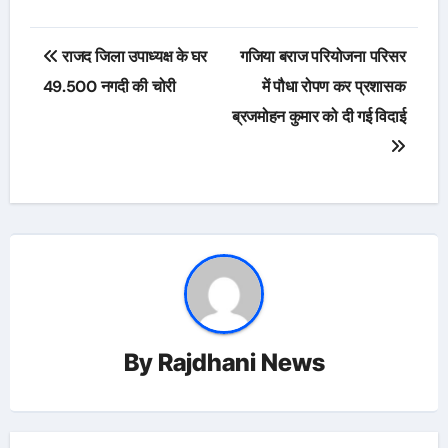
Post
राजद जिला उपाध्यक्ष के घर
गजिया बराज परियोजना परिसर
navigation
49.500 नगदी की चोरी
में पौधा रोपण कर प्रशासक
ब्रजमोहन कुमार को दी गई विदाई
By
Rajdhani News