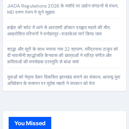
JIADA Regulations 2026 के मसौदे पर उद्योग संगठनों से मंथन,
MD वरुण रंजन ने सुने सुझाव
हाईवा की चपेट में आने से आरएमपी डॉक्टर प्रह्लाद महतो की मौत,
आक्रोशित परिजनों ने मनोहरपुर-राउरकेला मार्ग किया जाम
श्रद्धा और सुरों के साथ मनाया गया 22 श्रावण, रवींद्रनाथ ठाकुर को
दी भावभीनी श्रद्धांजलि कैनवास की छात्राओं ने रवींद्र संगीत और
कविताओं की मनमोहक प्रस्तुति से बांधा समां
युवाओं को नेतृत्व देकर विकसित झारखंड बनाने का संकल्प, आजसू युवा
अधिवेशन के समापन पर सुदेश महतो ने सरकार को घेरा
You Missed