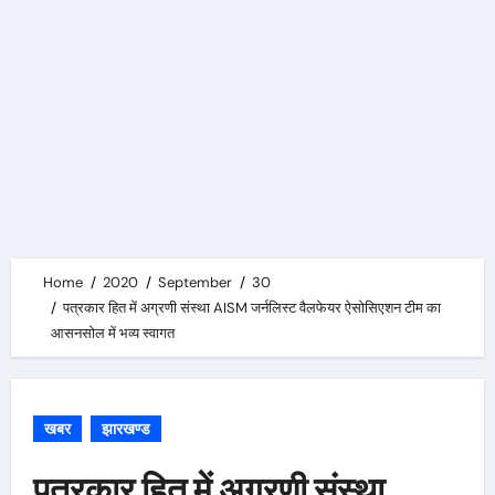
Home
2020
September
30
पत्रकार हित में अग्रणी संस्था AISM जर्नलिस्ट वैलफेयर ऐसोसिएशन टीम का
आसनसोल में भव्य स्वागत
खबर
झारखण्ड
पत्रकार हित में अग्रणी संस्था