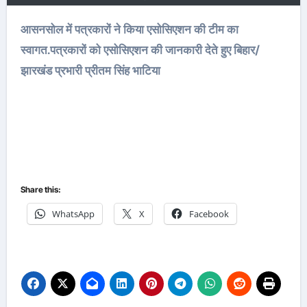
आसनसोल में पत्रकारों ने किया एसोसिएशन की टीम का
स्वागत.पत्रकारों को एसोसिएशन की जानकारी देते हुए बिहार/
झारखंड प्रभारी प्रीतम सिंह भाटिया
Share this:
WhatsApp
X
Facebook