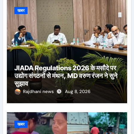
खबर
JIADA Regulations 2026 के मसौदे पर
उद्योग संगठनों से मंथन, MD वरुण रंजन ने सुने
सुझाव
Rajdhani news
Aug 8, 2026
खबर