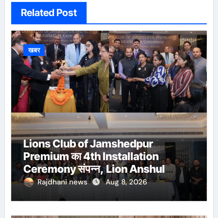
Related Post
खबर
Lions Club of Jamshedpur
Premium का 4th Installation
Ceremony संपन्न, Lion Anshul
Ringasia ने संभाला अध्यक्ष पद
Rajdhani news
Aug 8, 2026