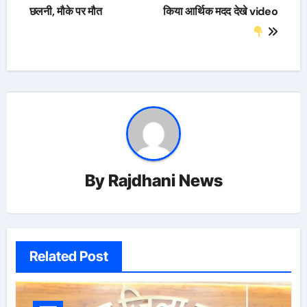
छलनी, मौके पर मौत
किया आर्थिक मदद देखे video
By
Rajdhani News
Related Post