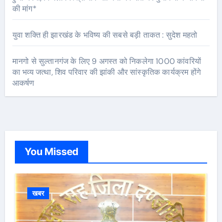
की मांग*
युवा शक्ति ही झारखंड के भविष्य की सबसे बड़ी ताकत : सुदेश महतो
मानगो से सुल्तानगंज के लिए 9 अगस्त को निकलेगा 1000 कांवरियों
का भव्य जत्था, शिव परिवार की झांकी और सांस्कृतिक कार्यक्रम होंगे
आकर्षण
You Missed
खबर