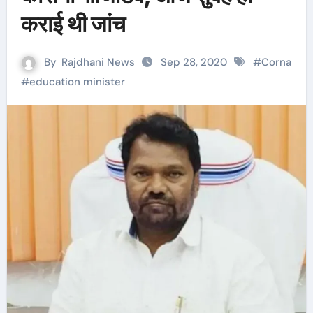
कराई थी जांच
By
Rajdhani News
Sep 28, 2020
#
Corna
#
education minister