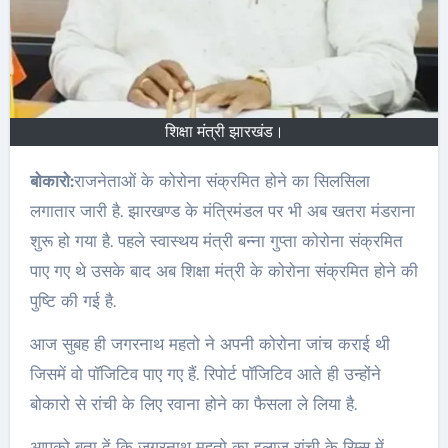
शिक्षा मंत्री झारखंड।
बोकारो:
राजनेताओं के कोरोना संक्रमित होने का सिलसिला
लगातार जारी है. झारखण्ड के मंत्रिमंडल पर भी अब खतरा मंडराना
शुरू हो गया है. पहले स्वास्थय मंत्री बन्ना गुप्ता कोरोना संक्रमित
पाए गए थे उसके बाद अब शिक्षा मंत्री के कोरोना संक्रमित होने की
पुष्टि की गई है.
आज सुबह ही जगरनाथ महतो ने अपनी कोरोना जांच कराई थी
जिसमें वो पॉजिटिव पाए गए हैं. रिपोर्ट पॉजिटिव आते ही उन्होंने
बोकारो से रांची के लिए रवाना होने का फैसला ले लिया है.
आपको बता दें कि जगरनाथ महतो का इलाज रांची के रिम्स में