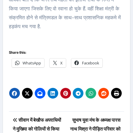
किया जाएगा जिसके लिए वो रवाना हो चुके हैं. वहीं शिक्षा मंत्री के
संक्रमित होने से मंत्रिमडल के साथ-साथ प्रशासनिक महकमे में
हड़कंप मच गया है.
Share this:
WhatsApp
X
Facebook
Post
सीवान में बेखौफ अपराधियों
सुभाष युवा मंच के अध्यक्ष पारस
navigation
ने मुखिया को गोलियों से किया
नाथ मिश्रा ने पीड़ित परिवार को