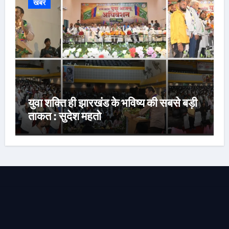
खबर
युवा शक्ति ही झारखंड के भविष्य की सबसे बड़ी
ताकत : सुदेश महतो