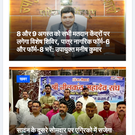
8 और 9 अगस्त को सभी मतदान केंद्रों पर
लगेगा विशेष शिविर, पात्र नागरिक फॉर्म-6
और फॉर्म-8 भरें: उपायुक्त मनीष कुमार
खबर
सावन के दूसरे सोमवार पर एग्रिको में सजेगा