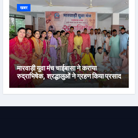
खबर
मारवाड़ी युवा मंच चाईबासा ने कराया
रुद्राभिषेक, श्रद्धालुओं ने ग्रहण किया प्रसाद