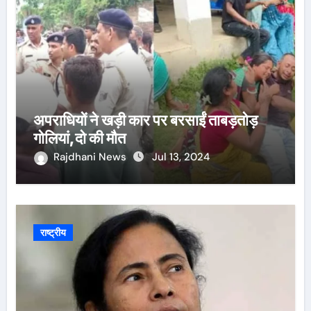
अपराधियों ने खड़ी कार पर बरसाईं ताबड़तोड़
गोलियां,दो की मौत
Rajdhani News
Jul 13, 2024
राष्ट्रीय