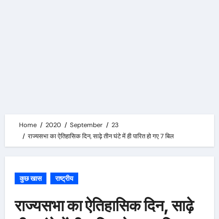
Home
2020
September
23
राज्यसभा का ऐतिहासिक दिन, साढ़े तीन घंटे में ही पारित हो गए 7 बिल
कुछ खास
राष्ट्रीय
राज्यसभा का ऐतिहासिक दिन, साढ़े