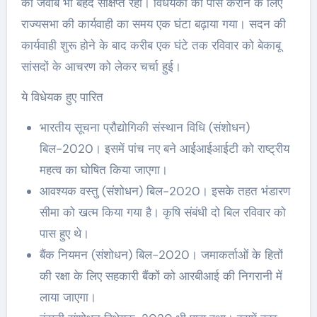
का जवाब भी बेहद संक्षिप्त रहा। विधेयकों को पास कराने के लिए
राज्यसभा की कार्यवाही का समय एक घंटा बढ़ाया गया। सदन की
कार्यवाही शुरू होने के बाद करीब एक घंटे तक रविवार को बेकाबू
सांसदों के आचरण को लेकर चर्चा हुई।
ये विधेयक हुए पारित
भारतीय सूचना प्रौद्योगिकी संस्थान विधि (संशोधन)
बिल-2020। इसमें पांच नए बने आईआईआईटी को राष्ट्रीय
महत्व का घोषित किया जाएगा।
आवश्यक वस्तु (संशोधन) बिल-2020। इसके तहत भंडारण
सीमा को खत्म किया गया है। कृषि संबंधी दो बिल रविवार को
पास हुए थे।
बैंक नियमन (संशोधन) बिल-2020। जमाकर्ताओं के हितों
की रक्षा के लिए सहकारी बैंकों को आरबीआई की निगरानी में
लाया जाएगा।