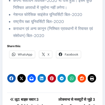
कंपनी संशोधन विधेयक-2020 भी पास हुआ। इसमें कुछ
निश्चित अपराधों में जुर्माना नहीं लगेगा।
नेशनल फोरेंसिक साइंसेज यूनिवर्सिटी बिल-2020
राष्ट्रीय रक्षा यूनिवर्सिटी बिल-2020
कराधान एवं अन्य कानून (निश्चित प्रावधानों में रियायत एवं
संशोधन) बिल-2020
Share this:
WhatsApp
X
Facebook
Post
लूट: बाइक सवार 3
लोकसभा से मजदूरों से जुड़े 3