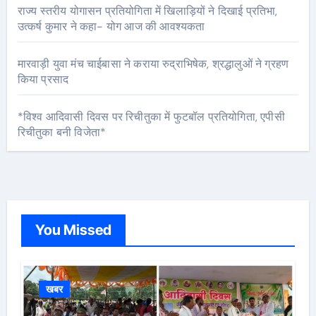
राज्य स्तरीय योगासन प्रतियोगिता में खिलाड़ियों ने दिखाई प्रतिभा,
उत्कर्ष कुमार ने कहा- योग आज की आवश्यकता
मारवाड़ी युवा मंच चाईबासा ने कराया रुद्राभिषेक, श्रद्धालुओं ने ग्रहण
किया प्रसाद
*विश्व आदिवासी दिवस पर रिचीतुका में फुटबॉल प्रतियोगिता, एपीसी
रिचीतुका बनी विजेता*
You Missed
खबर