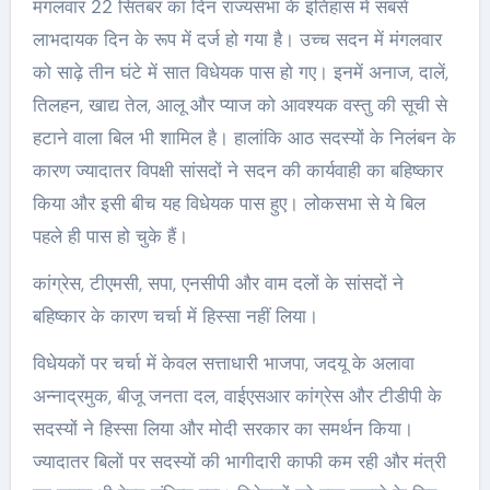
मंगलवार 22 सितंबर का दिन राज्यसभा के इतिहास में सबसे
लाभदायक दिन के रूप में दर्ज हो गया है। उच्च सदन में मंगलवार
को साढ़े तीन घंटे में सात विधेयक पास हो गए। इनमें अनाज, दालें,
तिलहन, खाद्य तेल, आलू और प्याज को आवश्यक वस्तु की सूची से
हटाने वाला बिल भी शामिल है। हालांकि आठ सदस्यों के निलंबन के
कारण ज्यादातर विपक्षी सांसदों ने सदन की कार्यवाही का बहिष्कार
किया और इसी बीच यह विधेयक पास हुए। लोकसभा से ये बिल
पहले ही पास हो चुके हैं।
कांग्रेस, टीएमसी, सपा, एनसीपी और वाम दलों के सांसदों ने
बहिष्कार के कारण चर्चा में हिस्सा नहीं लिया।
विधेयकों पर चर्चा में केवल सत्ताधारी भाजपा, जदयू के अलावा
अन्नाद्रमुक, बीजू जनता दल, वाईएसआर कांग्रेस और टीडीपी के
सदस्यों ने हिस्सा लिया और मोदी सरकार का समर्थन किया।
ज्यादातर बिलों पर सदस्यों की भागीदारी काफी कम रही और मंत्री