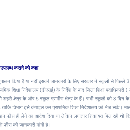
त उपलब्ध कराने को कहा
ालन किया है या नहीं इसकी जानकारी के लिए सरकार ने स्कूलों से पिछले 3
ाध्यमिक शिक्षा निदेशालय (डीएसई) के निर्देश के बाद जिला शिक्षा पदाधिकारी 
ी शहरी क्षेत्र के और 5 स्कूल ग्रामीण क्षेत्र के हैं। सभी स्कूलों को 3 दिन क
, ताकि विभाग इसे कंपाइल कर प्राथमिक शिक्षा निदेशालय को भेज सकें। माल
यूशन फीस ही लेने का आदेश दिया था लेकिन लगातार शिकायत मिल रही थी कि
ं से फीस की जानकारी मांगी है।