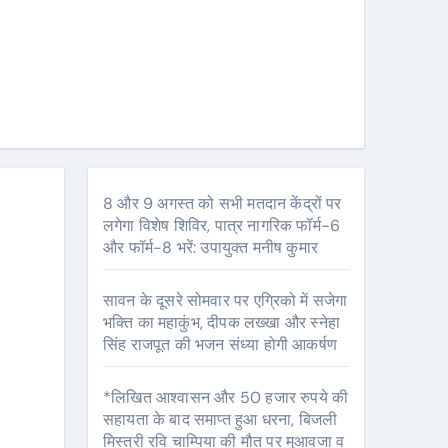
8 और 9 अगस्त को सभी मतदान केंद्रों पर
लगेगा विशेष शिविर, पात्र नागरिक फॉर्म-6
और फॉर्म-8 भरें: उपायुक्त मनीष कुमार
सावन के दूसरे सोमवार पर एग्रिको में सजेगा
भक्ति का महाकुंभ, दीपक लख्खा और स्नेहा
सिंह राजपूत की भजन संध्या होगी आकर्षण
*लिखित आश्वासन और 50 हजार रुपये की
सहायता के बाद समाप्त हुआ धरना, बिजली
मिस्त्री रवि चाम्पिया की मौत पर मुआवजा व