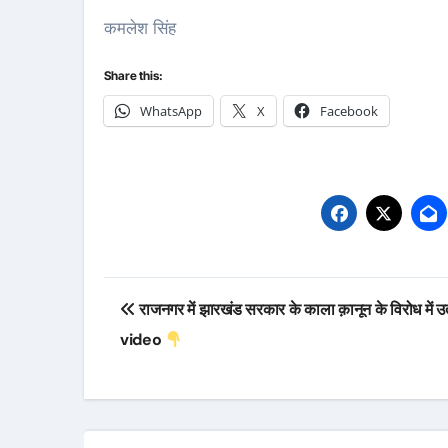
कमलेश सिंह
Share this:
WhatsApp
X
Facebook
Post
राजनगर में झारखंड सरकार के काला क़ानून के विरोध में उ
navigation
video