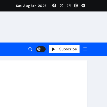
कर्षण
Sat. Aug 8th, 2026
वजा व नौकरी की मांग*
र्यक्रम होंगे आकर्षण
Subscribe
र