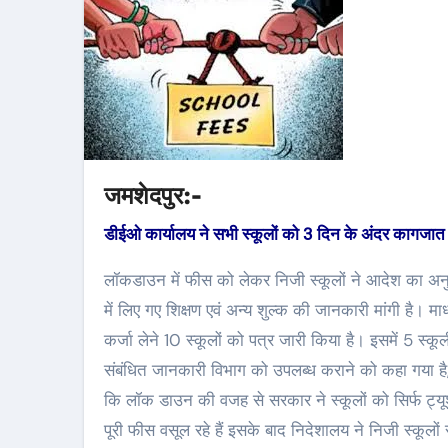
जमशेदपुर:-
डीईओ कार्यालय ने सभी स्कूलों को 3 दिन के अंदर कागजा
लॉकडाउन में फीस को लेकर निजी स्कूलों ने आदेश का अनुप
में लिए गए शिक्षण एवं अन्य शुल्क की जानकारी मांगी है। म
कर्जा लेने 10 स्कूलों को पत्र जारी किया है। इसमें 5 स्कूल
संबंधित जानकारी विभाग को उपलब्ध कराने को कहा गया है
कि लॉक डाउन की वजह से सरकार ने स्कूलों को सिर्फ ट्
पूरी फीस वसूल रहे हैं इसके बाद निदेशालय ने निजी स्कूलो