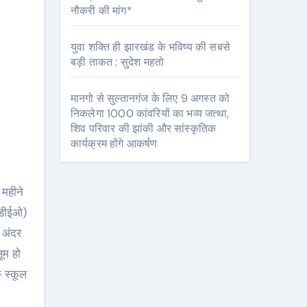
नौकरी की मांग*
युवा शक्ति ही झारखंड के भविष्य की सबसे
बड़ी ताकत : सुदेश महतो
मानगो से सुल्तानगंज के लिए 9 अगस्त को
निकलेगा 1000 कांवरियों का भव्य जत्था,
शिव परिवार की झांकी और सांस्कृतिक
कार्यक्रम होंगे आकर्षण
 महीने
( डीईओ)
े अंदर
ूम हो
 स्कूल