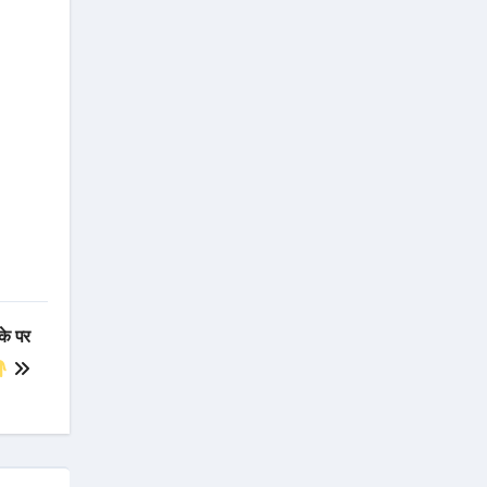
के पर