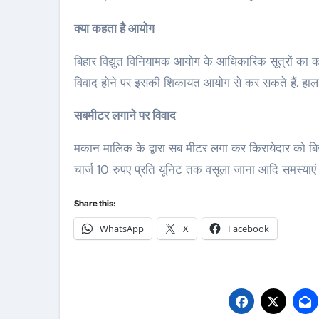
क्या कहता है आयोग
बिहार विद्युत विनियामक आयोग के आधिकारिक सूत्रों का
विवाद होने पर इसकी शिकायत आयोग से कर सकते हैं. हाला
सबमीटर लगाने पर विवाद
मकान मालिक के द्वारा सब मीटर लगा कर किरायेदार को बिज
चार्ज 10 रुपए प्रति यूनिट तक वसूला जाना आदि समस्याएं है
Share this:
WhatsApp
X
Facebook