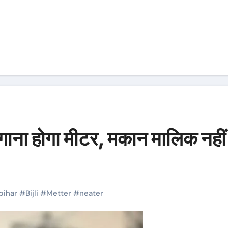
गाना होगा मीटर, मकान मालिक नहीं
bihar
#
Bijli
#
Metter
#
neater