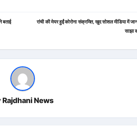
े बताई
रांची की मेयर हुईं कोरोना संक्रमित, खुद सोशल मीडिया में जा
साझा 
y
Rajdhani News