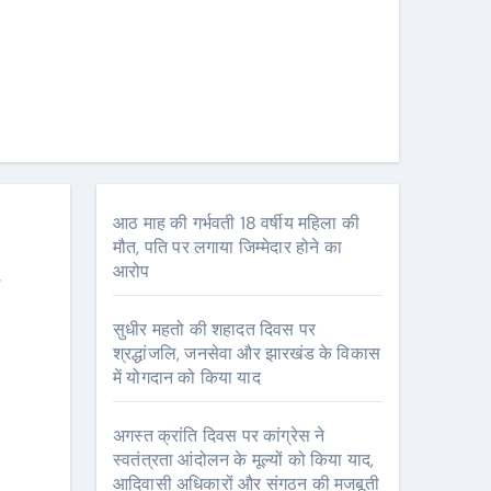
आठ माह की गर्भवती 18 वर्षीय महिला की
मौत, पति पर लगाया जिम्मेदार होने का
आरोप
सुधीर महतो की शहादत दिवस पर
श्रद्धांजलि, जनसेवा और झारखंड के विकास
में योगदान को किया याद
अगस्त क्रांति दिवस पर कांग्रेस ने
स्वतंत्रता आंदोलन के मूल्यों को किया याद,
आदिवासी अधिकारों और संगठन की मजबूती