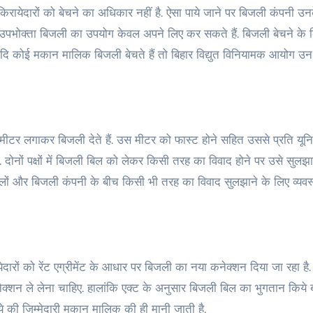
उपभोक्ता बिजली का उपयोग केवल अपने लिए कर सकते हैं. बिजली बेचने के 
यदि कोई मकान मालिक बिजली बेचते हैं तो बिहार विद्युत विनियामक आयोग उन
मीटर लगाकर बिजली देते हैं. उस मीटर को फास्ट होने सहित उससे प्रति यून
 दोनों पक्षों में बिजली बिल को लेकर किसी तरह का विवाद होने पर उसे सुलझा
 वालों और बिजली कंपनी के बीच किसी भी तरह का विवाद सुलझाने के लिए व्यवस
रों को रेंट एग्रीमेंट के आधार पर बिजली का नया कनेक्शन दिया जा रहा है. ऐ
नेक्शन ले लेना चाहिए. हालांकि एक्ट के अनुसार बिजली बिल का भुगतान किये 
की जिम्मेदारी मकान मालिक की ही मानी जाती है.