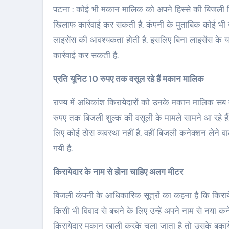
पटना : कोई भी मकान मालिक को अपने हिस्से की बिजली किरायेदारों को बेचने का अधिकार नहीं है. ऐसा पाये जाने पर बिजली कंपनी उनके
खिलाफ कार्रवाई कर सकती है. कंपनी के मुताबिक कोई भी 
लाइसेंस की आवश्यकता होती है. इसलिए बिना लाइसेंस के 
कार्रवाई कर सकती है.
प्रति यूनिट 10 रुपए तक वसूल रहे हैं मकान मालिक
राज्य में अधिकांश किरायेदारों को उनके मकान मालिक सब 
रुपए तक बिजली शुल्क की वसूली के मामले सामने आ रहे हैं.
लिए कोई ठोस व्यवस्था नहीं है. वहीं बिजली कनेक्शन लेने
गयी है.
किरायेदार के नाम से होना चाहिए अलग मीटर
बिजली कंपनी के आधिकारिक सूत्रों का कहना है कि किरायेदा
किसी भी विवाद से बचने के लिए उन्हें अपने नाम से नया क
किरायेदार मकान खाली करके चला जाता है तो उसके बकाये 