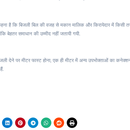
 कहना है कि बिजली बिल की वजह से मकान मालिक और किरायेदार में किसी त
ंकि बेहतर समाधान की उम्मीद नहीं जतायी गयी.
ली देने पर मीटर फास्ट होना, एक ही मीटर में अन्य उपभोक्ताओं का कनेक्शन
ं.