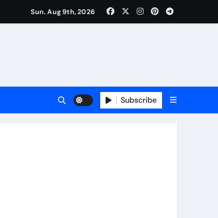
Sun. Aug 9th, 2026
पर मंथन
Subscribe