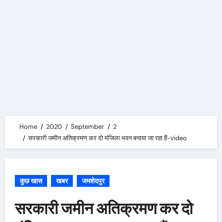
Home
2020
September
2
सरकारी जमीन अतिक्रमण कर दो मंजिला भवन बनाया जा रहा हैं-video
कुछ खास
खबर
जमशेदपुर
सरकारी जमीन अतिक्रमण कर दो