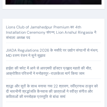
Lions Club of Jamshedpur Premium का 4th
Installation Ceremony संपन्न, Lion Anshul Ringasia ने
संभाला अध्यक्ष पद
JIADA Regulations 2026 के मसौदे पर उद्योग संगठनों से मंथन,
MD वरुण रंजन ने सुने सुझाव
हाईवा की चपेट में आने से आरएमपी डॉक्टर प्रह्लाद महतो की मौत,
आक्रोशित परिजनों ने मनोहरपुर-राउरकेला मार्ग किया जाम
श्रद्धा और सुरों के साथ मनाया गया 22 श्रावण, रवींद्रनाथ ठाकुर को
दी भावभीनी श्रद्धांजलि कैनवास की छात्राओं ने रवींद्र संगीत और
कविताओं की मनमोहक प्रस्तुति से बांधा समां