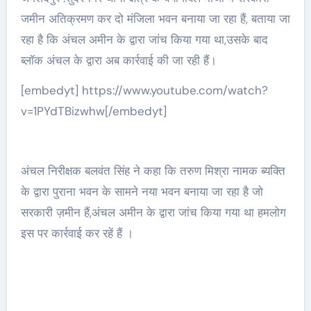
जमीन अतिक्रमण कर दो मंजिला भवन बनाया जा रहा हैं, बताया जा
रहा है कि अंचल अमीन के द्वारा जांच किया गया था,उसके बाद
ब्लॉक अंचल के द्वारा अब कार्रवाई की जा रही हैं।
[embedyt] https://www.youtube.com/watch?
v=1PYdTBizwhw[/embedyt]
अंचल निरीक्षक बलवंत सिंह ने कहा कि तरुण मिश्रा नामक ब्यक्ति
के द्वारा पुराना भवन के सामने नया भवन बनाया जा रहा है जो
सरकारी ज़मीन हैं,अंचल अमीन के द्वारा जांच किया गया था हमलोग
इस पर कार्रवाई कर रहें हैं ।