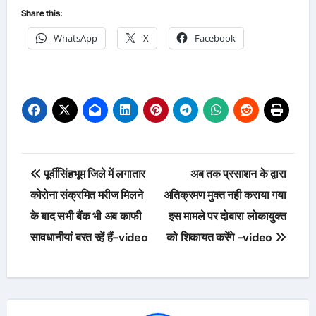
Share this:
WhatsApp
X
Facebook
Post
पूर्वीसिंहभूम जिले में लगातार
अब तक प्रसाशन के द्वारा
navigation
कोरोना संक्रमित मरीज मिलने
अतिक्रमण मुक्त नही कराया गया
के बाद सभी बैंक भी अब काफी
इस मामले पर दोबारा लोकायुक्त
सावधानीयां बरत रहें हैं-video
को शिकायत करेंगे -video