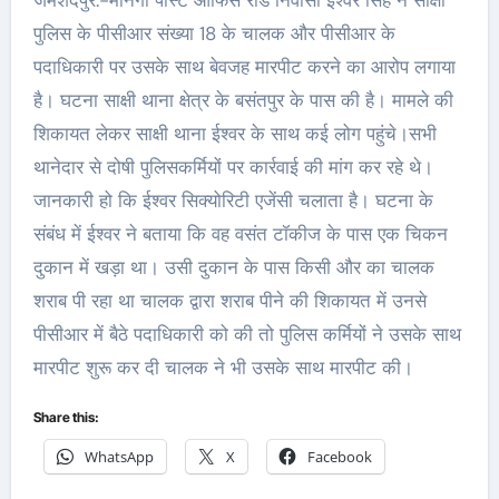
जमशेदपुर:-मानगो पोस्ट ऑफिस रोड निवासी ईश्वर सिंह ने साक्षी
पुलिस के पीसीआर संख्या 18 के चालक और पीसीआर के
पदाधिकारी पर उसके साथ बेवजह मारपीट करने का आरोप लगाया
है। घटना साक्षी थाना क्षेत्र के बसंतपुर के पास की है। मामले की
शिकायत लेकर साक्षी थाना ईश्वर के साथ कई लोग पहुंचे।सभी
थानेदार से दोषी पुलिसकर्मियों पर कार्रवाई की मांग कर रहे थे।
जानकारी हो कि ईश्वर सिक्योरिटी एजेंसी चलाता है। घटना के
संबंध में ईश्वर ने बताया कि वह वसंत टॉकीज के पास एक चिकन
दुकान में खड़ा था। उसी दुकान के पास किसी और का चालक
शराब पी रहा था चालक द्वारा शराब पीने की शिकायत में उनसे
पीसीआर में बैठे पदाधिकारी को की तो पुलिस कर्मियों ने उसके साथ
मारपीट शुरू कर दी चालक ने भी उसके साथ मारपीट की।
Share this:
WhatsApp
X
Facebook