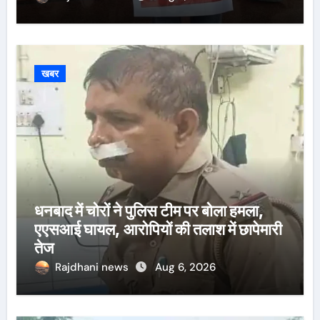
खबर
धनबाद में चोरों ने पुलिस टीम पर बोला हमला,
एएसआई घायल, आरोपियों की तलाश में छापेमारी
तेज
Rajdhani news
Aug 6, 2026