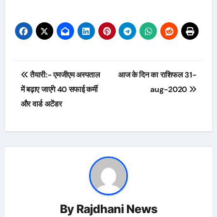
Post
तैयारी:- एमजीएम अस्पताल
आज के दिन का राशिफल 31-
navigation
में बढ़ाए जाएंगे 40 सफाई कर्मी
aug-2020
और वार्ड अटेंडर
By
Rajdhani News