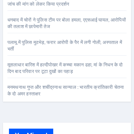
जांच की मांग को लेकर किया प्रदर्शन
धनबाद में चोरों ने पुलिस टीम पर बोला हमला, एएसआई घायल, आरोपियों
की तलाश में छापेमारी तेज
पलामू में पुलिस मुठभेड़, फरार आरोपी के पैर में लगी गोली, अस्पताल में
भर्ती
मूसलाधार बारिश में हल्दीपोखर में कच्चा मकान ढहा, मां के निधन के दो
दिन बाद परिवार पर टूटा दुखों का पहाड़
मनमथनाथ गुप्त और शचींद्रनाथ सान्याल : भारतीय क्रांतिकारी चेतना
के दो अमर हस्ताक्षर