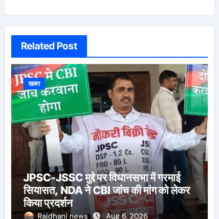
Related Post
खबर
JPSC-JSSC मुद्दे पर विधानसभा में गरमाई
सियासत, NDA ने CBI जांच की मांग को लेकर
किया प्रदर्शन
Rajdhani news
Aug 6, 2026