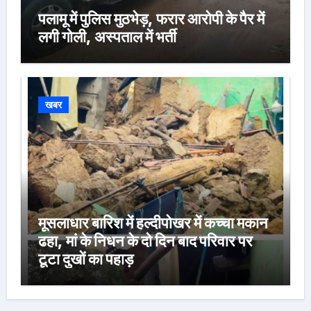
पलामू में पुलिस मुठभेड़, फरार आरोपी के पैर में
लगी गोली, अस्पताल में भर्ती
खबर
मूसलाधार बारिश में हल्दीपोखर में कच्चा मकान
ढहा, मां के निधन के दो दिन बाद परिवार पर
टूटा दुखों का पहाड़