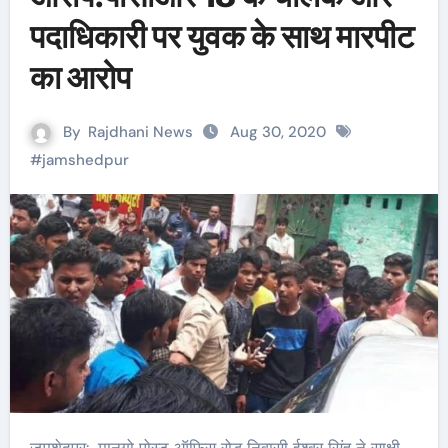
पदाधिकारी पर युवक के साथ मारपीट
का आरोप
By
Rajdhani News
Aug 30, 2020
#
jamshedpur