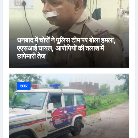
धनबाद में चोरों ने पुलिस टीम पर बोला हमला,
एएसआई घायल, आरोपियों की तलाश में
छापेमारी तेज
खबर