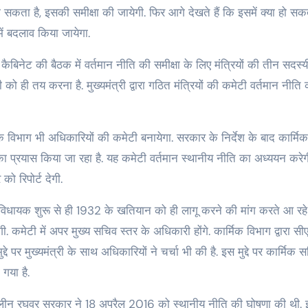
हो सकता है, इसकी समीक्षा की जायेगी. फिर आगे देखते हैं कि इसमें क्या हो सकत
ें बदलाव किया जायेगा.
 कैबिनेट की बैठक में वर्तमान नीति की समीक्षा के लिए मंत्रियों की तीन सदस्
ी को ही तय करना है. मुख्यमंत्री द्वारा गठित मंत्रियों की कमेटी वर्तमान नीति
विभाग भी अधिकारियों की कमेटी बनायेगा. सरकार के निर्देश के बाद कार्मि
का प्रयास किया जा रहा है. यह कमेटी वर्तमान स्थानीय नीति का अध्ययन करे
ो रिपोर्ट देगी.
धायक शुरू से ही 1932 के खतियान को ही लागू करने की मांग करते आ रहे ह
गी. कमेटी में अपर मुख्य सचिव स्तर के अधिकारी होंगे. कार्मिक विभाग द्वारा स
दे पर मुख्यमंत्री के साथ अधिकारियों ने चर्चा भी की है. इस मुद्दे पर कार्मिक
गया है.
ालीन रघुवर सरकार ने 18 अप्रैल 2016 को स्थानीय नीति की घोषणा की थी.