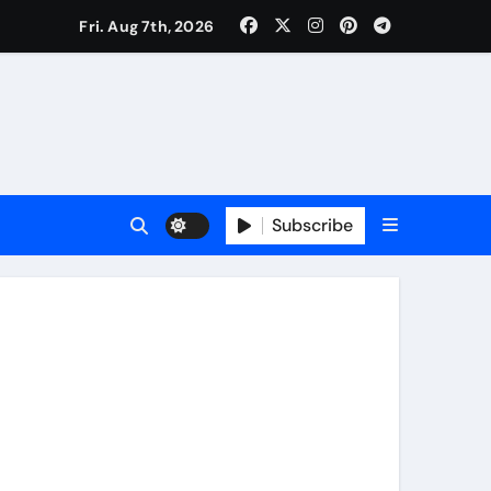
कर्षण
Fri. Aug 7th, 2026
वजा व नौकरी की मांग*
र्यक्रम होंगे आकर्षण
Subscribe
र