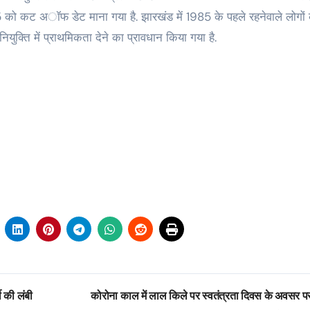
 को कट अॉफ डेट माना गया है. झारखंड में 1985 के पहले रहनेवाले लोगों 
 नियुक्ति में प्राथमिकता देने का प्रावधान किया गया है.
ी की लंबी
कोरोना काल में लाल किले पर स्वतंत्रता दिवस के अवसर प