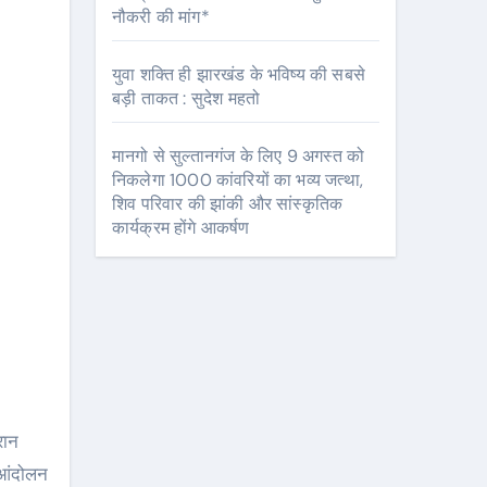
नौकरी की मांग*
युवा शक्ति ही झारखंड के भविष्य की सबसे
बड़ी ताकत : सुदेश महतो
मानगो से सुल्तानगंज के लिए 9 अगस्त को
निकलेगा 1000 कांवरियों का भव्य जत्था,
शिव परिवार की झांकी और सांस्कृतिक
कार्यक्रम होंगे आकर्षण
र आंदोलन