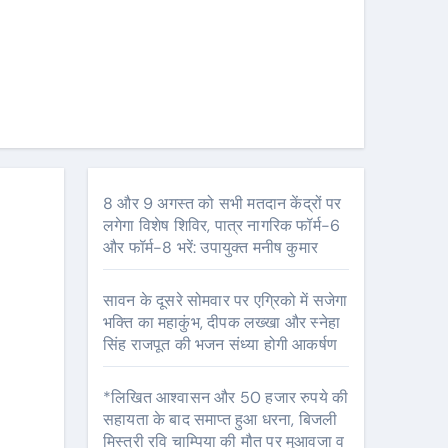
8 और 9 अगस्त को सभी मतदान केंद्रों पर
लगेगा विशेष शिविर, पात्र नागरिक फॉर्म-6
और फॉर्म-8 भरें: उपायुक्त मनीष कुमार
सावन के दूसरे सोमवार पर एग्रिको में सजेगा
भक्ति का महाकुंभ, दीपक लख्खा और स्नेहा
सिंह राजपूत की भजन संध्या होगी आकर्षण
*लिखित आश्वासन और 50 हजार रुपये की
सहायता के बाद समाप्त हुआ धरना, बिजली
मिस्त्री रवि चाम्पिया की मौत पर मुआवजा व