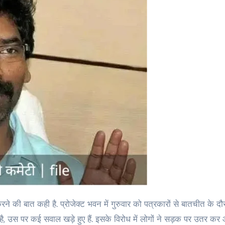
यी है, उस पर कई सवाल खड़े हुए हैं. इसके विरोध में लोगों ने सड़क पर उतर क