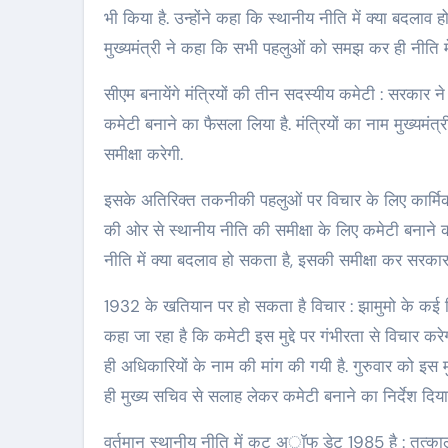
भी किया है. उन्होंने कहा कि स्थानीय नीति में क्या बदलाव 
मुख्यमंत्री ने कहा कि सभी पहलुओं को समझ कर ही नीति म
सीएम बनायेंगे मंत्रियों की तीन सदस्यीय कमेटी : सरकार ने
कमेटी बनाने का फैसला लिया है. मंत्रियों का नाम मुख्यमंत्र
समीक्षा करेगी.
इसके अतिरिक्त तकनीकी पहलुओं पर विचार के लिए कार्मिक 
की ओर से स्थानीय नीति की समीक्षा के लिए कमेटी बनाने 
नीति में क्या बदलाव हो सकता है, इसकी समीक्षा कर सरकार क
1932 के खतियान पर हो सकता है विचार : झामुमो के कई वि
कहा जा रहा है कि कमेटी इस मुद्दे पर गंभीरता से विचार करे
ही अधिकारियों के नाम की मांग की गयी है. गुरुवार को इस मुद्
ही मुख्य सचिव से सलाह लेकर कमेटी बनाने का निर्देश दिया 
वर्तमान स्थानीय नीति में कट अॉफ डेट 1985 है : तत्क