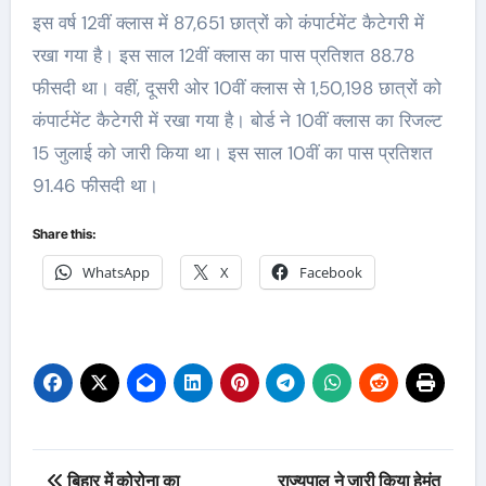
इस वर्ष 12वीं क्लास में 87,651 छात्रों को कंपार्टमेंट कैटेगरी में
रखा गया है। इस साल 12वीं क्लास का पास प्रतिशत 88.78
फीसदी था। वहीं, दूसरी ओर 10वीं क्लास से 1,50,198 छात्रों को
कंपार्टमेंट कैटेगरी में रखा गया है। बोर्ड ने 10वीं क्लास का रिजल्ट
15 जुलाई को जारी किया था। इस साल 10वीं का पास प्रतिशत
91.46 फीसदी था।
Share this:
WhatsApp
X
Facebook
Post
बिहार में कोरोना का
राज्यपाल ने जारी किया हेमंत