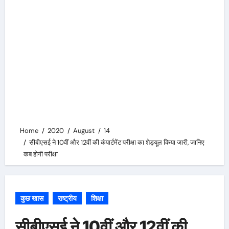
Home
2020
August
14
सीबीएसई ने 10वीं और 12वीं की कंपार्टमेंट परीक्षा का शेड्यूल किया जारी, जानिए
कब होगी परीक्षा
कुछ खास
राष्ट्रीय
शिक्षा
सीबीएसई ने 10वीं और 12वीं की