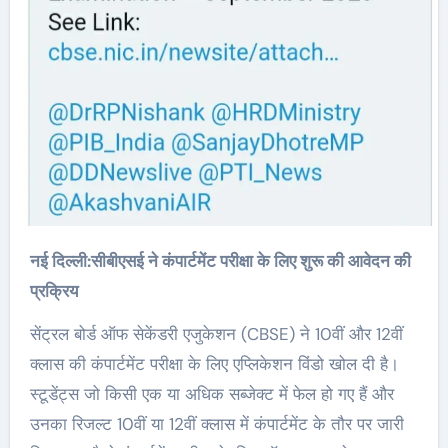
नई दिल्ली:
सीबीएसई ने कंपार्टमेंट परीक्षा के लिए शुरू की आवेदन की
प्रक्रिय
सेंट्रल बोर्ड ऑफ सेकेंडरी एजुकेशन (CBSE) ने 10वीं और 12वीं
क्लास की कंपार्टमेंट परीक्षा के लिए एप्लिकेशन विंडो खोल दी है।
स्टूडेंट्स जो किसी एक या अधिक सब्जेक्ट में फेल हो गए हैं और
उनका रिजल्ट 10वीं या 12वीं क्लास में कंपार्टमेंट के तौर पर जारी