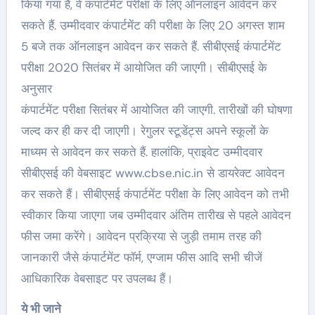
किया गया है, वे कंपार्टमेंट परीक्षा के लिए ऑनलाइन आवेदन कर
सकते हैं. उम्मीदवार कंपार्टमेंट की परीक्षा के लिए 20 अगस्त शाम
5 बजे तक ऑनलाइन आवेदन कर सकते हैं. सीबीएसई कंपार्टमेंट
परीक्षा 2020 सितंबर में आयोजित की जाएगी। सीबीएसई के
अनुसार
कंपार्टमेंट परीक्षा सितंबर में आयोजित की जाएगी. तारीखों की घोषणा
जल्द कर ही कर दी जाएगी। रेगुलर स्टूडेंट्स अपने स्कूलों के
माध्यम से आवेदन कर सकते हैं. हालांकि, प्राइवेट उम्मीदवार
सीबीएसई की वेबसाइट www.cbse.nic.in से डायरेक्ट आवेदन
कर सकते हैं। सीबीएसई कंपार्टमेंट परीक्षा के लिए आवेदन को तभी
स्वीकार किया जाएगा जब उम्मीदवार अंतिम तारीख से पहले आवेदन
फीस जमा करेंगे। आवेदन प्रक्रिया से जुड़ी तमाम तरह की
जानकारी जैसे कंपार्टमेंट फॉर्म, एग्जाम फीस आदि सभी चीजें
आधिकारिक वेबसाइट पर उपलब्ध हैं।
ये भी जाने