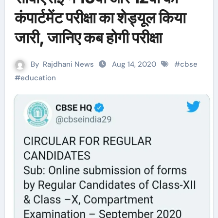
कंपार्टमेंट परीक्षा का शेड्यूल किया
जारी, जानिए कब होगी परीक्षा
By
Rajdhani News
Aug 14, 2020
#
cbse
#
education