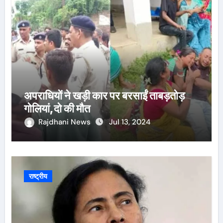
अपराधियों ने खड़ी कार पर बरसाईं ताबड़तोड़
गोलियां,दो की मौत
Rajdhani News
Jul 13, 2024
राष्ट्रीय