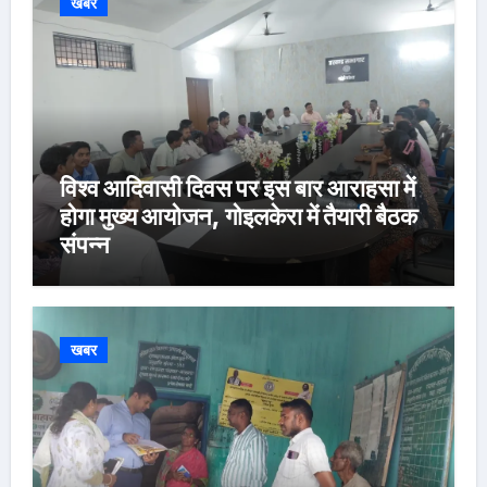
खबर
विश्व आदिवासी दिवस पर इस बार आराहसा में
होगा मुख्य आयोजन, गोइलकेरा में तैयारी बैठक
संपन्न
खबर