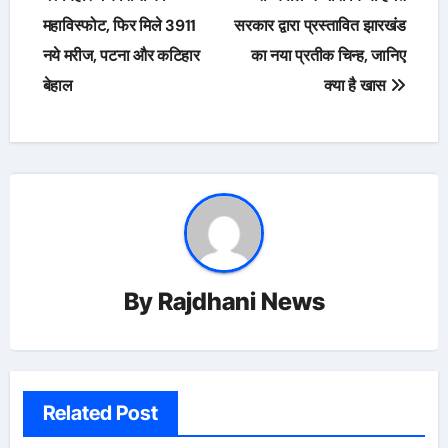
navigation
महाविस्फोट, फिर मिले 3911
सरकार द्वारा प्रस्तावित झारखंड
नये मरीज, पटना और कटिहार
का नया प्रतीक चिन्ह, जानिए
बेहाल
क्या है खास
By
Rajdhani News
Related Post