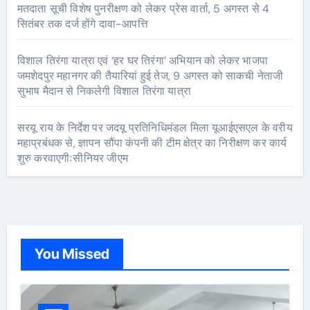
मतदाता सूची विशेष पुनरीक्षण को लेकर प्रेस वार्ता, 5 अगस्त से 4
सितंबर तक दर्ज होंगे दावा-आपत्ति
विशाल तिरंगा यात्रा एवं ‘हर घर तिरंगा’ अभियान को लेकर भाजपा
जमशेदपुर महानगर की तैयारियां हुई तेज, 9 अगस्त को साकची नेताजी
सुभाष मैदान से निकलेगी विशाल तिरंगा यात्रा
सरयू राय के निर्देश पर जदयू प्रतिनिधिमंडल मिला यूआईएसएल के वरीय
महाप्रबंधक से, ज्ञापन सौंपा कंपनी की टीम क्षेत्र का निरीक्षण कर कार्य
शुरु करवाएगीःसीनियर जीएम
You Missed