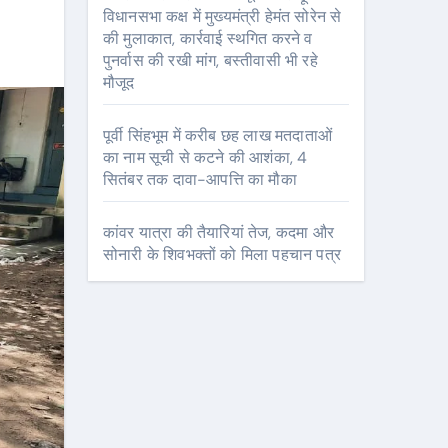
विधानसभा कक्ष में मुख्यमंत्री हेमंत सोरेन से
की मुलाकात, कार्रवाई स्थगित करने व
पुनर्वास की रखी मांग, बस्तीवासी भी रहे
मौजूद
पूर्वी सिंहभूम में करीब छह लाख मतदाताओं
का नाम सूची से कटने की आशंका, 4
सितंबर तक दावा-आपत्ति का मौका
कांवर यात्रा की तैयारियां तेज, कदमा और
सोनारी के शिवभक्तों को मिला पहचान पत्र