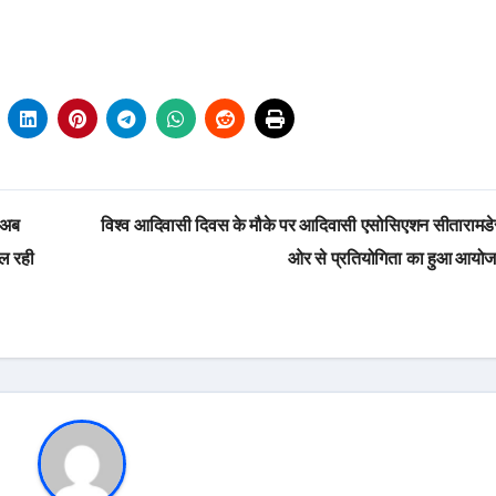
 अब
विश्व आदिवासी दिवस के मौके पर आदिवासी एसोसिएशन सीतारामडे
चल रही
ओर से प्रतियोगिता का हुआ आयो