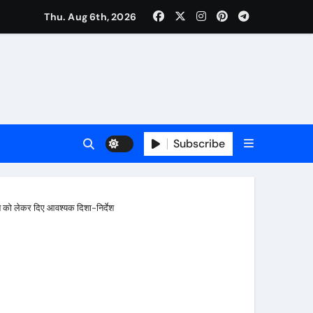
Thu. Aug 6th, 2026
की मुलाकात, कार्रवाई स्थगित करने व पुनर्वास की रखी मांग, बस्तीवासी भी रहे मौजूद
Subscribe
्वन को लेकर दिए आवश्यक दिशा-निर्देश