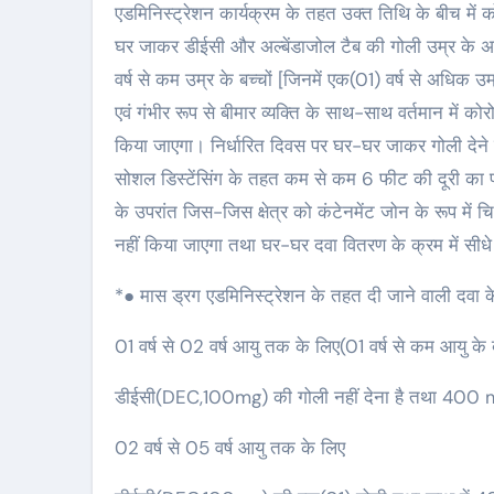
एडमिनिस्ट्रेशन कार्यक्रम के तहत उक्त तिथि के बीच में को
घर जाकर डीईसी और अल्बेंडाजोल टैब की गोली उम्र के अनुसा
वर्ष से कम उम्र के बच्चों [जिनमें एक(01) वर्ष से अधि
एवं गंभीर रूप से बीमार व्यक्ति के साथ-साथ वर्तमान में क
किया जाएगा। निर्धारित दिवस पर घर-घर जाकर गोली देने के क
सोशल डिस्टेंसिंग के तहत कम से कम 6 फीट की दूरी का पा
के उपरांत जिस-जिस क्षेत्र को कंटेनमेंट जोन के रूप में 
नहीं किया जाएगा तथा घर-घर दवा वितरण के क्रम में सीधे 
*● मास ड्रग एडमिनिस्ट्रेशन के तहत दी जाने वाली दवा क
01 वर्ष से 02 वर्ष आयु तक के लिए(01 वर्ष से कम आयु के 
डीईसी(DEC,100mg) की गोली नहीं देना है तथा 400 m
02 वर्ष से 05 वर्ष आयु तक के लिए