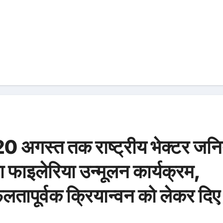
 से 20 अगस्त तक राष्ट्रीय भेक्टर जन
ा फाइलेरिया उन्मूलन कार्यक्रम,
लतापूर्वक क्रियान्वन को लेकर दिए