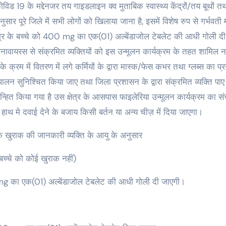
विड 19 के मद्देनजर तय गाइडलाइन क्व मुताबिक स्वास्थ्य केंद्रों/तय बूथों 
र पूरे जिले में सभी लोगों को खिलाया जाना है, इसमें विशेष रुप से गर्भवती 
क उम्र के बच्चे को 400 mg का एक(01) अल्बेंडाजोल टेबलेट की आधी गोली द
ोरोनावायरस से संक्रमित व्यक्तियों को इस उन्मूलन कार्यक्रम के तहत शामिल नह
्रम में वितरण में लगे कर्मियों के द्वारा मास्क/फेस कभर तथा ग्लब्स का प्र
लन सुनिश्चित किया जाए तथा जिला प्रशासन के द्वारा संक्रमित व्यक्ति पाए
चिन्हित किया गया है उस क्षेत्र के आसपास फाइलेरिया उन्मूलन कार्यक्रम का 
हाथ मे दवाई देने के बजाय किसी बर्तन या अन्य चीज़ में दिया जाएगा।
े खुराक की जानकारी व्यक्ति के आयु के अनुसार
बच्चे को कोई खुराक नहीं)
g का एक(01) अल्बेंडाजोल टेबलेट की आधी गोली दी जाएगी।