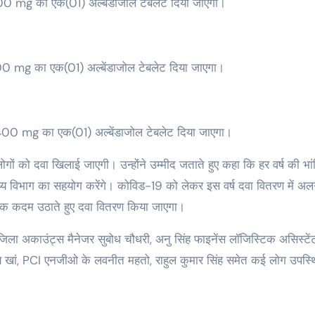
 mg का एक(01) अल्बेंडाजोल टेबलेट दिया जाएगा।
 mg का एक(01) अल्बेंडाजोल टेबलेट दिया जाएगा।
00 mg का एक(01) अल्बेंडाजोल टेबलेट दिया जाएगा।
लोगों को दवा खिलाई जाएगी। उन्होंने उम्मीद जताते हुए कहा कि हर वर्ष की भा
्थ्य विभाग का सहयोग करेंगे। कोविड-19 को लेकर इस वर्ष दवा वितरण में अ
आवश्यक कदम उठाते हुए दवा वितरण किया जाएगा।
िला अकाउंट्स मैनेजर सुबोध चौधरी, अनु सिंह फाइनेंस लॉजिस्टिक असिस्टें
नय खां, PCI एनजीओ के लवनीत महतो, राहुल कुमार सिंह समेत कई लोग उपस्