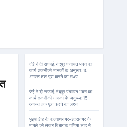
जेई ने दी सफाई, नंदपुर पंचायत भवन का
कार्य तकनीकी मानकों के अनुरूप: 15
अगस्त तक पूरा करने का लक्ष्य
ित
जेई ने दी सफाई, नंदपुर पंचायत भवन का
कार्य तकनीकी मानकों के अनुरूप: 15
अगस्त तक पूरा करने का लक्ष्य
भुइयांडीह के कल्याणनगर-इंद्रानगर के
मामले को लेकर विधायक पूर्णिमा साहू ने