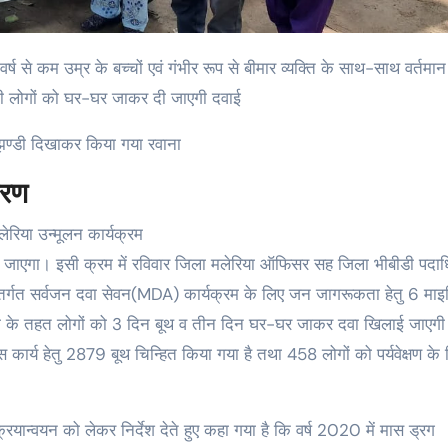
भी लोगों को घर-घर जाकर दी जाएगी दवाई
झण्डी दिखाकर किया गया रवाना
ितरण
ेरिया उन्मूलन कार्यक्रम
ा जाएगा। इसी क्रम में रविवार जिला मलेरिया ऑफिसर सह जिला भीबीडी पदा
 अंतर्गत सर्वजन दवा सेवन(MDA) कार्यक्रम के लिए जन जागरूकता हेतु 6 माइ
म के तहत लोगों को 3 दिन बूथ व तीन दिन घर-घर जाकर दवा खिलाई जाएगी
 कार्य हेतु 2879 बूथ चिन्हित किया गया है तथा 458 लोगों को पर्यवेक्षण के
्रियान्वयन को लेकर निर्देश देते हुए कहा गया है कि वर्ष 2020 में मास ड्रग