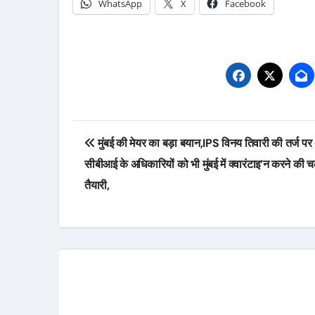
WhatsApp
X
Facebook
Post
मुंबई की मेयर का बड़ा बयान,IPS विनय तिवारी की तर्ज पर
navigation
सीबीआई के अधिकारियों को भी मुंबई में क्वारंटाइ’न करने की 
तैयारी,