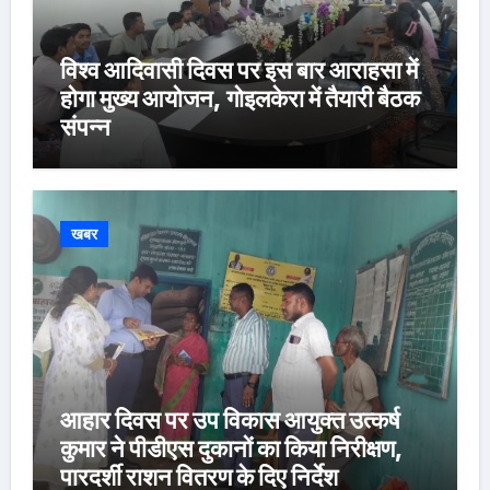
विश्व आदिवासी दिवस पर इस बार आराहसा में
होगा मुख्य आयोजन, गोइलकेरा में तैयारी बैठक
संपन्न
खबर
आहार दिवस पर उप विकास आयुक्त उत्कर्ष
कुमार ने पीडीएस दुकानों का किया निरीक्षण,
पारदर्शी राशन वितरण के दिए निर्देश