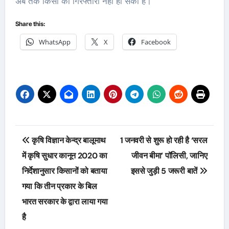
अब तक किसी की गिरफ्तारी नहीं हो सकी है।
Share this:
WhatsApp
X
Facebook
Post
कृषि विज्ञान केन्द्र बालूमाथ
1 जनवरी से शुरू हो रही है ‘सरल
navigation
में कृषि सुधार कानून 2020 का
जीवन बीमा’ पॉलिसी, जानिए
निर्देशानुसार किसानों को बताया
इससे जुड़ी 5 जरूरी बातें
गया कि तीन प्रकार के बिल
भारत सरकार के द्वारा लाया गया
है