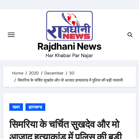
Skip
to
content
Rajdhani News
Har Khabar Par Najar
Home
2020
December
30
सिमरिया के चर्चित सुखदेव और मो आजाद हत्याकांड में पुलिस की बड़ी नाकामी
खबर
झारखण्ड
सिमरिया के चर्चित सुखदेव और मो
आजाद हत्याकांड में पुलिस की बड़ी