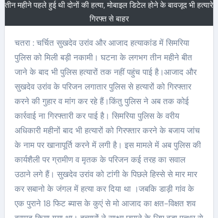
तीन महीने पहले हुई थी दोनों की हत्या, मोबाइल डिटेल होने के बावजूद भी हत्यारे
गिरफ्त से बाहर
चतरा : चर्चित सुखदेव उरांव और आजाद हत्याकांड में सिमरिया
पुलिस को मिली बड़ी नकामी। घटना के लगभग तीन महीने बीत
जाने के बाद भी पुलिस हत्यारों तक नहीं पहुंच पाई है।आजाद और
सुखदेव उरांव के परिजन लगातार पुलिस से हत्यारों को गिरफ्तार
करने की गुहार व मांग कर रहे हैं।किंतु पुलिस ने अब तक कोई
कार्रवाई ना गिरफ्तारी कर पाई है। सिमरिया पुलिस के वरीय
अधिकारी महीनों बाद भी हत्यारों को गिरफ्तार करने के बजाय जांच
के नाम पर खानापूर्ति करने में लगी है। इस मामले में अब पुलिस की
कार्यशैली पर ग्रामीण व मृतक के परिजन कई तरह का सवाल
उठाने लगे हैं। सुखदेव उरांव को टांगी के पिछले हिस्से से मार मार
कर सबानो के जंगल में हत्या कर दिया था ।जबकि डाड़ी गांव के
एक पुराने 18 फिट ब्यास के कुएं से मो आजाद का क्षत-विक्षत शव