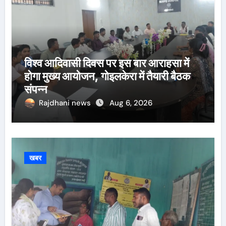
विश्व आदिवासी दिवस पर इस बार आराहसा में
होगा मुख्य आयोजन, गोइलकेरा में तैयारी बैठक
संपन्न
Rajdhani news
Aug 6, 2026
खबर