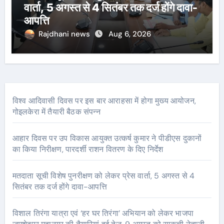
वार्ता, 5 अगस्त से 4 सितंबर तक दर्ज होंगे दावा-
आपत्ति
Rajdhani news
Aug 6, 2026
विश्व आदिवासी दिवस पर इस बार आराहसा में होगा मुख्य आयोजन,
गोइलकेरा में तैयारी बैठक संपन्न
आहार दिवस पर उप विकास आयुक्त उत्कर्ष कुमार ने पीडीएस दुकानों
का किया निरीक्षण, पारदर्शी राशन वितरण के दिए निर्देश
मतदाता सूची विशेष पुनरीक्षण को लेकर प्रेस वार्ता, 5 अगस्त से 4
सितंबर तक दर्ज होंगे दावा-आपत्ति
विशाल तिरंगा यात्रा एवं ‘हर घर तिरंगा’ अभियान को लेकर भाजपा