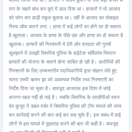
बरामद किया गया था। हत्यारों ने साक्ष्य छुपाने के लिए बड़ा पत्थर से
तार के सहारे बांध कर कुएं में डाल दिया था। हत्यारों ने मो आजाद
को फोन कर डाड़ी स्कूल बुलाया था। वहीं से आजाद का मोबाइल
स्विच ऑफ बताने लगा । हत्या में कई लोगों का होने का हो सकता
है खुलासा। आजाद के हत्या के पीछे एक और हत्या का हो सकता है
खुलासा। हत्यारों की गिरफ्तारी में देरी और वारदात की गुत्थी
सुलझाने में उलझी सिमरिया पुलिस के हाईटेक सर्विलांस सिस्टम
हत्यारों की योजना के सामने बोना साबित हो रही है। आरोपियों की
गिरफ्तारी के लिए उच्चस्तरीय पदाधिकारियों द्वारा संज्ञान लेते हुए
चतरा एसपी ऋषभ झा को आवश्यक निर्देश तथा गिरफ्तारी का
निर्देश दिया जा चुका है। बावजूद आजतक इस दिशा में कोई
कारगर पहल नहीं हो पाई है। जबकि सिमरिया के एसडीपीओ वचन
देव कुजूर ने डबल मर्डर में सिमरिया पुलिस की टीम मामले की जांच
कर कार्रवाई करने की बात कई बार कह चुके हैं। इस सबंध में कई
लोगों से इस मामले में पूछताछ करने की बात भी कही है। बावजूद