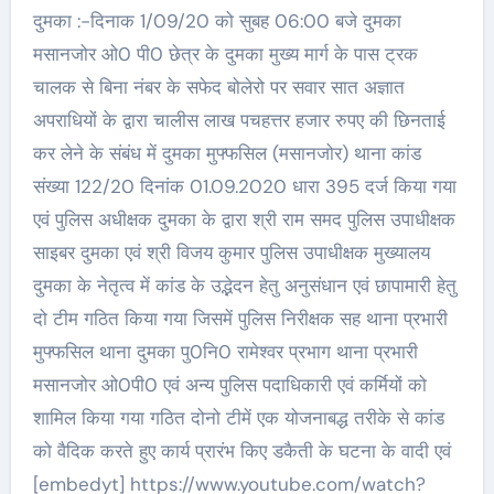
दुमका :-दिनाक 1/09/20 को सुबह 06:00 बजे दुमका
मसानजोर ओ0 पी0 छेत्र के दुमका मुख्य मार्ग के पास ट्रक
चालक से बिना नंबर के सफेद बोलेरो पर सवार सात अज्ञात
अपराधियों के द्वारा चालीस लाख पचहत्तर हजार रुपए की छिनताई
कर लेने के संबंध में दुमका मुफ्फसिल (मसानजोर) थाना कांड
संख्या 122/20 दिनांक 01.09.2020 धारा 395 दर्ज किया गया
एवं पुलिस अधीक्षक दुमका के द्वारा श्री राम समद पुलिस उपाधीक्षक
साइबर दुमका एवं श्री विजय कुमार पुलिस उपाधीक्षक मुख्यालय
दुमका के नेतृत्व में कांड के उद्भेदन हेतु अनुसंधान एवं छापामारी हेतु
दो टीम गठित किया गया जिसमें पुलिस निरीक्षक सह थाना प्रभारी
मुफ्फसिल थाना दुमका पु0नि0 रामेश्वर प्रभाग थाना प्रभारी
मसानजोर ओ0पी0 एवं अन्य पुलिस पदाधिकारी एवं कर्मियों को
शामिल किया गया गठित दोनो टीमें एक योजनाबद्ध तरीके से कांड
को वैदिक करते हुए कार्य प्रारंभ किए डकैती के घटना के वादी एवं
[embedyt] https://www.youtube.com/watch?