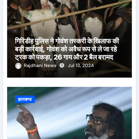
गिरिडीह पुलिस ने गोवंश तस्करी के खिलाफ की
बड़ी कार्रवाई, गोवंश को अवैध रूप से ले जा रहे
ट्रक को पकड़ा, 26 गाय और 2 बैल बरामद
Rajdhani News
Jul 13, 2024
झारखण्ड