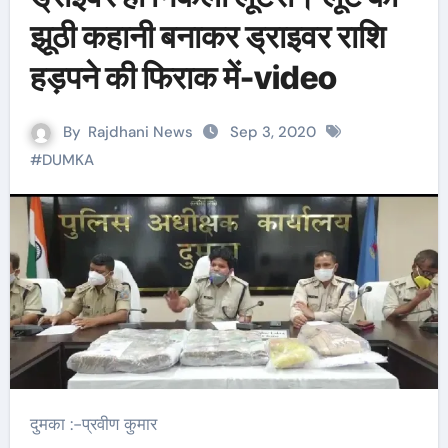
झूठी कहानी बनाकर ड्राइवर राशि
हड़पने की फिराक में-video
By
Rajdhani News
Sep 3, 2020
#
DUMKA
दुमका :-प्रवीण कुमार