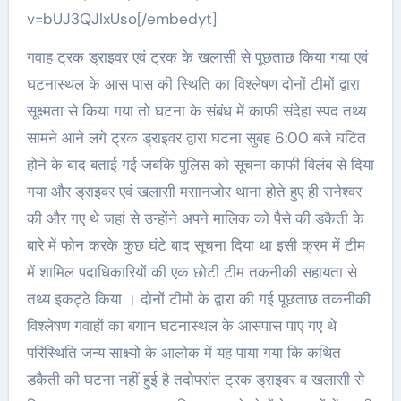
v=bUJ3QJlxUso[/embedyt]
गवाह ट्रक ड्राइवर एवं ट्रक के खलासी से पूछताछ किया गया एवं
घटनास्थल के आस पास की स्थिति का विश्लेषण दोनों टीमों द्वारा
सूक्ष्मता से किया गया तो घटना के संबंध में काफी संदेहा स्पद तथ्य
सामने आने लगे ट्रक ड्राइवर द्वारा घटना सुबह 6:00 बजे घटित
होने के बाद बताई गई जबकि पुलिस को सूचना काफी विलंब से दिया
गया और ड्राइवर एवं खलासी मसानजोर थाना होते हुए ही रानेश्वर
की और गए थे जहां से उन्होंने अपने मालिक को पैसे की डकैती के
बारे में फोन करके कुछ घंटे बाद सूचना दिया था इसी क्रम में टीम
में शामिल पदाधिकारियों की एक छोटी टीम तकनीकी सहायता से
तथ्य इकट्ठे किया । दोनों टीमों के द्वारा की गई पूछताछ तकनीकी
विश्लेषण गवाहों का बयान घटनास्थल के आसपास पाए गए थे
परिस्थिति जन्य साक्ष्यो के आलोक में यह पाया गया कि कथित
डकैती की घटना नहीं हुई है तदोपरांत ट्रक ड्राइवर व खलासी से