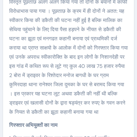
विस्तृत पूछताछ अलग अलग किया गया तो दोनों के बयानों में काफी
विरोधाभास पाया गया । पूछताछ के क्रम में ही दोनों ने अतत: यह
स्वीकार किया की डकैती की घटना नहीं हुई है बल्कि मालिक का
सेथिया पहुंचाने के लिए दिया पैसा हड़पने के नीयत से डकैती की
घटना का झूठा एवं मनगढत कहानी बनाया एवं प्राथमिकी दर्ज
कराया था प्राप्त साक्षयो के आलोक में दोनों को गिरफ्तार किया गया
एवं उनके अपराध स्वीकारोक्ति के बाद इन लोगों के निशानदेही पर
इस गांड में कथित रूप से लूटे गए कुल 40 लाख 75 हजार रुपैया
2 बोरा में ड्राइवर के रिश्तेदार मनोज बागधी के घर ग्राम
कुमिरदाहा थाना रानेश्वर जिला दुमका के घर से बरामद किया गया
। इस प्रकार यह घटना लूट अथवा डकैती की नहीं थी बल्कि
ड्राइवर एवं खलासी दोनों के द्वारा षड्यंत्र कर रुपए के गवन करने
के नियत से डकैती का झूठा कहानी बनाया गया था
गिरफ्तार अभियुक्तों का नाम