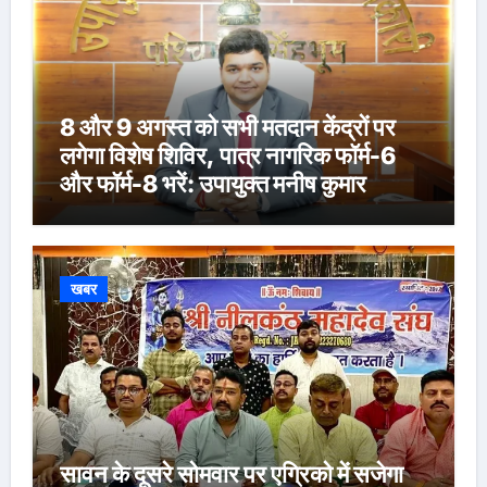
8 और 9 अगस्त को सभी मतदान केंद्रों पर
लगेगा विशेष शिविर, पात्र नागरिक फॉर्म-6
और फॉर्म-8 भरें: उपायुक्त मनीष कुमार
खबर
सावन के दूसरे सोमवार पर एग्रिको में सजेगा