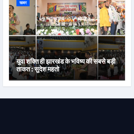
खबर
युवा शक्ति ही झारखंड के भविष्य की सबसे बड़ी
ताकत : सुदेश महतो