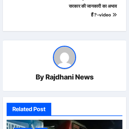
सरकार की जानकारी का अभाव
हैं ?-video
By
Rajdhani News
Related Post