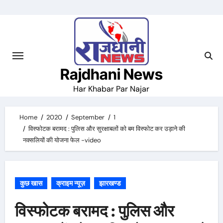
Skip
to
content
Rajdhani News
Har Khabar Par Najar
Home
2020
September
1
विस्फोटक बरामद : पुलिस और सुरक्षाबलों को बम विस्फोट कर उड़ाने की
नक्सलियों की योजना फेल -video
कुछ खास
क्राइम न्यूज़
झारखण्ड
विस्फोटक बरामद : पुलिस और