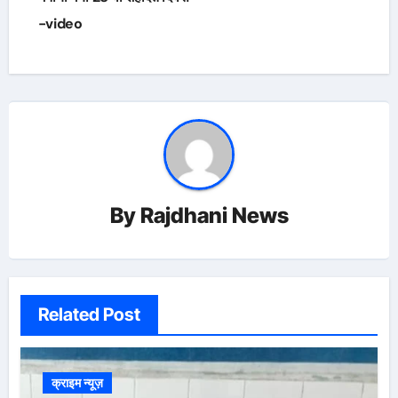
-video
By
Rajdhani News
Related Post
क्राइम न्यूज़