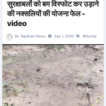
सुरक्षाबलों को बम विस्फोट कर उड़ाने
की नक्सलियों की योजना फेल -
video
By
Rajdhani News
Sep 1, 2020
#
Gumla