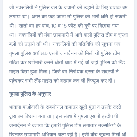
जो नक्सलियों ने पुलिस बल के जवानों को उड़ाने के लिए घातक बम
लगाया था। अगर बम फट जाता तो पुलिस को भारी क्षति हो सकती
थी। सातों बम हर पांच, 10 व 15 फीट की दूरी पर बिछाया गया
था। नक्सलियों की मंशा छापामारी में आने वाली पुलिस टीम व सुरक्षा
बलों को उड़ाने की थी। नक्सलियों की गतिविधि की सूचना जब
गुमला पुलिस अधीक्षक एचपी जनार्दनन को मिली तो पुलिस टीम
गठित कर छापेमारी करने धोती घाट में गई थी जहां पुलिस को लैंड
माइंस बिछा हुआ मिला। जिसे बम निरोधक दस्ता के सदस्यों ने
पहुंचकर सभी लैंड माइंस को बरामद कर ली रिफ्यूज कर दी।
गुमला पुलिस के अनुसार
भाकपा माओवादी के सबजोनल कमांडर खुदी मुंडा व उसके दस्ते
द्वारा बम बिछाया गया था। इस संबंध में गुमला एस पी हरदीप पी
जनार्दनन ने बताया कि हमारी पुलिस टीम लगातार नक्सलियों के
खिलाफ छापामारी अभियान चला रही है। इसी बीच सूचना मिली थी