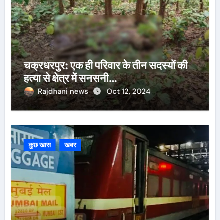
चक्रधरपुर: एक ही परिवार के तीन सदस्यों की
हत्या से क्षेत्र में सनसनी…
Rajdhani news
Oct 12, 2024
कुछ खास
खबर