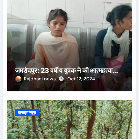
जमशेदपुर: 23 वर्षीय युवक ने की आत्महत्या…
Rajdhani news
Oct 12, 2024
क्राइम न्यूज़