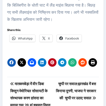
कि बिलिंबगीरा के धोती घाट में लैंड माइंस बिछाया गया है। बिछड़
गए सभी लैंडमाइंस को निष्क्रिय कर दिया गया। आगे भी नक्सलियों
के खिलाफ अभियान जारी रहेगा।
Share this:
WhatsApp
X
Facebook
Post
मातकमबेड़ा में वीर डिबा
चुप्पी पर सवाल:झारखंड में बस
navigation
किसुन मेमोरियल सोसायटी के
किराया दुगनी, भाजपा ने सरकार
संस्थापक करण हांसदा का
की चुप्पी पर उठाए सवाल
मनाया गया 28 वां शहादत दिवस