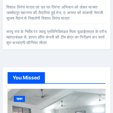
विशाल तिरंगा यात्रा एवं ‘हर घर तिरंगा’ अभियान को लेकर भाजपा
जमशेदपुर महानगर की तैयारियां हुई तेज, 9 अगस्त को साकची नेताजी
सुभाष मैदान से निकलेगी विशाल तिरंगा यात्रा
सरयू राय के निर्देश पर जदयू प्रतिनिधिमंडल मिला यूआईएसएल के वरीय
महाप्रबंधक से, ज्ञापन सौंपा कंपनी की टीम क्षेत्र का निरीक्षण कर कार्य
शुरु करवाएगीःसीनियर जीएम
You Missed
खबर