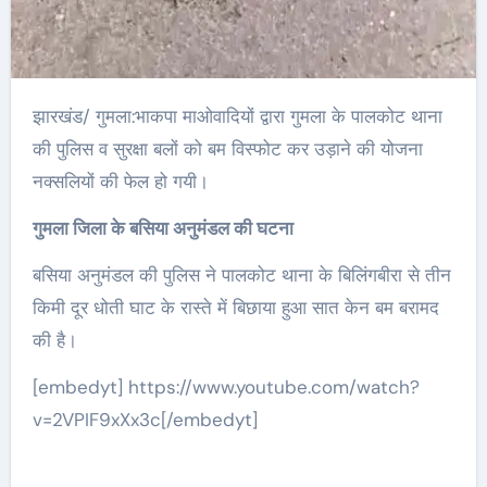
झारखंड/ गुमला:भाकपा माओवादियों द्वारा गुमला के पालकोट थाना
की पुलिस व सुरक्षा बलों को बम विस्फोट कर उड़ाने की योजना
नक्सलियों की फेल हो गयी।
गुमला जिला के बसिया अनुमंडल की घटना
बसिया अनुमंडल की पुलिस ने पालकोट थाना के बिलिंगबीरा से तीन
किमी दूर धोती घाट के रास्ते में बिछाया हुआ सात केन बम बरामद
की है।
[embedyt] https://www.youtube.com/watch?
v=2VPIF9xXx3c[/embedyt]