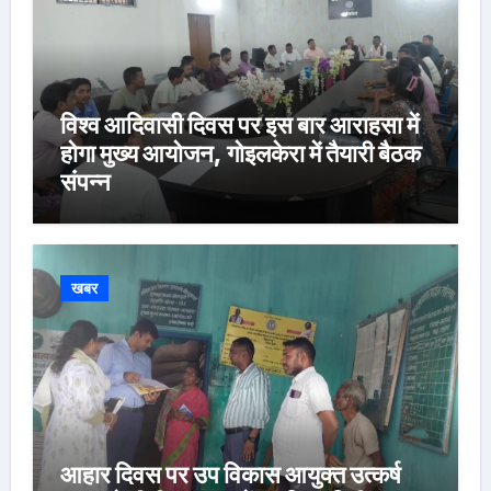
विश्व आदिवासी दिवस पर इस बार आराहसा में
होगा मुख्य आयोजन, गोइलकेरा में तैयारी बैठक
संपन्न
खबर
आहार दिवस पर उप विकास आयुक्त उत्कर्ष