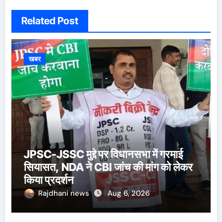
Related Post
खबर
JPSC-JSSC मुद्दे पर विधानसभा में गरमाई
सियासत, NDA ने CBI जांच की मांग को लेकर
किया प्रदर्शन
Rajdhani news
Aug 6, 2026