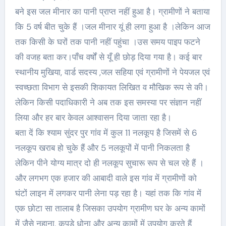
बने इस जल मीनार का पानी प्राप्त नहीं हुआ है। ग्रामीणों ने बताया
कि 5 वर्ष बीत चुके हैं ।जल मीनार यूं ही लगा हुआ है ।लेकिन आज
तक किसी के घरों तक पानी नहीं पहुंचा ।उस समय पाइप फटने
की वजह बता कर।पाँच वर्षों से यूँ ही छोड़ दिया गया है। कई बार
स्थानीय मुखिया, वार्ड सदस्य ,जल सहिया एवं ग्रामीणों ने पेयजल एवं
स्वच्छता विभाग से इसकी शिकायत लिखित व मौखिक रूप से की।
लेकिन किसी पदाधिकारी ने अब तक इस समस्या पर संज्ञान नहीं
लिया और हर बार केवल आश्वासन दिया जाता रहा है।
बता दें कि श्याम सुंदर पुर गांव में कुल 11 नलकूप है जिसमें से 6
नलकूप खराब हो चुके हैं और 5 नलकूपों में पानी निकलता है
लेकिन पीने योग्य मात्र दो ही नलकूप सुचारू रूप से चल रहे हैं ।
और लगभग एक हजार की आबादी वाले इस गांव में ग्रामीणों को
घंटों लाइन में लगकर पानी लेना पड़ रहा है। यहां तक कि गांव में
एक छोटा सा तालाब है जिसका उपयोग ग्रामीण घर के अन्य कामों
में जैसे नहाना, कपड़े धोना और अन्य कामों में उपयोग करते हैं