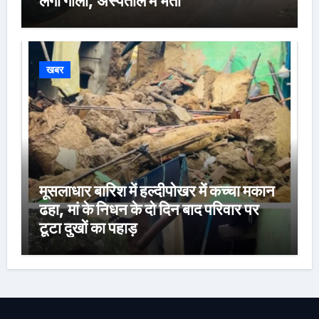
लगी गोली, अस्पताल में भर्ती
खबर
मूसलाधार बारिश में हल्दीपोखर में कच्चा मकान
ढहा, मां के निधन के दो दिन बाद परिवार पर
टूटा दुखों का पहाड़