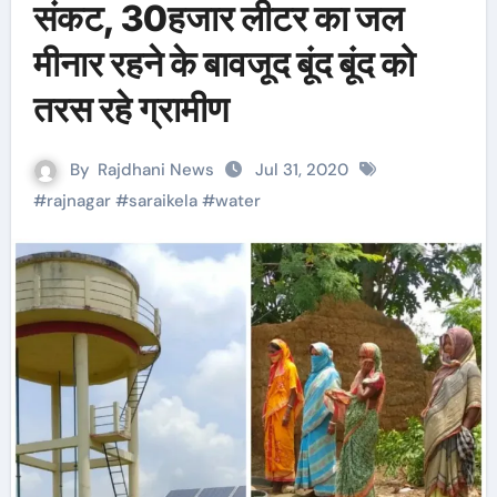
संकट, 30हजार लीटर का जल
मीनार रहने के बावजूद बूंद बूंद को
तरस रहे ग्रामीण
By
Rajdhani News
Jul 31, 2020
#
rajnagar
#
saraikela
#
water