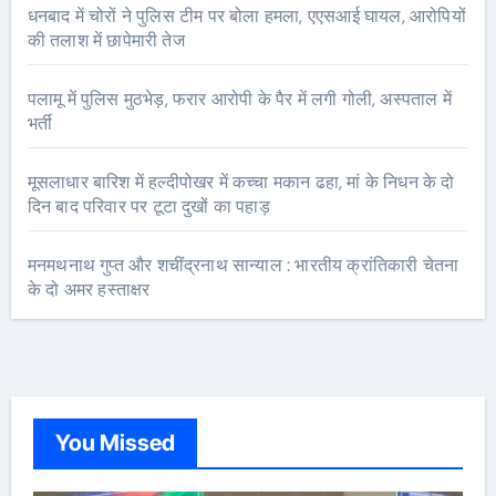
धनबाद में चोरों ने पुलिस टीम पर बोला हमला, एएसआई घायल, आरोपियों
की तलाश में छापेमारी तेज
पलामू में पुलिस मुठभेड़, फरार आरोपी के पैर में लगी गोली, अस्पताल में
भर्ती
मूसलाधार बारिश में हल्दीपोखर में कच्चा मकान ढहा, मां के निधन के दो
दिन बाद परिवार पर टूटा दुखों का पहाड़
मनमथनाथ गुप्त और शचींद्रनाथ सान्याल : भारतीय क्रांतिकारी चेतना
के दो अमर हस्ताक्षर
You Missed