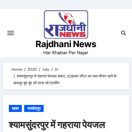
Skip
to
content
Rajdhani News
Har Khabar Par Najar
Home
2020
July
31
श्यामसुंदरपुर में गहराया पेयजल संकट, 30हजार लीटर का जल मीनार रहने के
बावजूद बूंद बूंद को तरस रहे ग्रामीण
खबर
जमशेदपुर
श्यामसुंदरपुर में गहराया पेयजल