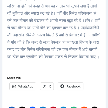
बारिश ना होने की वजह से अब यह तालाब भी सूखने लगा है लोगों
की मुश्किलें और ज्यादा बढ़ गई है। वहीं नीर निर्मल परियोजना से
बने जल मीनार को देखकर ही अपनी प्यास बुझा रहे हैं ।और 5 वर्षों
से जल मीनार का पानी पीने का इंतजार कर रहे हैं । पदाधिकारियों
की उदासीन रवैये के कारण पिछले 5 वर्षों से इंतजार में हैं। ग्रामीणों
ने मांग की है कि जल्द से जल्द पेयजल एवं स्वच्छता विभाग के द्वारा
बनाए गए नीर निर्मल परियोजना की इस जल मीनार में आई खराबी
को ठीक कर ग्रामीणों को पेयजल संकट से निजात दिलाया जाए ।
Share this:
WhatsApp
X
Facebook