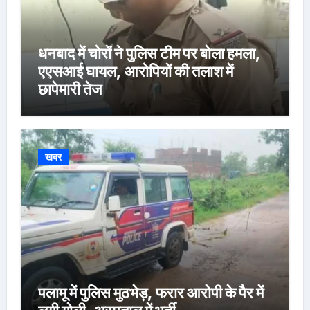
धनबाद में चोरों ने पुलिस टीम पर बोला हमला,
एएसआई घायल, आरोपियों की तलाश में
छापेमारी तेज
खबर
पलामू में पुलिस मुठभेड़, फरार आरोपी के पैर में