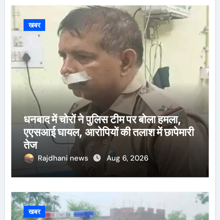
खबर
धनबाद में चोरों ने पुलिस टीम पर बोला हमला,
एएसआई घायल, आरोपियों की तलाश में छापेमारी
तेज
Rajdhani news
Aug 6, 2026
खबर