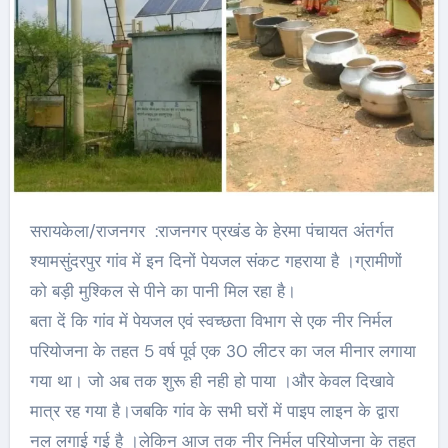
सरायकेला/राजनगर :राजनगर प्रखंड के हेरमा पंचायत अंतर्गत
श्यामसुंदरपुर गांव में इन दिनों पेयजल संकट गहराया है ।ग्रामीणों
को बड़ी मुश्किल से पीने का पानी मिल रहा है।
बता दें कि गांव में पेयजल एवं स्वच्छता विभाग से एक नीर निर्मल
परियोजना के तहत 5 वर्ष पूर्व एक 30 लीटर का जल मीनार लगाया
गया था। जो अब तक शुरू ही नही हो पाया ।और केवल दिखावे
मात्र रह गया है।जबकि गांव के सभी घरों में पाइप लाइन के द्वारा
नल लगाई गई है ।लेकिन आज तक नीर निर्मल परियोजना के तहत